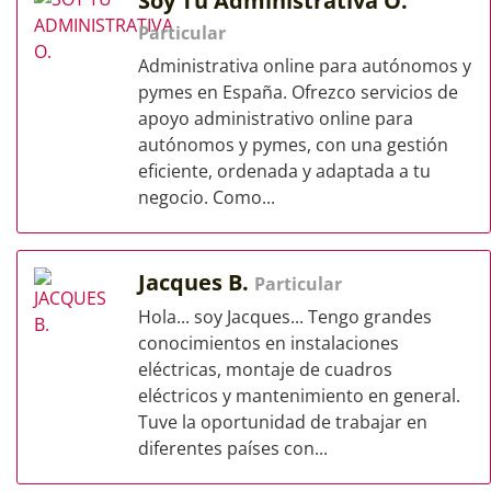
Soy Tu Administrativa O.
Particular
Administrativa online para autónomos y
pymes en España. Ofrezco servicios de
apoyo administrativo online para
autónomos y pymes, con una gestión
eficiente, ordenada y adaptada a tu
negocio. Como...
Jacques B.
Particular
Hola... soy Jacques... Tengo grandes
conocimientos en instalaciones
eléctricas, montaje de cuadros
eléctricos y mantenimiento en general.
Tuve la oportunidad de trabajar en
diferentes países con...