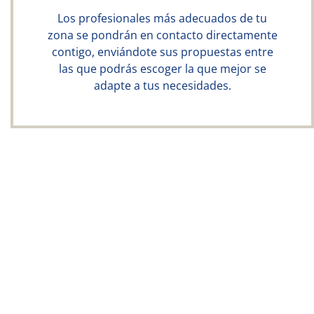
Los profesionales más adecuados de tu
zona se pondrán en contacto directamente
contigo, enviándote sus propuestas entre
las que podrás escoger la que mejor se
adapte a tus necesidades.