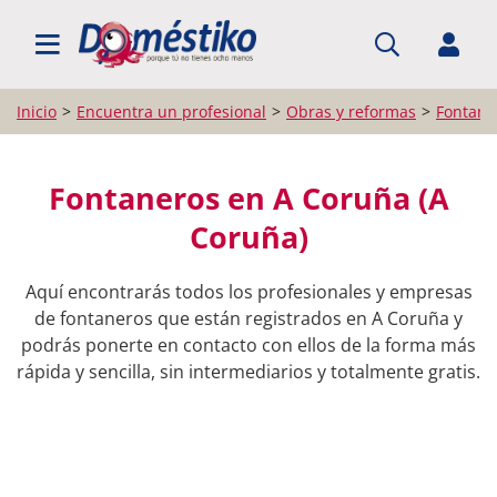
BUSCAR PROFESIONALES
Inicio
Encuentra un profesional
Obras y reformas
Fontane
Fontaneros en A Coruña (A
Coruña)
Aquí encontrarás todos los profesionales y empresas
de fontaneros que están registrados en A Coruña y
podrás ponerte en contacto con ellos de la forma más
rápida y sencilla, sin intermediarios y totalmente gratis.