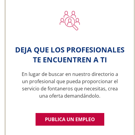
DEJA QUE LOS PROFESIONALES
TE ENCUENTREN A TI
En lugar de buscar en nuestro directorio a
un profesional que pueda proporcionar el
servicio de fontaneros que necesitas, crea
una oferta demandándolo.
PUBLICA UN EMPLEO