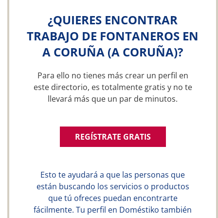
¿QUIERES ENCONTRAR
TRABAJO DE FONTANEROS EN
A CORUÑA (A CORUÑA)?
Para ello no tienes más crear un perfil en
este directorio, es totalmente gratis y no te
llevará más que un par de minutos.
REGÍSTRATE GRATIS
Esto te ayudará a que las personas que
están buscando los servicios o productos
que tú ofreces puedan encontrarte
fácilmente. Tu perfil en Doméstiko también