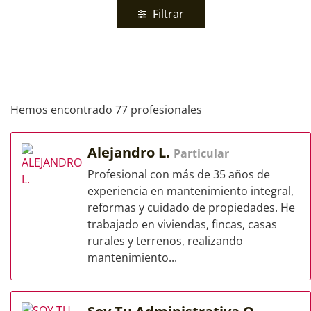
Filtrar
Hemos encontrado 77 profesionales
Alejandro L.
Particular
Profesional con más de 35 años de
experiencia en mantenimiento integral,
reformas y cuidado de propiedades. He
trabajado en viviendas, fincas, casas
rurales y terrenos, realizando
mantenimiento...