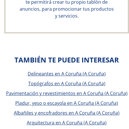
te permitirá crear tu propio tablón de
anuncios, para promocionar tus productos
y servicios.
TAMBIÉN TE PUEDE INTERESAR
Delineantes en A Coruña (A Coruña)
Topógrafos en A Coruña (A Coruña)
Pavimentación y revestimientos en A Coruña (A Coruña)
Pladur, yeso o escayola en A Coruña (A Coruña)
Albañiles y encofradores en A Coruña (A Coruña)
Arquitectura en A Coruña (A Coruña)