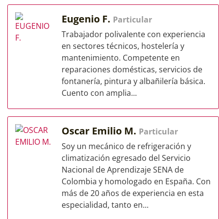
Eugenio F.
Particular
Trabajador polivalente con experiencia
en sectores técnicos, hostelería y
mantenimiento. Competente en
reparaciones domésticas, servicios de
fontanería, pintura y albañilería básica.
Cuento con amplia...
Oscar Emilio M.
Particular
Soy un mecánico de refrigeración y
climatización egresado del Servicio
Nacional de Aprendizaje SENA de
Colombia y homologado en España. Con
más de 20 años de experiencia en esta
especialidad, tanto en...