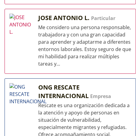
JOSE ANTONIO L.
Particular
Me considero una persona responsable,
trabajadora y con una gran capacidad
para aprender y adaptarme a diferentes
entornos laborales. Estoy seguro de que
mi habilidad para realizar múltiples
tareas y...
ONG RESCATE
INTERNACIONAL
Empresa
Rescate es una organización dedicada a
la atención y apoyo de personas en
situación de vulnerabilidad,
especialmente migrantes y refugiadas.
Ofrece acompañamiento social,