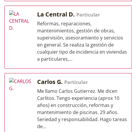
La Central D.
Particular
Reformas, reparaciones,
mantenimientos, gestión de obras,
supervisión, asesoramiento y servicios
en general. Se realiza la gestión de
cualquier tipo de incidencia en viviendas
a particulares,...
Carlos G.
Particular
Me llamo Carlos Gutierrez. Me dicen
Carlitos. Tengo experiencia (aprox 10
años) en construcción, reformas y
mantenimiento de piscinas. 29 años.
Seriedad y responsabilidad. Hago tareas
de...