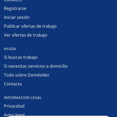
Registrarse
Iniciar sesión
Publicar ofertas de trabajo
Ver ofertas de trabajo
AYUDA
Si buscas trabajo
Si necesitas servicios a domicilio
Todo sobre Doméstiko
Contacta
INFORMACIÓN LEGAL
Privacidad
Aviso legal