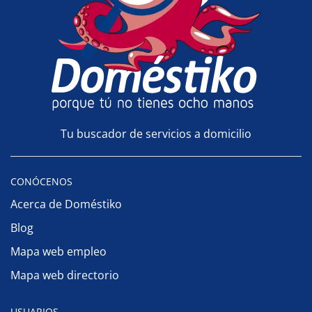
Tu buscador de servicios a domicilio
CONÓCENOS
Acerca de Doméstiko
Blog
Mapa web empleo
Mapa web directorio
USUARIOS