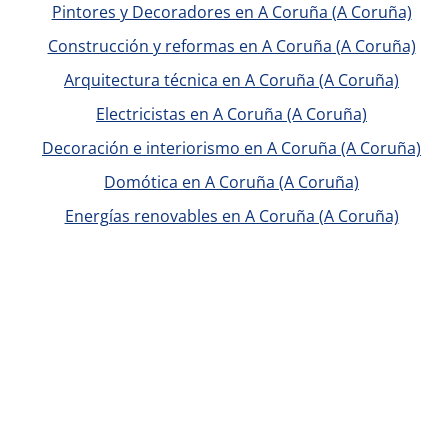
Pintores y Decoradores en A Coruña (A Coruña)
Construcción y reformas en A Coruña (A Coruña)
Arquitectura técnica en A Coruña (A Coruña)
Electricistas en A Coruña (A Coruña)
Decoración e interiorismo en A Coruña (A Coruña)
Domótica en A Coruña (A Coruña)
Energías renovables en A Coruña (A Coruña)