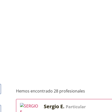
Hemos encontrado 28 profesionales
Sergio E.
Particular