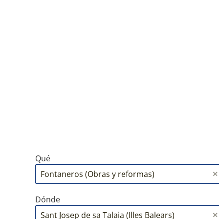
Qué
Dónde