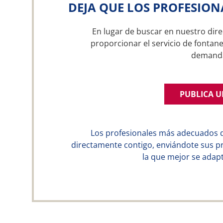
DEJA QUE LOS PROFESION
En lugar de buscar en nuestro dire
proporcionar el servicio de fontane
demand
PUBLICA 
Los profesionales más adecuados 
directamente contigo, enviándote sus p
la que mejor se adapt