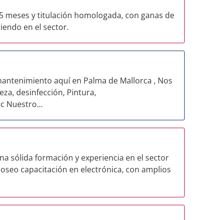
 5 meses y titulación homologada, con ganas de
iendo en el sector.
antenimiento aquí en Palma de Mallorca , Nos
eza, desinfección, Pintura,
c Nuestro...
a sólida formación y experiencia en el sector
,poseo capacitación en electrónica, con amplios