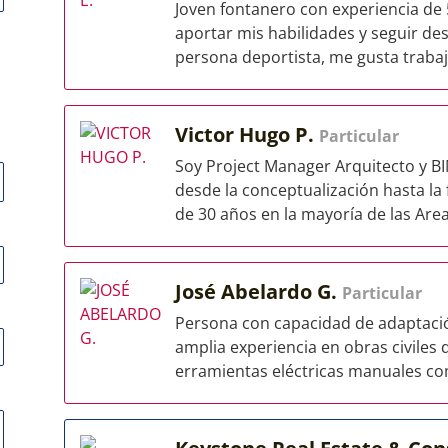
Joven fontanero con experiencia de
aportar mis habilidades y seguir de
persona deportista, me gusta trabaja
Victor Hugo P.
Particular
Soy Project Manager Arquitecto y B
desde la conceptualización hasta la
de 30 años en la mayoría de las Areas
José Abelardo G.
Particular
Persona con capacidad de adaptaci
amplia experiencia en obras civiles
erramientas eléctricas manuales com