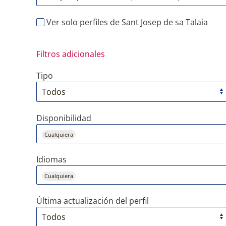
Ver solo perfiles de Sant Josep de sa Talaia
Filtros adicionales
Tipo
Disponibilidad
Cualquiera
Idiomas
Cualquiera
Última actualización del perfil