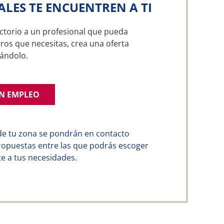
ALES TE ENCUENTREN A TI
ctorio a un profesional que pueda
ros que necesitas, crea una oferta
ándolo.
UN EMPLEO
de tu zona se pondrán en contacto
ropuestas entre las que podrás escoger
e a tus necesidades.