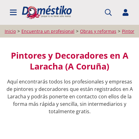
BUSCAR PROFESIONALES
Inicio
Encuentra un profesional
Obras y reformas
Pintore
Pintores y Decoradores en A
Laracha (A Coruña)
Aquí encontrarás todos los profesionales y empresas
de pintores y decoradores que están registrados en A
Laracha y podrás ponerte en contacto con ellos de la
forma más rápida y sencilla, sin intermediarios y
totalmente gratis.