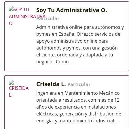
Soy Tu Administrativa O.
Particular
Administrativa online para autónomos y
pymes en España. Ofrezco servicios de
apoyo administrativo online para
autónomos y pymes, con una gestión
eficiente, ordenada y adaptada a tu
negocio. Como...
Criseida L.
Particular
Ingeniera en Mantenimiento Mecánico
orientada a resultados, con más de 12
años de experiencia en instalaciones
eléctricas, generación y distribución de
energía, y mantenimiento industrial....