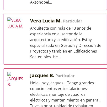
Akzonobel...
Vera Lucía M.
Particular
Arquitecta con más de 13 años de
experiencia en el sector de la
arquitectura y la edificación. Estoy
especializada en Gestión y Dirección de
Proyectos y también en Edificaciones
Sostenibles. He...
Jacques B.
Particular
Hola... soy Jacques... Tengo grandes
conocimientos en instalaciones
eléctricas, montaje de cuadros
eléctricos y mantenimiento en general.
Tuve la oportunidad de trabajar en