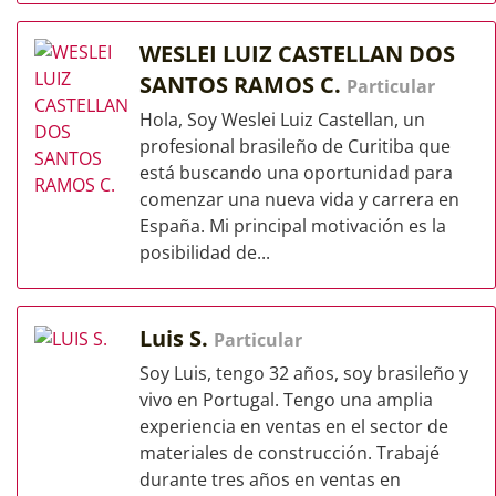
WESLEI LUIZ CASTELLAN DOS
SANTOS RAMOS C.
Particular
Hola, Soy Weslei Luiz Castellan, un
profesional brasileño de Curitiba que
está buscando una oportunidad para
comenzar una nueva vida y carrera en
España. Mi principal motivación es la
posibilidad de...
Luis S.
Particular
Soy Luis, tengo 32 años, soy brasileño y
vivo en Portugal. Tengo una amplia
experiencia en ventas en el sector de
materiales de construcción. Trabajé
durante tres años en ventas en