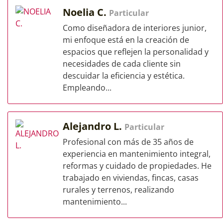
Noelia C.
Particular
Como diseñadora de interiores junior,
mi enfoque está en la creación de
espacios que reflejen la personalidad y
necesidades de cada cliente sin
descuidar la eficiencia y estética.
Empleando...
Alejandro L.
Particular
Profesional con más de 35 años de
experiencia en mantenimiento integral,
reformas y cuidado de propiedades. He
trabajado en viviendas, fincas, casas
rurales y terrenos, realizando
mantenimiento...