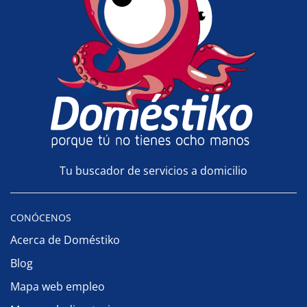
Tu buscador de servicios a domicilio
CONÓCENOS
Acerca de Doméstiko
Blog
Mapa web empleo