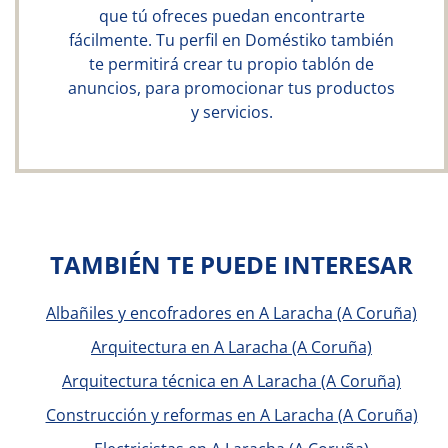
que tú ofreces puedan encontrarte
fácilmente. Tu perfil en Doméstiko también
te permitirá crear tu propio tablón de
anuncios, para promocionar tus productos
y servicios.
TAMBIÉN TE PUEDE INTERESAR
Albañiles y encofradores en A Laracha (A Coruña)
Arquitectura en A Laracha (A Coruña)
Arquitectura técnica en A Laracha (A Coruña)
Construcción y reformas en A Laracha (A Coruña)