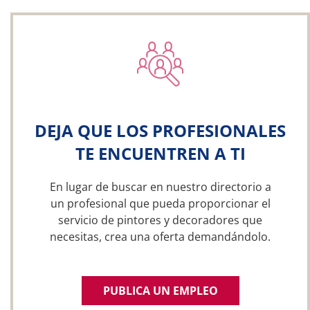
DEJA QUE LOS PROFESIONALES
TE ENCUENTREN A TI
En lugar de buscar en nuestro directorio a
un profesional que pueda proporcionar el
servicio de pintores y decoradores que
necesitas, crea una oferta demandándolo.
PUBLICA UN EMPLEO