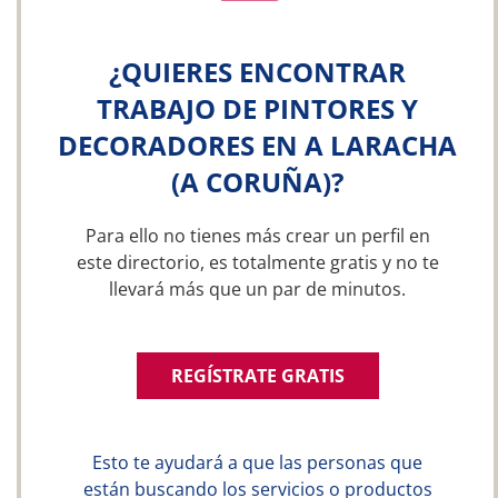
¿QUIERES ENCONTRAR
TRABAJO DE PINTORES Y
DECORADORES EN A LARACHA
(A CORUÑA)?
Para ello no tienes más crear un perfil en
este directorio, es totalmente gratis y no te
llevará más que un par de minutos.
REGÍSTRATE GRATIS
Esto te ayudará a que las personas que
están buscando los servicios o productos