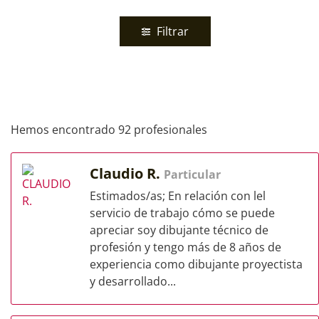
Filtrar
Hemos encontrado 92 profesionales
Claudio R.
Particular
Estimados/as; En relación con lel
servicio de trabajo cómo se puede
apreciar soy dibujante técnico de
profesión y tengo más de 8 años de
experiencia como dibujante proyectista
y desarrollado...