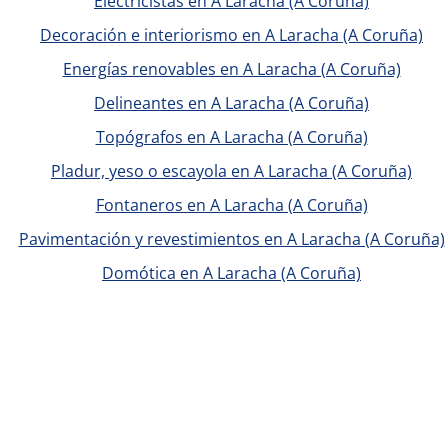
Electricistas en A Laracha (A Coruña)
Decoración e interiorismo en A Laracha (A Coruña)
Energías renovables en A Laracha (A Coruña)
Delineantes en A Laracha (A Coruña)
Topógrafos en A Laracha (A Coruña)
Pladur, yeso o escayola en A Laracha (A Coruña)
Fontaneros en A Laracha (A Coruña)
Pavimentación y revestimientos en A Laracha (A Coruña)
Domótica en A Laracha (A Coruña)