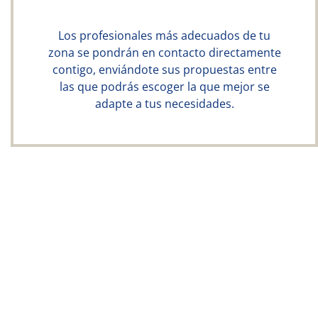
Los profesionales más adecuados de tu
zona se pondrán en contacto directamente
contigo, enviándote sus propuestas entre
las que podrás escoger la que mejor se
adapte a tus necesidades.