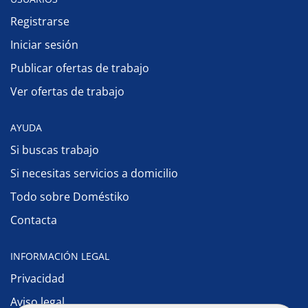
Registrarse
Iniciar sesión
Publicar ofertas de trabajo
Ver ofertas de trabajo
AYUDA
Si buscas trabajo
Si necesitas servicios a domicilio
Todo sobre Doméstiko
Contacta
INFORMACIÓN LEGAL
Privacidad
Aviso legal