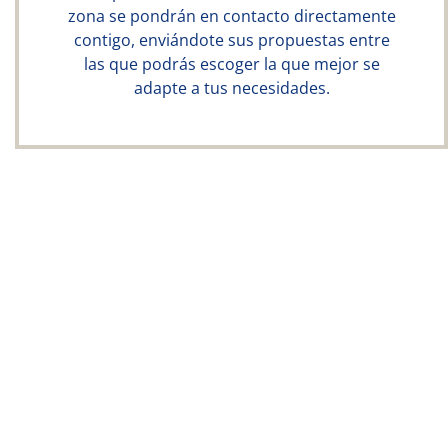
zona se pondrán en contacto directamente
contigo, enviándote sus propuestas entre
las que podrás escoger la que mejor se
adapte a tus necesidades.