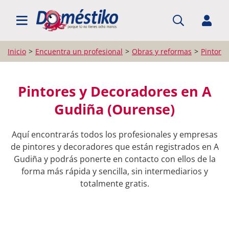
BUSCAR PROFESIONALES
Inicio
Encuentra un profesional
Obras y reformas
Pintore
Pintores y Decoradores en A
Gudiña (Ourense)
Aquí encontrarás todos los profesionales y empresas
de pintores y decoradores que están registrados en A
Gudiña y podrás ponerte en contacto con ellos de la
forma más rápida y sencilla, sin intermediarios y
totalmente gratis.