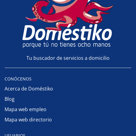
Tu buscador de servicios a domicilio
CONÓCENOS
Acerca de Doméstiko
Blog
Mapa web empleo
Mapa web directorio
USUARIOS