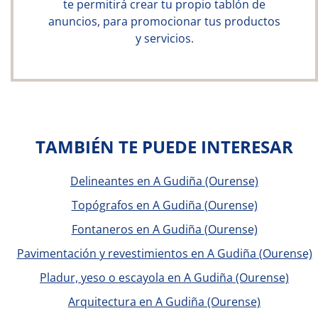
te permitirá crear tu propio tablón de
anuncios, para promocionar tus productos
y servicios.
TAMBIÉN TE PUEDE INTERESAR
Delineantes en A Gudiña (Ourense)
Topógrafos en A Gudiña (Ourense)
Fontaneros en A Gudiña (Ourense)
Pavimentación y revestimientos en A Gudiña (Ourense)
Pladur, yeso o escayola en A Gudiña (Ourense)
Arquitectura en A Gudiña (Ourense)