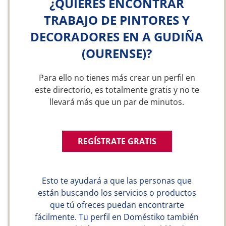
¿QUIERES ENCONTRAR
TRABAJO DE PINTORES Y
DECORADORES EN A GUDIÑA
(OURENSE)?
Para ello no tienes más crear un perfil en
este directorio, es totalmente gratis y no te
llevará más que un par de minutos.
REGÍSTRATE GRATIS
Esto te ayudará a que las personas que
están buscando los servicios o productos
que tú ofreces puedan encontrarte
fácilmente. Tu perfil en Doméstiko también