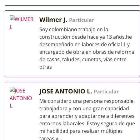
Wilmer J.
Particular
Soy colombiano trabajo en la
construcción desde hace ya 13 años,he
desempeñado en labores de oficial 1 y
encargado de obra.en obras de reforma
de casas, taludes, cunetas, vías entre
otras
JOSE ANTONIO L.
Particular
Me considero una persona responsable,
trabajadora y con una gran capacidad
para aprender y adaptarme a diferentes
entornos laborales. Estoy seguro de que
mi habilidad para realizar múltiples
tareas y...