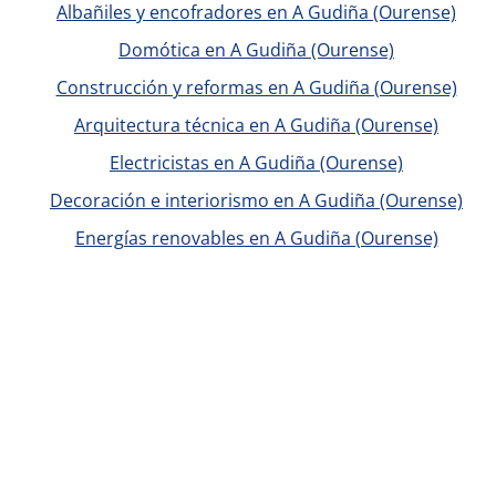
Albañiles y encofradores en A Gudiña (Ourense)
Domótica en A Gudiña (Ourense)
Construcción y reformas en A Gudiña (Ourense)
Arquitectura técnica en A Gudiña (Ourense)
Electricistas en A Gudiña (Ourense)
Decoración e interiorismo en A Gudiña (Ourense)
Energías renovables en A Gudiña (Ourense)