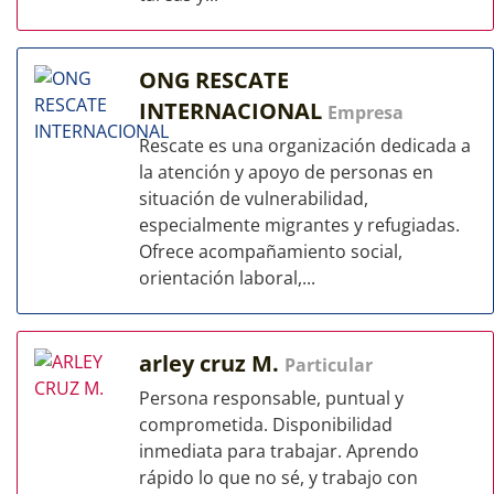
ONG RESCATE
INTERNACIONAL
Empresa
Rescate es una organización dedicada a
la atención y apoyo de personas en
situación de vulnerabilidad,
especialmente migrantes y refugiadas.
Ofrece acompañamiento social,
orientación laboral,...
arley cruz M.
Particular
Persona responsable, puntual y
comprometida. Disponibilidad
inmediata para trabajar. Aprendo
rápido lo que no sé, y trabajo con