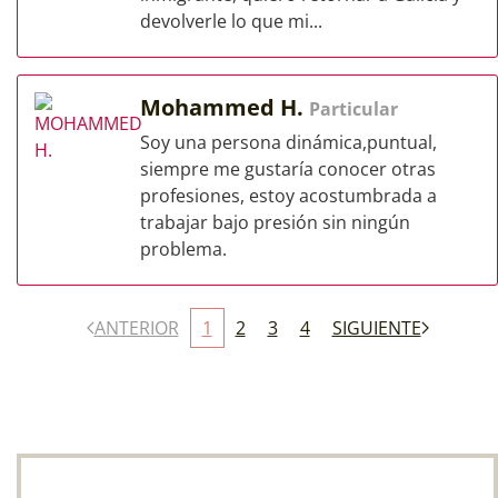
devolverle lo que mi...
Mohammed H.
Particular
Soy una persona dinámica,puntual,
siempre me gustaría conocer otras
profesiones, estoy acostumbrada a
trabajar bajo presión sin ningún
problema.
ANTERIOR
1
2
3
4
SIGUIENTE