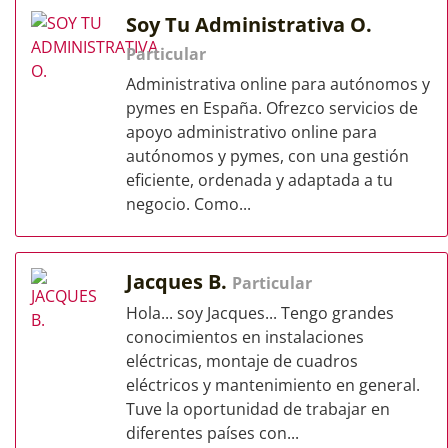
Soy Tu Administrativa O.
Particular
Administrativa online para autónomos y
pymes en España. Ofrezco servicios de
apoyo administrativo online para
autónomos y pymes, con una gestión
eficiente, ordenada y adaptada a tu
negocio. Como...
Jacques B.
Particular
Hola... soy Jacques... Tengo grandes
conocimientos en instalaciones
eléctricas, montaje de cuadros
eléctricos y mantenimiento en general.
Tuve la oportunidad de trabajar en
diferentes países con...