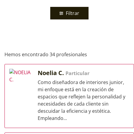
Filtrar
Hemos encontrado 34 profesionales
Noelia C.
Particular
Como diseñadora de interiores junior,
mi enfoque está en la creación de
espacios que reflejen la personalidad y
necesidades de cada cliente sin
descuidar la eficiencia y estética.
Empleando...