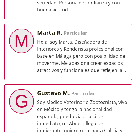
seriedad. Persona de confianza y con
buena actitud
Marta R.
Particular
M
Hola, soy Marta, Diseñadora de
Interiores y Renderista profesional con
base en Málaga pero con posibilidad de
moverme. Me apasiona crear espacios
atractivos y funcionales que reflejen la...
Gustavo M.
Particular
G
Soy Médico Veterinario Zootecnista, vivo
en México y tengo la nacionalidad
española, puedo viajar allá de
inmediato, mi Abuelo llegó de
inmigrante, quiero retornar a Galicia y