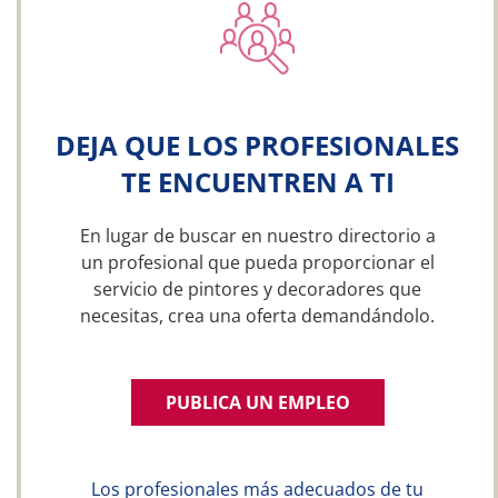
DEJA QUE LOS PROFESIONALES
TE ENCUENTREN A TI
En lugar de buscar en nuestro directorio a
un profesional que pueda proporcionar el
servicio de pintores y decoradores que
necesitas, crea una oferta demandándolo.
PUBLICA UN EMPLEO
Los profesionales más adecuados de tu