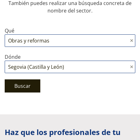
También puedes realizar una búsqueda concreta de
nombre del sector.
Qué
Dónde
Buscar
Haz que los profesionales de tu