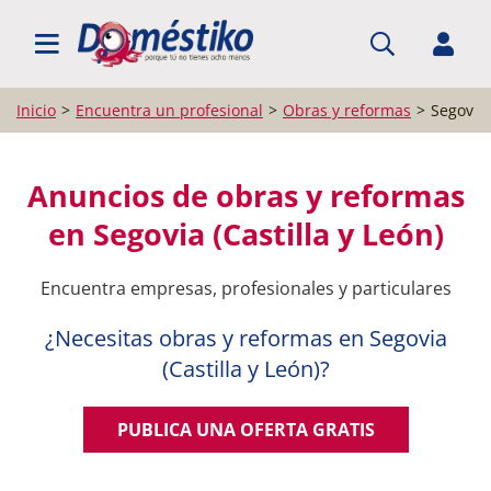
BUSCAR PROFESIONALES
Inicio
Encuentra un profesional
Obras y reformas
Segovia
Anuncios de obras y reformas
en Segovia (Castilla y León)
Encuentra empresas, profesionales y particulares
¿Necesitas obras y reformas en Segovia
(Castilla y León)?
PUBLICA UNA OFERTA GRATIS