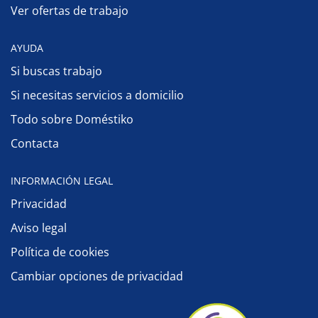
Ver ofertas de trabajo
AYUDA
Si buscas trabajo
Si necesitas servicios a domicilio
Todo sobre Doméstiko
Contacta
INFORMACIÓN LEGAL
Privacidad
Aviso legal
Política de cookies
Cambiar opciones de privacidad