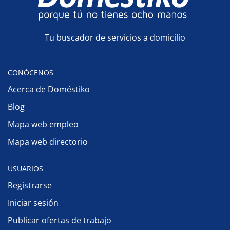
Tu buscador de servicios a domicilio
CONÓCENOS
Acerca de Doméstiko
Blog
Mapa web empleo
Mapa web directorio
USUARIOS
Registrarse
Iniciar sesión
Publicar ofertas de trabajo