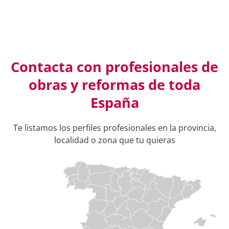
Contacta con profesionales de
obras y reformas de toda
España
Te listamos los perfiles profesionales en la provincia,
localidad o zona que tu quieras