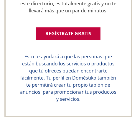
este directorio, es totalmente gratis y no te
llevará más que un par de minutos.
REGÍSTRATE GRATIS
Esto te ayudará a que las personas que
están buscando los servicios o productos
que tú ofreces puedan encontrarte
fácilmente. Tu perfil en Doméstiko también
te permitirá crear tu propio tablón de
anuncios, para promocionar tus productos
y servicios.