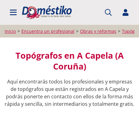
BUSCAR PROFESIONALES
Inicio
Encuentra un profesional
Obras y reformas
Topógra
Topógrafos en A Capela (A
Coruña)
Aquí encontrarás todos los profesionales y empresas
de topógrafos que están registrados en A Capela y
podrás ponerte en contacto con ellos de la forma más
rápida y sencilla, sin intermediarios y totalmente gratis.