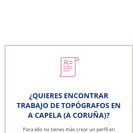
¿QUIERES ENCONTRAR
TRABAJO DE TOPÓGRAFOS EN
A CAPELA (A CORUÑA)?
Para ello no tienes más crear un perfil en