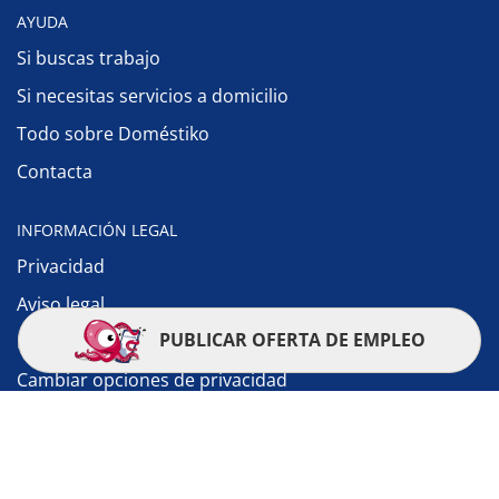
AYUDA
Si buscas trabajo
Si necesitas servicios a domicilio
Todo sobre Doméstiko
Contacta
INFORMACIÓN LEGAL
Privacidad
Aviso legal
PUBLICAR OFERTA DE EMPLEO
Política de cookies
Cambiar opciones de privacidad