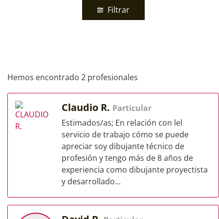
Filtrar
Hemos encontrado 2 profesionales
Claudio R.
Particular
Estimados/as; En relación con lel
servicio de trabajo cómo se puede
apreciar soy dibujante técnico de
profesión y tengo más de 8 años de
experiencia como dibujante proyectista
y desarrollado...