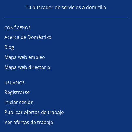
Tu buscador de servicios a domicilio
CONÓCENOS
Acerca de Doméstiko
Blog
Mapa web empleo
Mapa web directorio
USUARIOS
Registrarse
Iniciar sesión
Publicar ofertas de trabajo
Ver ofertas de trabajo