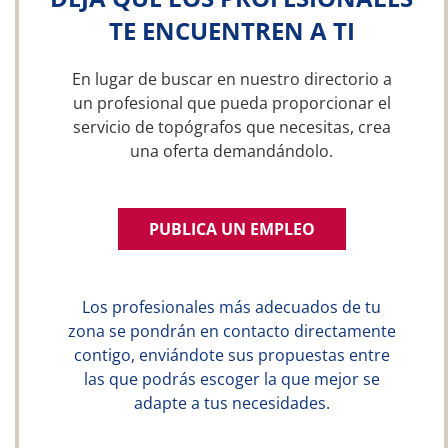
TE ENCUENTREN A TI
En lugar de buscar en nuestro directorio a
un profesional que pueda proporcionar el
servicio de topógrafos que necesitas, crea
una oferta demandándolo.
PUBLICA UN EMPLEO
Los profesionales más adecuados de tu
zona se pondrán en contacto directamente
contigo, enviándote sus propuestas entre
las que podrás escoger la que mejor se
adapte a tus necesidades.