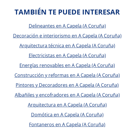
TAMBIÉN TE PUEDE INTERESAR
Delineantes en A Capela (A Coruña)
Decoración e interiorismo en A Capela (A Coruña)
Arquitectura técnica en A Capela (A Coruña)
Electricistas en A Capela (A Coruña)
Energías renovables en A Capela (A Coruña)
Construcción y reformas en A Capela (A Coruña)
Pintores y Decoradores en A Capela (A Coruña)
Albañiles y encofradores en A Capela (A Coruña)
Arquitectura en A Capela (A Coruña)
Domótica en A Capela (A Coruña)
Fontaneros en A Capela (A Coruña)