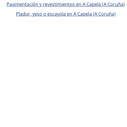
Pavimentación y revestimientos en A Capela (A Coruña)
Pladur, yeso o escayola en A Capela (A Coruña)