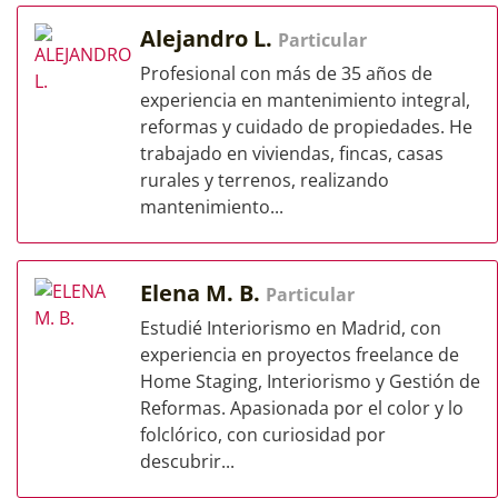
Alejandro L.
Particular
Profesional con más de 35 años de
experiencia en mantenimiento integral,
reformas y cuidado de propiedades. He
trabajado en viviendas, fincas, casas
rurales y terrenos, realizando
mantenimiento...
Elena M. B.
Particular
Estudié Interiorismo en Madrid, con
experiencia en proyectos freelance de
Home Staging, Interiorismo y Gestión de
Reformas. Apasionada por el color y lo
folclórico, con curiosidad por
descubrir...