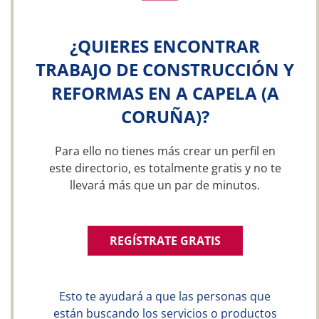
¿QUIERES ENCONTRAR
TRABAJO DE CONSTRUCCIÓN Y
REFORMAS EN A CAPELA (A
CORUÑA)?
Para ello no tienes más crear un perfil en
este directorio, es totalmente gratis y no te
llevará más que un par de minutos.
REGÍSTRATE GRATIS
Esto te ayudará a que las personas que
están buscando los servicios o productos