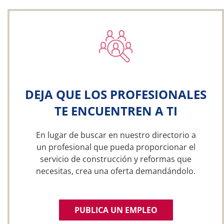
DEJA QUE LOS PROFESIONALES
TE ENCUENTREN A TI
En lugar de buscar en nuestro directorio a
un profesional que pueda proporcionar el
servicio de construcción y reformas que
necesitas, crea una oferta demandándolo.
PUBLICA UN EMPLEO