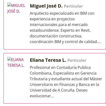
Miguel José D.
Particular
Arquitecto especializado en BIM con
experiencia en proyectos
internacionales para el mercado
estadounidense. Experto en Revit,
documentación constructiva,
coordinación BIM y control de calidad....
Eliana Teresa L.
Particular
Profesional en Contaduría Publica
Colombiana, Especialista en Gerencia
Tributaria y estudiante actual del Máster
Universitario en Finanzas y Banca en la
Universidad de A Coruña. Deseo
evolucionar...