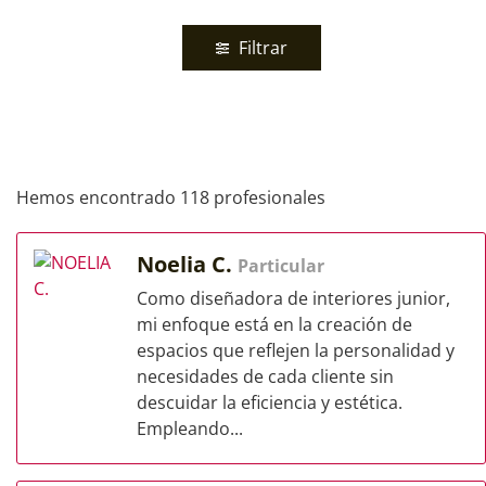
Filtrar
Hemos encontrado 118 profesionales
Noelia C.
Particular
Como diseñadora de interiores junior,
mi enfoque está en la creación de
espacios que reflejen la personalidad y
necesidades de cada cliente sin
descuidar la eficiencia y estética.
Empleando...