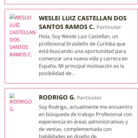
WESLEI LUIZ CASTELLAN DOS
SANTOS RAMOS C.
Particular
Hola, Soy Weslei Luiz Castellan, un
profesional brasileño de Curitiba que
está buscando una oportunidad para
comenzar una nueva vida y carrera en
España. Mi principal motivación es la
posibilidad de...
RODRIGO G.
Particular
Soy Rodrigo, actualmente me encuentro
en búsqueda de trabajo Profesional con
experiencia en áreas administrativas y
de ventas, complementada con
habilidades en diseño de