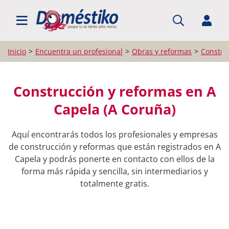
BUSCAR PROFESIONALES
Inicio
Encuentra un profesional
Obras y reformas
Constru
Construcción y reformas en A
Capela (A Coruña)
Aquí encontrarás todos los profesionales y empresas
de construcción y reformas que están registrados en A
Capela y podrás ponerte en contacto con ellos de la
forma más rápida y sencilla, sin intermediarios y
totalmente gratis.