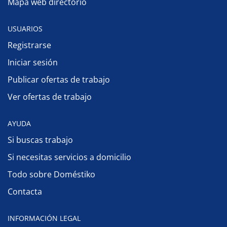
Mapa web directorio
USUARIOS
Registrarse
Iniciar sesión
Publicar ofertas de trabajo
Ver ofertas de trabajo
AYUDA
Si buscas trabajo
Si necesitas servicios a domicilio
Todo sobre Doméstiko
Contacta
INFORMACIÓN LEGAL