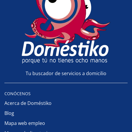
Tu buscador de servicios a domicilio
CONÓCENOS
Acerca de Doméstiko
Blog
Mapa web empleo