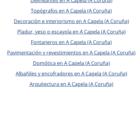
Delineantes en A Capela (A Coruña)
Topógrafos en A Capela (A Coruña)
Decoración e interiorismo en A Capela (A Coruña)
Pladur, yeso o escayola en A Capela (A Coruña)
Fontaneros en A Capela (A Coruña)
Pavimentación y revestimientos en A Capela (A Coruña)
Domótica en A Capela (A Coruña)
Albañiles y encofradores en A Capela (A Coruña)
Arquitectura en A Capela (A Coruña)