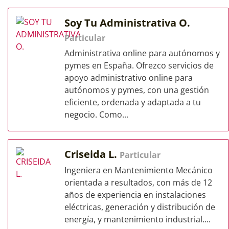
Soy Tu Administrativa O.
Particular
Administrativa online para autónomos y
pymes en España. Ofrezco servicios de
apoyo administrativo online para
autónomos y pymes, con una gestión
eficiente, ordenada y adaptada a tu
negocio. Como...
Criseida L.
Particular
Ingeniera en Mantenimiento Mecánico
orientada a resultados, con más de 12
años de experiencia en instalaciones
eléctricas, generación y distribución de
energía, y mantenimiento industrial....