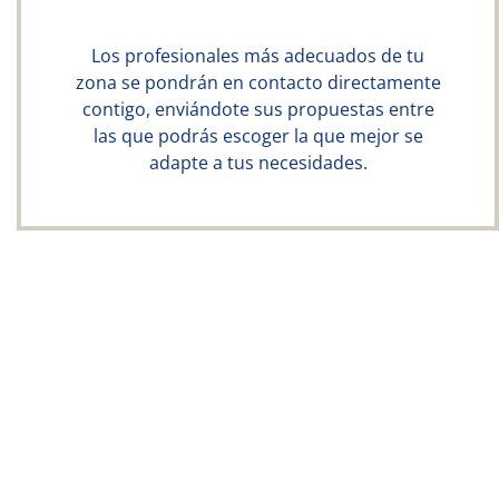
Los profesionales más adecuados de tu
zona se pondrán en contacto directamente
contigo, enviándote sus propuestas entre
las que podrás escoger la que mejor se
adapte a tus necesidades.