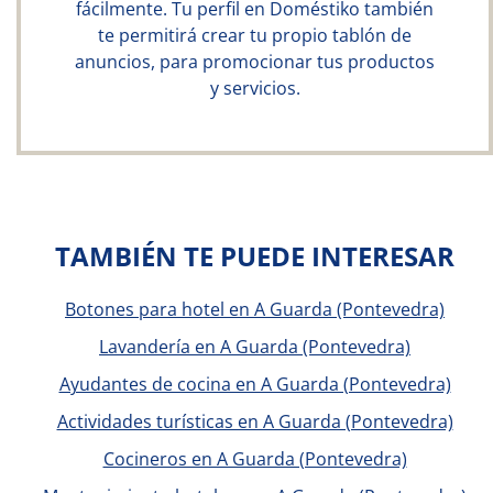
fácilmente. Tu perfil en Doméstiko también
te permitirá crear tu propio tablón de
anuncios, para promocionar tus productos
y servicios.
TAMBIÉN TE PUEDE INTERESAR
Botones para hotel en A Guarda (Pontevedra)
Lavandería en A Guarda (Pontevedra)
Ayudantes de cocina en A Guarda (Pontevedra)
Actividades turísticas en A Guarda (Pontevedra)
Cocineros en A Guarda (Pontevedra)