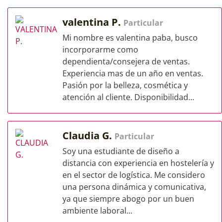
valentina P.
Particular
Mi nombre es valentina paba, busco
incorporarme como
dependienta/consejera de ventas.
Experiencia mas de un año en ventas.
Pasión por la belleza, cosmética y
atención al cliente. Disponibilidad...
Claudia G.
Particular
Soy una estudiante de diseño a
distancia con experiencia en hostelería y
en el sector de logística. Me considero
una persona dinámica y comunicativa,
ya que siempre abogo por un buen
ambiente laboral...