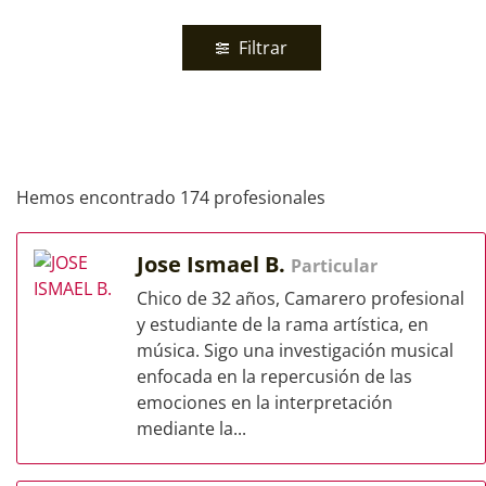
Filtrar
Hemos encontrado 174 profesionales
Jose Ismael B.
Particular
Chico de 32 años, Camarero profesional
y estudiante de la rama artística, en
música. Sigo una investigación musical
enfocada en la repercusión de las
emociones en la interpretación
mediante la...