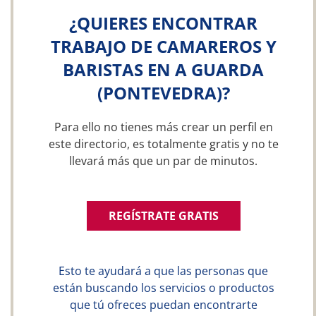
¿QUIERES ENCONTRAR
TRABAJO DE CAMAREROS Y
BARISTAS EN A GUARDA
(PONTEVEDRA)?
Para ello no tienes más crear un perfil en
este directorio, es totalmente gratis y no te
llevará más que un par de minutos.
REGÍSTRATE GRATIS
Esto te ayudará a que las personas que
están buscando los servicios o productos
que tú ofreces puedan encontrarte