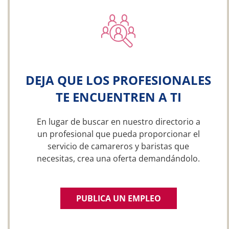
DEJA QUE LOS PROFESIONALES
TE ENCUENTREN A TI
En lugar de buscar en nuestro directorio a
un profesional que pueda proporcionar el
servicio de camareros y baristas que
necesitas, crea una oferta demandándolo.
PUBLICA UN EMPLEO