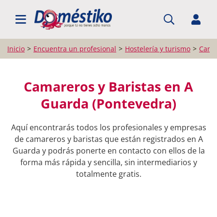
BUSCAR PROFESIONALES
Inicio
Encuentra un profesional
Hostelería y turismo
Camar
Camareros y Baristas en A
Guarda (Pontevedra)
Aquí encontrarás todos los profesionales y empresas
de camareros y baristas que están registrados en A
Guarda y podrás ponerte en contacto con ellos de la
forma más rápida y sencilla, sin intermediarios y
totalmente gratis.