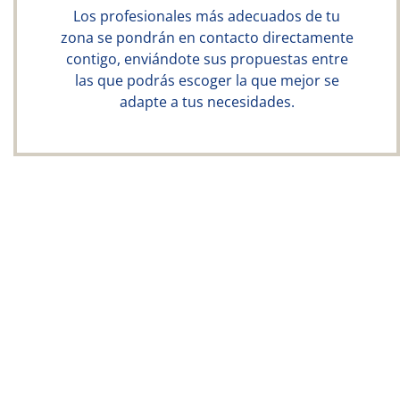
Los profesionales más adecuados de tu
zona se pondrán en contacto directamente
contigo, enviándote sus propuestas entre
las que podrás escoger la que mejor se
adapte a tus necesidades.