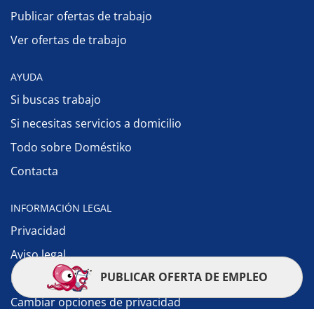
Publicar ofertas de trabajo
Ver ofertas de trabajo
AYUDA
Si buscas trabajo
Si necesitas servicios a domicilio
Todo sobre Doméstiko
Contacta
INFORMACIÓN LEGAL
Privacidad
Aviso legal
PUBLICAR OFERTA DE EMPLEO
Política de cookies
Cambiar opciones de privacidad