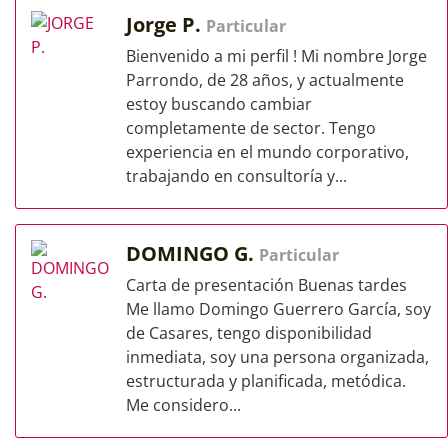
Jorge P.
Particular
Bienvenido a mi perfil ! Mi nombre Jorge
Parrondo, de 28 años, y actualmente
estoy buscando cambiar
completamente de sector. Tengo
experiencia en el mundo corporativo,
trabajando en consultoría y...
DOMINGO G.
Particular
Carta de presentación Buenas tardes
Me llamo Domingo Guerrero García, soy
de Casares, tengo disponibilidad
inmediata, soy una persona organizada,
estructurada y planificada, metódica.
Me considero...