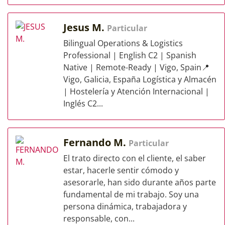
Jesus M.
Particular
Bilingual Operations & Logistics
Professional | English C2 | Spanish
Native | Remote-Ready | Vigo, Spain📍
Vigo, Galicia, España Logística y Almacén
| Hostelería y Atención Internacional |
Inglés C2...
Fernando M.
Particular
El trato directo con el cliente, el saber
estar, hacerle sentir cómodo y
asesorarle, han sido durante años parte
fundamental de mi trabajo. Soy una
persona dinámica, trabajadora y
responsable, con...