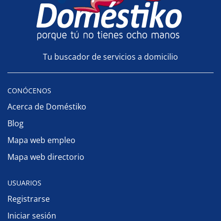
Tu buscador de servicios a domicilio
CONÓCENOS
Acerca de Doméstiko
Blog
Mapa web empleo
Mapa web directorio
USUARIOS
Registrarse
Iniciar sesión