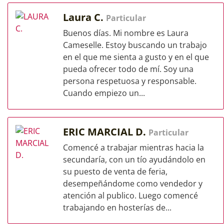
Laura C.
Particular
Buenos días. Mi nombre es Laura
Cameselle. Estoy buscando un trabajo
en el que me sienta a gusto y en el que
pueda ofrecer todo de mí. Soy una
persona respetuosa y responsable.
Cuando empiezo un...
ERIC MARCIAL D.
Particular
Comencé a trabajar mientras hacia la
secundaría, con un tío ayudándolo en
su puesto de venta de feria,
desempeñándome como vendedor y
atención al publico. Luego comencé
trabajando en hosterías de...