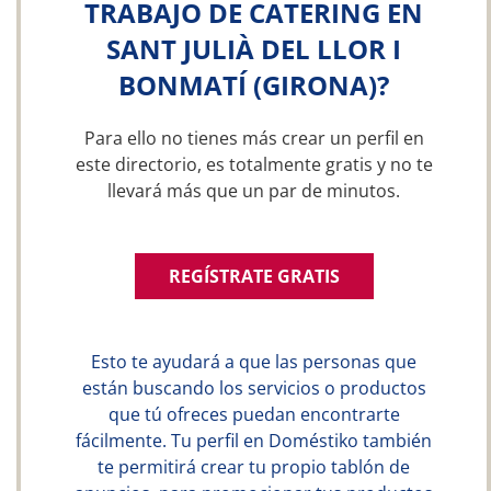
TRABAJO DE CATERING EN
SANT JULIÀ DEL LLOR I
BONMATÍ (GIRONA)?
Para ello no tienes más crear un perfil en
este directorio, es totalmente gratis y no te
llevará más que un par de minutos.
REGÍSTRATE GRATIS
Esto te ayudará a que las personas que
están buscando los servicios o productos
que tú ofreces puedan encontrarte
fácilmente. Tu perfil en Doméstiko también
te permitirá crear tu propio tablón de