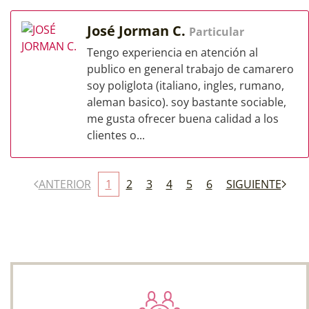
José Jorman C.
Particular
Tengo experiencia en atención al
publico en general trabajo de camarero
soy poliglota (italiano, ingles, rumano,
aleman basico). soy bastante sociable,
me gusta ofrecer buena calidad a los
clientes o...
ANTERIOR
1
2
3
4
5
6
SIGUIENTE