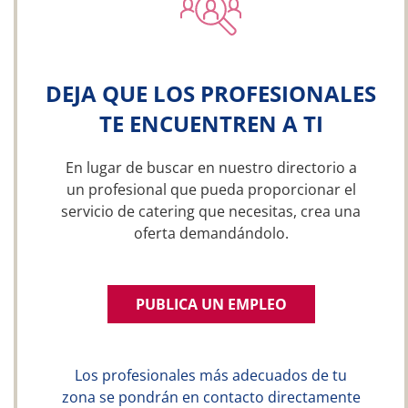
DEJA QUE LOS PROFESIONALES
TE ENCUENTREN A TI
En lugar de buscar en nuestro directorio a
un profesional que pueda proporcionar el
servicio de catering que necesitas, crea una
oferta demandándolo.
PUBLICA UN EMPLEO
Los profesionales más adecuados de tu
zona se pondrán en contacto directamente