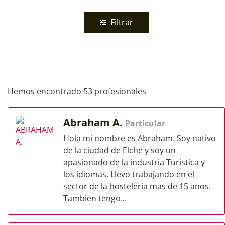
Filtrar
Hemos encontrado 53 profesionales
Abraham A.
Particular
Hola mi nombre es Abraham. Soy nativo
de la ciudad de Elche y soy un
apasionado de la industria Turistica y
los idiomas. Llevo trabajando en el
sector de la hosteleria mas de 15 anos.
Tambien tengo...