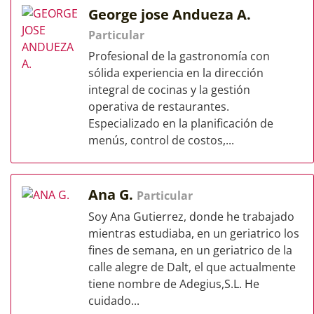
George jose Andueza A.
Particular
Profesional de la gastronomía con
sólida experiencia en la dirección
integral de cocinas y la gestión
operativa de restaurantes.
Especializado en la planificación de
menús, control de costos,...
Ana G.
Particular
Soy Ana Gutierrez, donde he trabajado
mientras estudiaba, en un geriatrico los
fines de semana, en un geriatrico de la
calle alegre de Dalt, el que actualmente
tiene nombre de Adegius,S.L. He
cuidado...