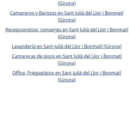
(Girona)
Camareros y Baristas en Sant Julià del Llor i Bonmatí
(Girona)
Recepcionistas, conserjes en Sant Julià del Llor i Bonmatí
(Girona)
Lavandería en Sant Julià del Llor i Bonmatí (Girona)
Camareras de pisos en Sant Julià del Llor i Bonmatí
(Girona)
Office, Friegaplatos en Sant Julià del Llor i Bonmatí
(Girona)