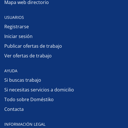
Mapa web directorio
USUARIOS
Registrarse
Iniciar sesión
Publicar ofertas de trabajo
Ver ofertas de trabajo
AYUDA
Si buscas trabajo
Si necesitas servicios a domicilio
Todo sobre Doméstiko
Contacta
INFORMACIÓN LEGAL