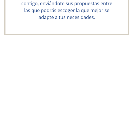
contigo, enviándote sus propuestas entre
las que podrás escoger la que mejor se
adapte a tus necesidades.