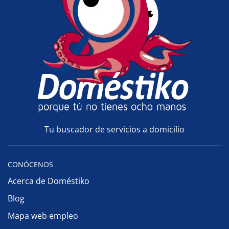
Tu buscador de servicios a domicilio
CONÓCENOS
Acerca de Doméstiko
Blog
Mapa web empleo