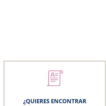
¿QUIERES ENCONTRAR