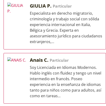
GIULIA P.
Particular
Especialista en derecho migratorio,
criminología y trabajo social con sólida
experiencia internacional en Italia,
Bélgica y Grecia. Experta en
asesoramiento jurídico para ciudadanos
extranjeros,...
Anais C.
Particular
Soy Licenciada en Idiomas Modernos.
Hablo inglés con fluidez y tengo un nivel
intermedio en francés. Poseo
experiencia en la enseñanza de idiomas
tanto para niños como para adultos, así
como en tareas...