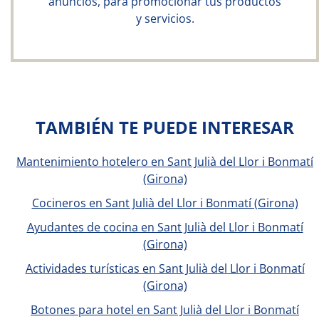
anuncios, para promocionar tus productos
y servicios.
TAMBIÉN TE PUEDE INTERESAR
Mantenimiento hotelero en Sant Julià del Llor i Bonmatí
(Girona)
Cocineros en Sant Julià del Llor i Bonmatí (Girona)
Ayudantes de cocina en Sant Julià del Llor i Bonmatí
(Girona)
Actividades turísticas en Sant Julià del Llor i Bonmatí
(Girona)
Botones para hotel en Sant Julià del Llor i Bonmatí