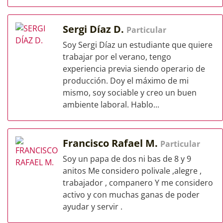
Sergi Díaz D.
Particular
Soy Sergi Díaz un estudiante que quiere
trabajar por el verano, tengo
experiencia previa siendo operario de
producción. Doy el máximo de mi
mismo, soy sociable y creo un buen
ambiente laboral. Hablo...
Francisco Rafael M.
Particular
Soy un papa de dos ni bas de 8 y 9
anitos Me considero polivale ,alegre ,
trabajador , companero Y me considero
activo y con muchas ganas de poder
ayudar y servir .