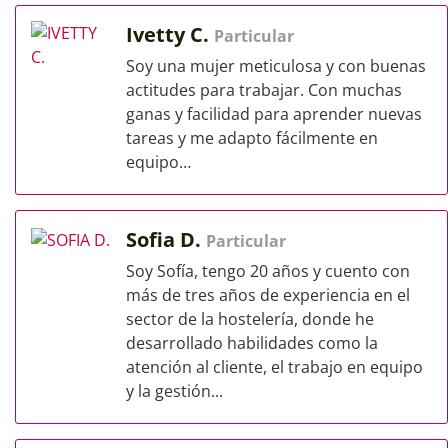
Ivetty C.
Particular
Soy una mujer meticulosa y con buenas
actitudes para trabajar. Con muchas
ganas y facilidad para aprender nuevas
tareas y me adapto fácilmente en
equipo…
Sofia D.
Particular
Soy Sofía, tengo 20 años y cuento con
más de tres años de experiencia en el
sector de la hostelería, donde he
desarrollado habilidades como la
atención al cliente, el trabajo en equipo
y la gestión...