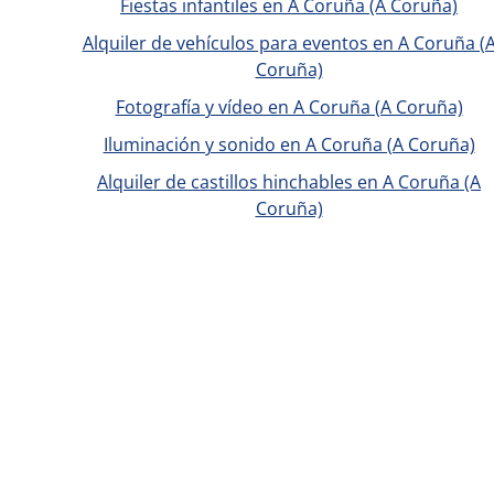
Fiestas infantiles en A Coruña (A Coruña)
Alquiler de vehículos para eventos en A Coruña (
Coruña)
Fotografía y vídeo en A Coruña (A Coruña)
Iluminación y sonido en A Coruña (A Coruña)
Alquiler de castillos hinchables en A Coruña (A
Coruña)