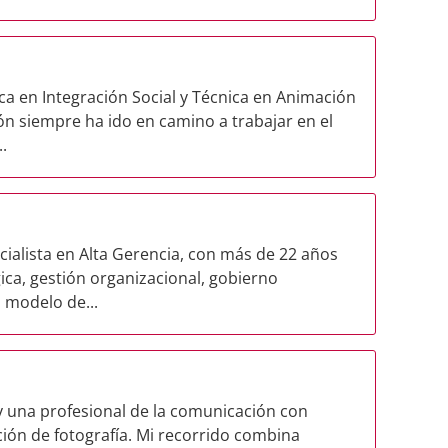
ca en Integración Social y Técnica en Animación
ión siempre ha ido en camino a trabajar en el
.
ialista en Alta Gerencia, con más de 22 años
ica, gestión organizacional, gobierno
l modelo de...
y una profesional de la comunicación con
ción de fotografía. Mi recorrido combina