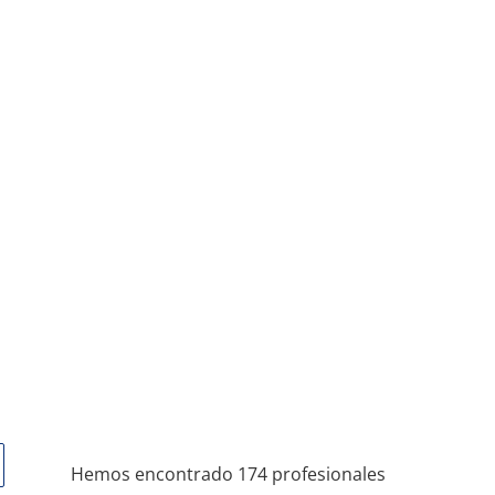
Hemos encontrado 174 profesionales