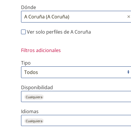
Dónde
Ver solo perfiles de A Coruña
Filtros adicionales
Tipo
Disponibilidad
Cualquiera
Idiomas
Cualquiera