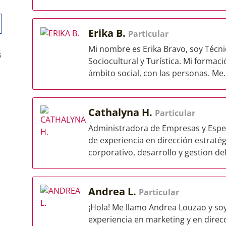
Erika B.
Particular
Mi nombre es Erika Bravo, soy Técni
s
Sociocultural y Turística. Mi formac
ámbito social, con las personas. Me..
Cathalyna H.
Particular
Administradora de Empresas y Espec
de experiencia en dirección estratég
corporativo, desarrollo y gestion de
Andrea L.
Particular
¡Hola! Me llamo Andrea Louzao y so
experiencia en marketing y en direc