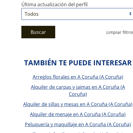
Última actualización del perfil
Buscar
Limpiar filtro
TAMBIÉN TE PUEDE INTERESAR
Arreglos florales en A Coruña (A Coruña)
Alquiler de carpas y jaimas en A Coruña (A
Coruña)
Alquiler de sillas y mesas en A Coruña (A Coruña)
Alquiler de menaje en A Coruña (A Coruña)
Peluquería y maquillaje en A Coruña (A Coruña)