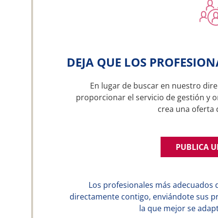
DEJA QUE LOS PROFESION
En lugar de buscar en nuestro dire
proporcionar el servicio de gestión y 
crea una ofert
PUBLICA 
Los profesionales más adecuados 
directamente contigo, enviándote sus p
la que mejor se adapt