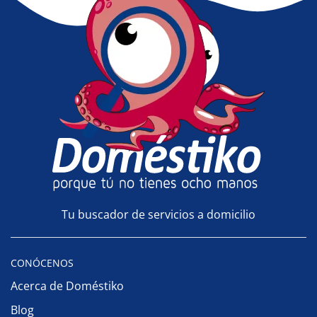
Tu buscador de servicios a domicilio
CONÓCENOS
Acerca de Doméstiko
Blog