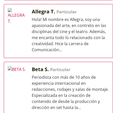
Allegra T.
Particular
Hola! Mi nombre es Allegra, soy una
apasionada del arte, en contreto en las
disciplinas del cine y el teatro. Además,
me encanta todo lo relacionado con la
creatividad. Hice la carrera de
Comunicación...
Beta S.
Particular
Periodista con más de 10 años de
experiencia internacional en
redacciones, rodajes y salas de montaje.
Especializada en la creación de
contenido de desde la producción y
dirección en set hasta la...