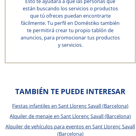
Esto te ayudará a que las personas que
están buscando los servicios o productos
que tú ofreces puedan encontrarte
fácilmente. Tu perfil en Doméstiko también
te permitirá crear tu propio tablón de
anuncios, para promocionar tus productos
y servicios.
TAMBIÉN TE PUEDE INTERESAR
Fiestas infantiles en Sant Llorenç Savall (Barcelona)
Alquiler de menaje en Sant Llorenç Savall (Barcelona)
Alquiler de vehículos para eventos en Sant Llorenç Savall
(Barcelona)