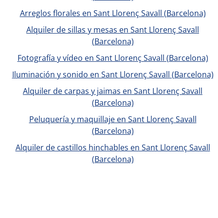
Arreglos florales en Sant Llorenç Savall (Barcelona)
Alquiler de sillas y mesas en Sant Llorenç Savall
(Barcelona)
Fotografía y vídeo en Sant Llorenç Savall (Barcelona)
Iluminación y sonido en Sant Llorenç Savall (Barcelona)
Alquiler de carpas y jaimas en Sant Llorenç Savall
(Barcelona)
Peluquería y maquillaje en Sant Llorenç Savall
(Barcelona)
Alquiler de castillos hinchables en Sant Llorenç Savall
(Barcelona)