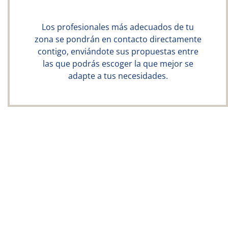
Los profesionales más adecuados de tu
zona se pondrán en contacto directamente
contigo, enviándote sus propuestas entre
las que podrás escoger la que mejor se
adapte a tus necesidades.