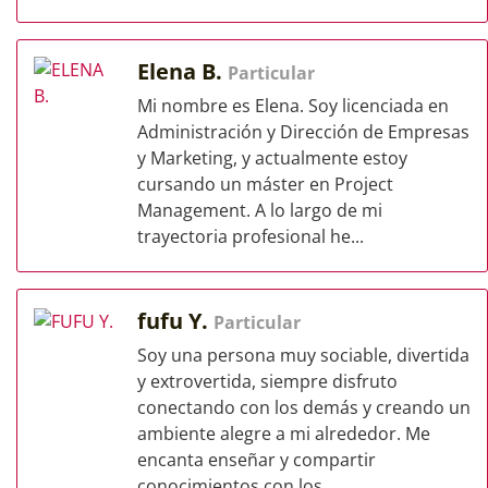
Elena B.
Particular
Mi nombre es Elena. Soy licenciada en
Administración y Dirección de Empresas
y Marketing, y actualmente estoy
cursando un máster en Project
Management. A lo largo de mi
trayectoria profesional he...
fufu Y.
Particular
Soy una persona muy sociable, divertida
y extrovertida, siempre disfruto
conectando con los demás y creando un
ambiente alegre a mi alrededor. Me
encanta enseñar y compartir
conocimientos con los...