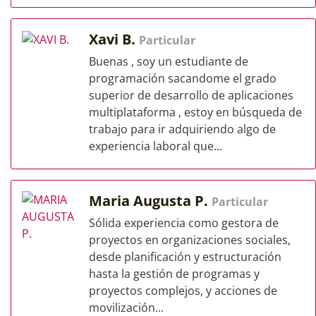
Xavi B.
Particular
Buenas , soy un estudiante de
programación sacandome el grado
superior de desarrollo de aplicaciones
multiplataforma , estoy en búsqueda de
trabajo para ir adquiriendo algo de
experiencia laboral que...
Maria Augusta P.
Particular
Sólida experiencia como gestora de
proyectos en organizaciones sociales,
desde planificación y estructuración
hasta la gestión de programas y
proyectos complejos, y acciones de
movilización...