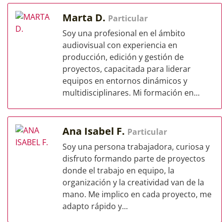
Marta D.
Particular
Soy una profesional en el ámbito
audiovisual con experiencia en
producción, edición y gestión de
proyectos, capacitada para liderar
equipos en entornos dinámicos y
multidisciplinares. Mi formación en...
Ana Isabel F.
Particular
Soy una persona trabajadora, curiosa y
disfruto formando parte de proyectos
donde el trabajo en equipo, la
organización y la creatividad van de la
mano. Me implico en cada proyecto, me
adapto rápido y...