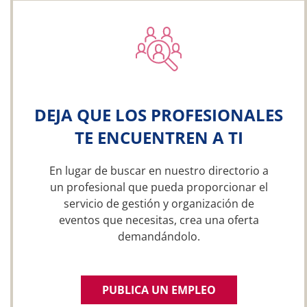
DEJA QUE LOS PROFESIONALES
TE ENCUENTREN A TI
En lugar de buscar en nuestro directorio a
un profesional que pueda proporcionar el
servicio de gestión y organización de
eventos que necesitas, crea una oferta
demandándolo.
PUBLICA UN EMPLEO