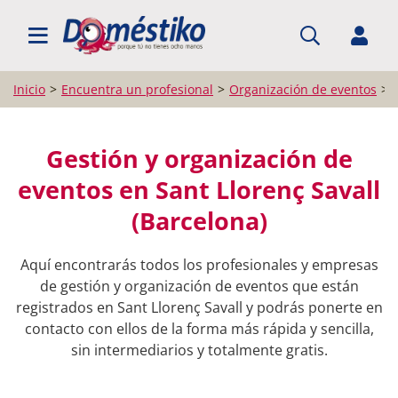
BUSCAR PROFESIONALES
Inicio
Encuentra un profesional
Organización de eventos
Gestión y organización de
eventos en Sant Llorenç Savall
(Barcelona)
Aquí encontrarás todos los profesionales y empresas
de gestión y organización de eventos que están
registrados en Sant Llorenç Savall y podrás ponerte en
contacto con ellos de la forma más rápida y sencilla,
sin intermediarios y totalmente gratis.