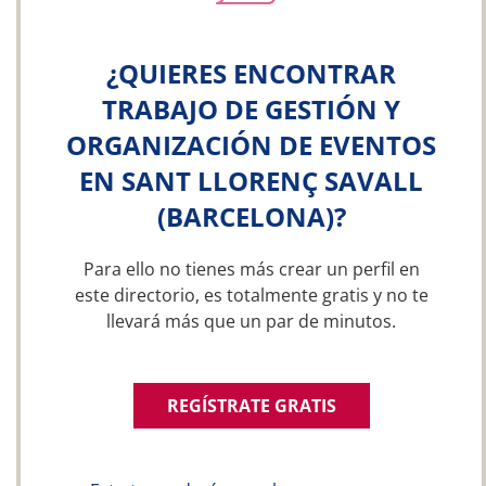
¿QUIERES ENCONTRAR
TRABAJO DE GESTIÓN Y
ORGANIZACIÓN DE EVENTOS
EN SANT LLORENÇ SAVALL
(BARCELONA)?
Para ello no tienes más crear un perfil en
este directorio, es totalmente gratis y no te
llevará más que un par de minutos.
REGÍSTRATE GRATIS