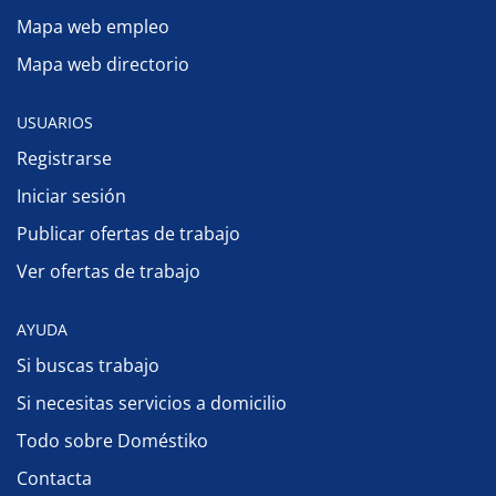
Mapa web empleo
Mapa web directorio
USUARIOS
Registrarse
Iniciar sesión
Publicar ofertas de trabajo
Ver ofertas de trabajo
AYUDA
Si buscas trabajo
Si necesitas servicios a domicilio
Todo sobre Doméstiko
Contacta