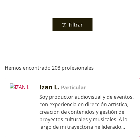
Filtrar
Hemos encontrado 208 profesionales
Izan L.
Particular
Soy productor audiovisual y de eventos,
con experiencia en dirección artística,
creación de contenidos y gestión de
proyectos culturales y musicales. A lo
largo de mi trayectoria he liderado...