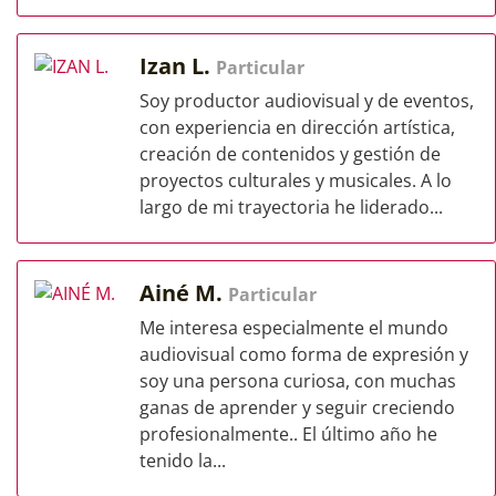
Izan L.
Particular
Soy productor audiovisual y de eventos,
con experiencia en dirección artística,
creación de contenidos y gestión de
proyectos culturales y musicales. A lo
largo de mi trayectoria he liderado...
Ainé M.
Particular
Me interesa especialmente el mundo
audiovisual como forma de expresión y
soy una persona curiosa, con muchas
ganas de aprender y seguir creciendo
profesionalmente.. El último año he
tenido la...