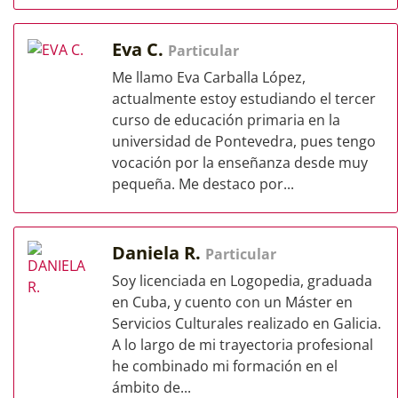
Eva C.
Particular
Me llamo Eva Carballa López,
actualmente estoy estudiando el tercer
curso de educación primaria en la
universidad de Pontevedra, pues tengo
vocación por la enseñanza desde muy
pequeña. Me destaco por...
Daniela R.
Particular
Soy licenciada en Logopedia, graduada
en Cuba, y cuento con un Máster en
Servicios Culturales realizado en Galicia.
A lo largo de mi trayectoria profesional
he combinado mi formación en el
ámbito de...