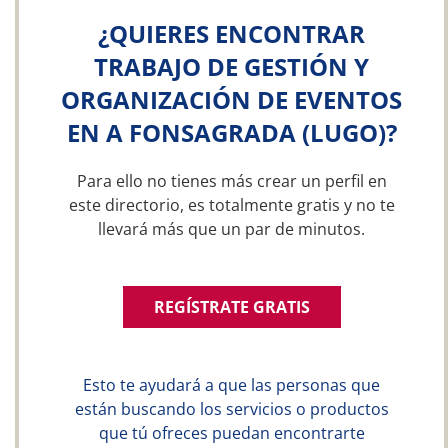
¿QUIERES ENCONTRAR
TRABAJO DE GESTIÓN Y
ORGANIZACIÓN DE EVENTOS
EN A FONSAGRADA (LUGO)?
Para ello no tienes más crear un perfil en
este directorio, es totalmente gratis y no te
llevará más que un par de minutos.
REGÍSTRATE GRATIS
Esto te ayudará a que las personas que
están buscando los servicios o productos
que tú ofreces puedan encontrarte