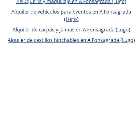
Peluquería y maquillaje en A Fonsagrada (Lugo)
Alquiler de vehículos para eventos en A Fonsagrada
(Lugo)
Alquiler de carpas y jaimas en A Fonsagrada (Lugo)
Alquiler de castillos hinchables en A Fonsagrada (Lugo)