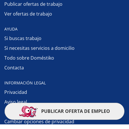
Publicar ofertas de trabajo
Ver ofertas de trabajo
AYUDA
Si buscas trabajo
Si necesitas servicios a domicilio
Todo sobre Doméstiko
Contacta
INFORMACIÓN LEGAL
Privacidad
Aviso legal
PUBLICAR OFERTA DE EMPLEO
Política de cookies
Cambiar opciones de privacidad