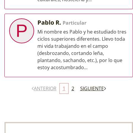
Pablo R.
Particular
P
Mi nombre es Pablo y he estudiado tres
ciclos superiores diferentes. Llevo toda
mi vida trabajando en el campo
(desbrozando, cortando leña,
plantando, sachando, etc.), por lo que
estoy acostumbrado...
ANTERIOR
1
2
SIGUIENTE