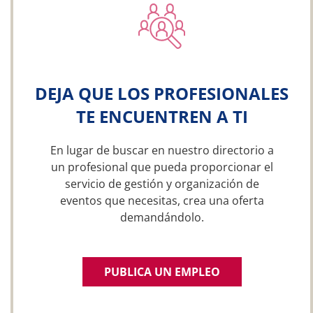
DEJA QUE LOS PROFESIONALES
TE ENCUENTREN A TI
En lugar de buscar en nuestro directorio a
un profesional que pueda proporcionar el
servicio de gestión y organización de
eventos que necesitas, crea una oferta
demandándolo.
PUBLICA UN EMPLEO