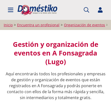
BUSCAR PROFESIONALES
Inicio
Encuentra un profesional
Organización de eventos
Gestión y organización de
eventos en A Fonsagrada
(Lugo)
Aquí encontrarás todos los profesionales y empresas
de gestión y organización de eventos que están
registrados en A Fonsagrada y podrás ponerte en
contacto con ellos de la forma más rápida y sencilla,
sin intermediarios y totalmente gratis.