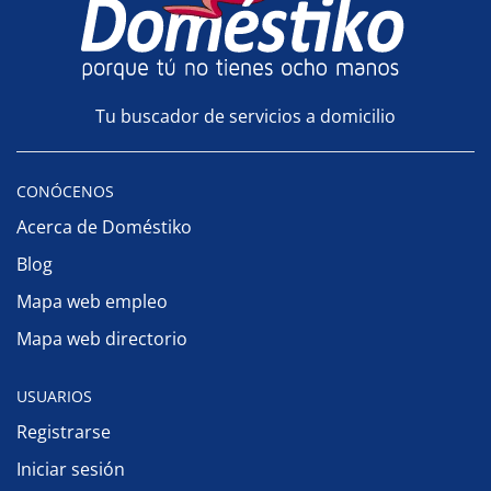
Tu buscador de servicios a domicilio
CONÓCENOS
Acerca de Doméstiko
Blog
Mapa web empleo
Mapa web directorio
USUARIOS
Registrarse
Iniciar sesión