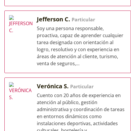
Jefferson C.
Particular
Soy una persona responsable,
proactiva, capaz de aprender cualquier
tarea designada con orientación al
logro, resolutivo y con experiencia en
áreas de atención al cliente, turismo,
venta de seguros,...
Verónica S.
Particular
Cuento con 20 años de experiencia en
atención al público, gestión
administrativa y coordinación de tareas
en entornos dinámicos como
instalaciones deportivas, actividades
culturales, hostelería y...