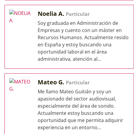
Noelia A.
Particular
Soy graduada en Administración de
Empresas y cuento con un máster en
Recursos Humanos. Actualmente resido
en España y estoy buscando una
oportunidad laboral en el área
administrativa, atención al...
Mateo G.
Particular
Me llamo Mateo Guitián y soy un
apasionado del sector audiovisual,
especialmente del área de sonido.
Actualmente estoy buscando una
oportunidad que me permita adquirir
experiencia en un entorno...