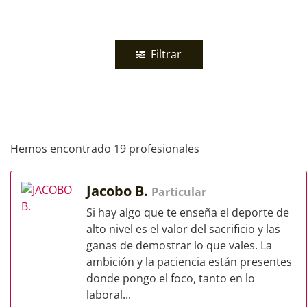
Filtrar
Hemos encontrado 19 profesionales
Jacobo B.
Particular
Si hay algo que te enseña el deporte de
alto nivel es el valor del sacrificio y las
ganas de demostrar lo que vales. La
ambición y la paciencia están presentes
donde pongo el foco, tanto en lo
laboral...