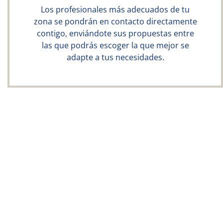
Los profesionales más adecuados de tu
zona se pondrán en contacto directamente
contigo, enviándote sus propuestas entre
las que podrás escoger la que mejor se
adapte a tus necesidades.