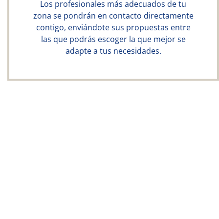
Los profesionales más adecuados de tu
zona se pondrán en contacto directamente
contigo, enviándote sus propuestas entre
las que podrás escoger la que mejor se
adapte a tus necesidades.