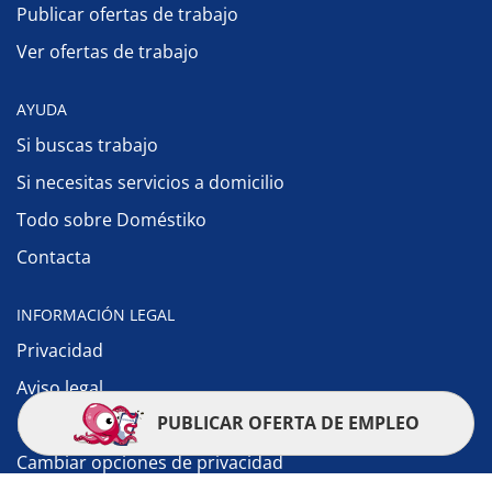
Publicar ofertas de trabajo
Ver ofertas de trabajo
AYUDA
Si buscas trabajo
Si necesitas servicios a domicilio
Todo sobre Doméstiko
Contacta
INFORMACIÓN LEGAL
Privacidad
Aviso legal
PUBLICAR OFERTA DE EMPLEO
Política de cookies
Cambiar opciones de privacidad