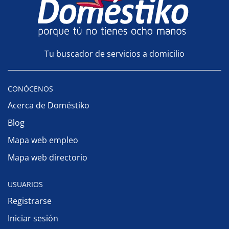
Tu buscador de servicios a domicilio
CONÓCENOS
Acerca de Doméstiko
Blog
Mapa web empleo
Mapa web directorio
USUARIOS
Registrarse
Iniciar sesión