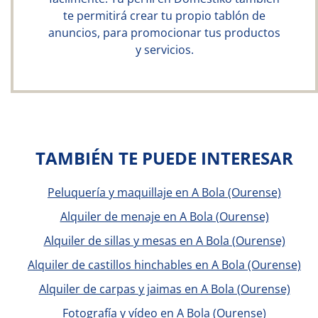
te permitirá crear tu propio tablón de
anuncios, para promocionar tus productos
y servicios.
TAMBIÉN TE PUEDE INTERESAR
Peluquería y maquillaje en A Bola (Ourense)
Alquiler de menaje en A Bola (Ourense)
Alquiler de sillas y mesas en A Bola (Ourense)
Alquiler de castillos hinchables en A Bola (Ourense)
Alquiler de carpas y jaimas en A Bola (Ourense)
Fotografía y vídeo en A Bola (Ourense)