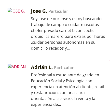
Jose G.
Particular
Soy jose de ourense y estoy buscando
trabajo de campo o cuidar mascotas
chofer privado carnet b con coche
oropio .camarero para extras por horas
.cuidar oersonas autonomas en su
domicilio recados y...
Adrián L.
Particular
Profesional y estudiante de grado en
Educación Social y Psicología con
experiencia en atención al cliente, retail
y restauración, con una clara
orientación al servicio, la venta y la
experiencia de...