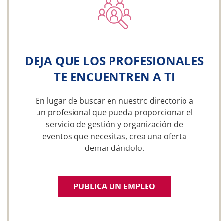
DEJA QUE LOS PROFESIONALES
TE ENCUENTREN A TI
En lugar de buscar en nuestro directorio a
un profesional que pueda proporcionar el
servicio de gestión y organización de
eventos que necesitas, crea una oferta
demandándolo.
PUBLICA UN EMPLEO