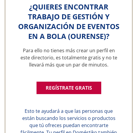
¿QUIERES ENCONTRAR
TRABAJO DE GESTIÓN Y
ORGANIZACIÓN DE EVENTOS
EN A BOLA (OURENSE)?
Para ello no tienes más crear un perfil en
este directorio, es totalmente gratis y no te
llevará más que un par de minutos.
REGÍSTRATE GRATIS
Esto te ayudará a que las personas que
están buscando los servicios o productos
que tú ofreces puedan encontrarte
fácilmente. Tu perfil en Doméstiko también