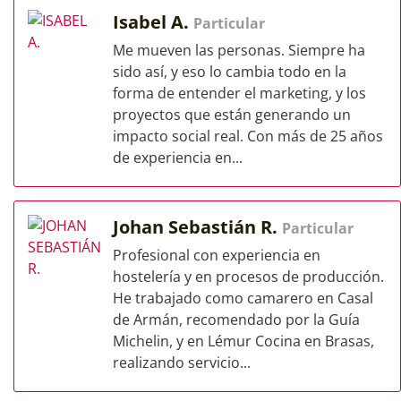
Isabel A.
Particular
Me mueven las personas. Siempre ha
sido así, y eso lo cambia todo en la
forma de entender el marketing, y los
proyectos que están generando un
impacto social real. Con más de 25 años
de experiencia en...
Johan Sebastián R.
Particular
Profesional con experiencia en
hostelería y en procesos de producción.
He trabajado como camarero en Casal
de Armán, recomendado por la Guía
Michelin, y en Lémur Cocina en Brasas,
realizando servicio...