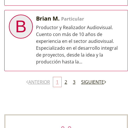
Brian M.
Particular
B
Productor y Realizador Audiovisual.
Cuento con más de 10 años de
experiencia en el sector audiovisual.
Especializado en el desarrollo integral
de proyectos, desde la idea y la
producción hasta la...
ANTERIOR
1
2
3
SIGUIENTE