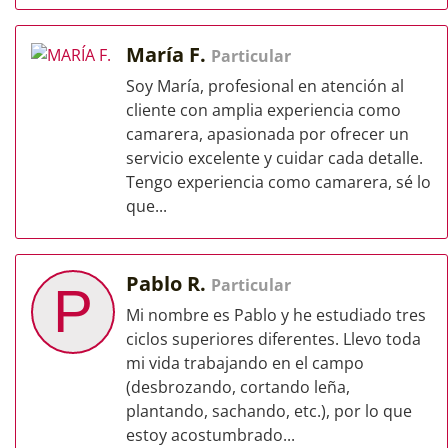
María F.
Particular
Soy María, profesional en atención al
cliente con amplia experiencia como
camarera, apasionada por ofrecer un
servicio excelente y cuidar cada detalle.
Tengo experiencia como camarera, sé lo
que...
Pablo R.
Particular
P
Mi nombre es Pablo y he estudiado tres
ciclos superiores diferentes. Llevo toda
mi vida trabajando en el campo
(desbrozando, cortando leña,
plantando, sachando, etc.), por lo que
estoy acostumbrado...