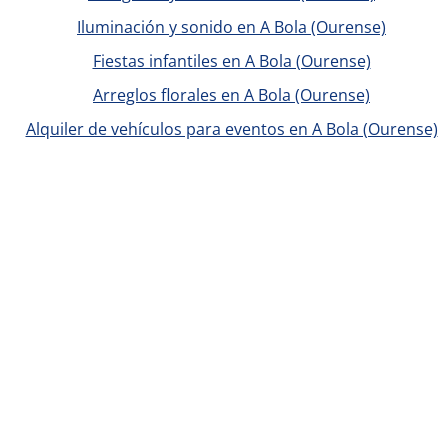
Iluminación y sonido en A Bola (Ourense)
Fiestas infantiles en A Bola (Ourense)
Arreglos florales en A Bola (Ourense)
Alquiler de vehículos para eventos en A Bola (Ourense)