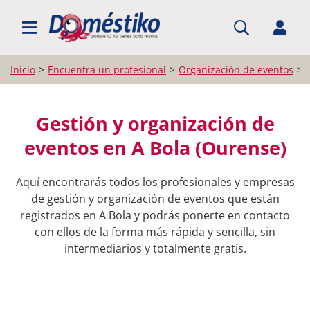
BUSCAR PROFESIONALES
Inicio
Encuentra un profesional
Organización de eventos
Gestión y organización de
eventos en A Bola (Ourense)
Aquí encontrarás todos los profesionales y empresas
de gestión y organización de eventos que están
registrados en A Bola y podrás ponerte en contacto
con ellos de la forma más rápida y sencilla, sin
intermediarios y totalmente gratis.