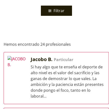
Filtrar
Hemos encontrado 24 profesionales
Jacobo B.
Particular
Si hay algo que te enseña el deporte de
alto nivel es el valor del sacrificio y las
ganas de demostrar lo que vales. La
ambición y la paciencia están presentes
donde pongo el foco, tanto en lo
laboral...