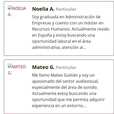
Noelia A.
Particular
Soy graduada en Administración de
Empresas y cuento con un máster en
Recursos Humanos. Actualmente resido
en España y estoy buscando una
oportunidad laboral en el área
administrativa, atención al...
Mateo G.
Particular
Me llamo Mateo Guitián y soy un
apasionado del sector audiovisual,
especialmente del área de sonido.
Actualmente estoy buscando una
oportunidad que me permita adquirir
experiencia en un entorno...