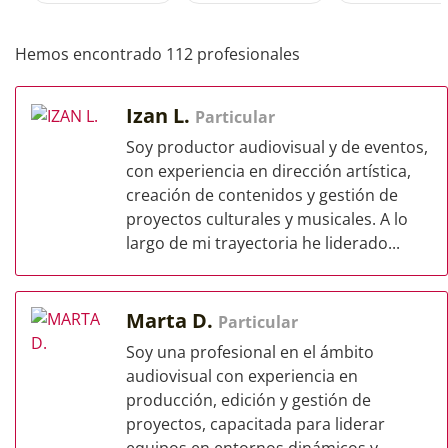
Hemos encontrado 112 profesionales
Izan L.
Particular
Soy productor audiovisual y de eventos,
con experiencia en dirección artística,
creación de contenidos y gestión de
proyectos culturales y musicales. A lo
largo de mi trayectoria he liderado...
Marta D.
Particular
Soy una profesional en el ámbito
audiovisual con experiencia en
producción, edición y gestión de
proyectos, capacitada para liderar