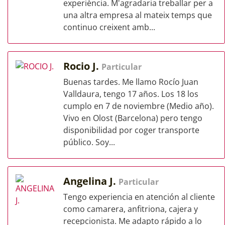
experiència. M'agradaria treballar per a
una altra empresa al mateix temps que
continuo creixent amb...
Rocio J.
Particular
Buenas tardes. Me llamo Rocío Juan
Valldaura, tengo 17 años. Los 18 los
cumplo en 7 de noviembre (Medio año).
Vivo en Olost (Barcelona) pero tengo
disponibilidad por coger transporte
público. Soy...
Angelina J.
Particular
Tengo experiencia en atención al cliente
como camarera, anfitriona, cajera y
recepcionista. Me adapto rápido a lo