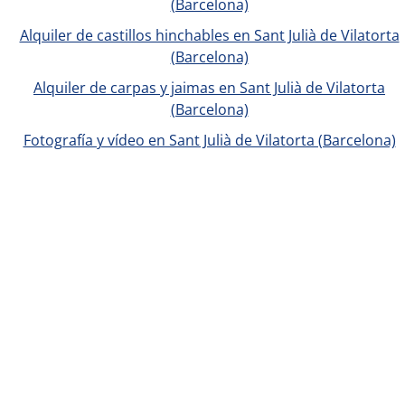
(Barcelona)
Alquiler de castillos hinchables en Sant Julià de Vilatorta
(Barcelona)
Alquiler de carpas y jaimas en Sant Julià de Vilatorta
(Barcelona)
Fotografía y vídeo en Sant Julià de Vilatorta (Barcelona)