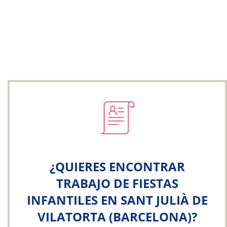
¿QUIERES ENCONTRAR
TRABAJO DE FIESTAS
INFANTILES EN SANT JULIÀ DE
VILATORTA (BARCELONA)?