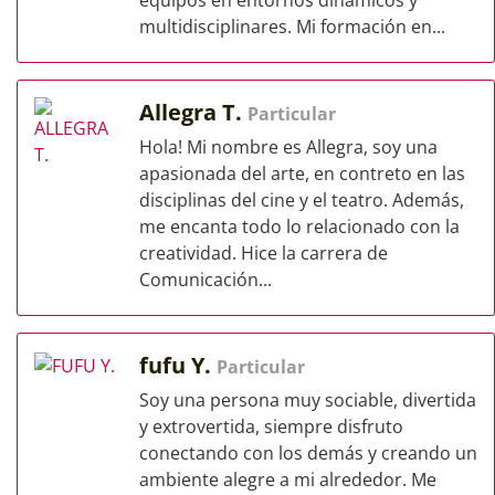
equipos en entornos dinámicos y
multidisciplinares. Mi formación en...
Allegra T.
Particular
Hola! Mi nombre es Allegra, soy una
apasionada del arte, en contreto en las
disciplinas del cine y el teatro. Además,
me encanta todo lo relacionado con la
creatividad. Hice la carrera de
Comunicación...
fufu Y.
Particular
Soy una persona muy sociable, divertida
y extrovertida, siempre disfruto
conectando con los demás y creando un
ambiente alegre a mi alrededor. Me