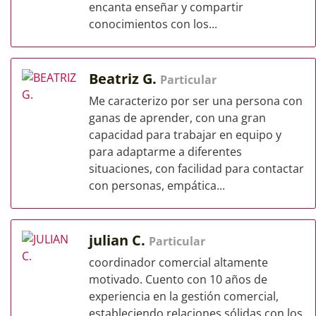
encanta enseñar y compartir
conocimientos con los...
Beatriz G.
Particular
Me caracterizo por ser una persona con
ganas de aprender, con una gran
capacidad para trabajar en equipo y
para adaptarme a diferentes
situaciones, con facilidad para contactar
con personas, empática...
julian C.
Particular
coordinador comercial altamente
motivado. Cuento con 10 años de
experiencia en la gestión comercial,
estableciendo relaciones sólidas con los