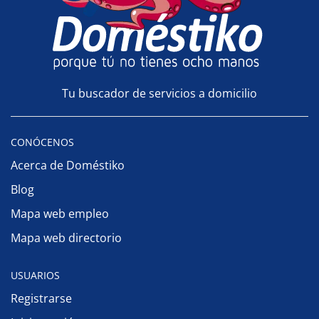
Tu buscador de servicios a domicilio
CONÓCENOS
Acerca de Doméstiko
Blog
Mapa web empleo
Mapa web directorio
USUARIOS
Registrarse