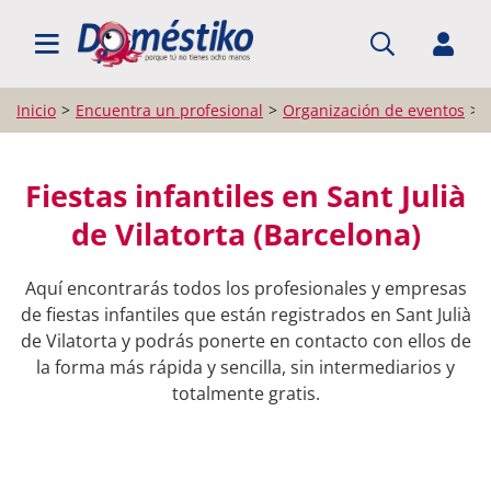
BUSCAR PROFESIONALES
Inicio
Encuentra un profesional
Organización de eventos
Fiestas infantiles en Sant Julià
de Vilatorta (Barcelona)
Aquí encontrarás todos los profesionales y empresas
de fiestas infantiles que están registrados en Sant Julià
de Vilatorta y podrás ponerte en contacto con ellos de
la forma más rápida y sencilla, sin intermediarios y
totalmente gratis.