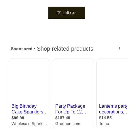
Filtrar