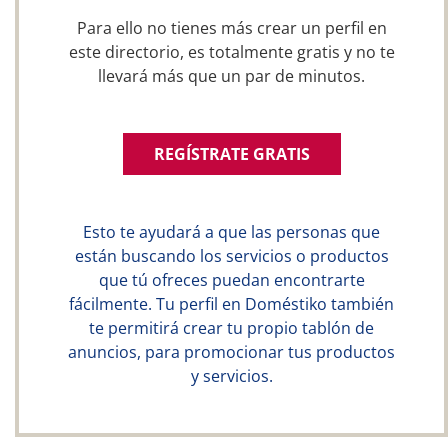
Para ello no tienes más crear un perfil en
este directorio, es totalmente gratis y no te
llevará más que un par de minutos.
REGÍSTRATE GRATIS
Esto te ayudará a que las personas que
están buscando los servicios o productos
que tú ofreces puedan encontrarte
fácilmente. Tu perfil en Doméstiko también
te permitirá crear tu propio tablón de
anuncios, para promocionar tus productos
y servicios.