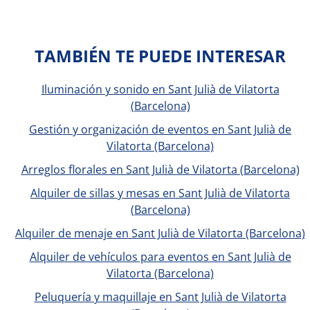
TAMBIÉN TE PUEDE INTERESAR
Iluminación y sonido en Sant Julià de Vilatorta
(Barcelona)
Gestión y organización de eventos en Sant Julià de
Vilatorta (Barcelona)
Arreglos florales en Sant Julià de Vilatorta (Barcelona)
Alquiler de sillas y mesas en Sant Julià de Vilatorta
(Barcelona)
Alquiler de menaje en Sant Julià de Vilatorta (Barcelona)
Alquiler de vehículos para eventos en Sant Julià de
Vilatorta (Barcelona)
Peluquería y maquillaje en Sant Julià de Vilatorta