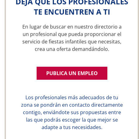
DEJA QUE LOS PROFESIONALES
TE ENCUENTREN A TI
En lugar de buscar en nuestro directorio a
un profesional que pueda proporcionar el
servicio de fiestas infantiles que necesitas,
crea una oferta demandándolo.
PUBLICA UN EMPLEO
Los profesionales más adecuados de tu
zona se pondrán en contacto directamente
contigo, enviándote sus propuestas entre
las que podrás escoger la que mejor se
adapte a tus necesidades.