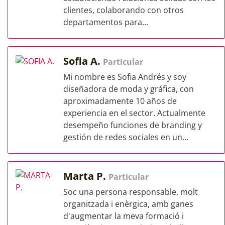
clientes, colaborando con otros
departamentos para...
Sofia A.
Particular
Mi nombre es Sofia Andrés y soy
diseñadora de moda y gráfica, con
aproximadamente 10 años de
experiencia en el sector. Actualmente
desempeño funciones de branding y
gestión de redes sociales en un...
Marta P.
Particular
Soc una persona responsable, molt
organitzada i enèrgica, amb ganes
d'augmentar la meva formació i