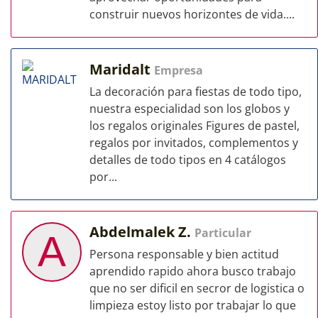
construir nuevos horizontes de vida....
Maridalt
Empresa
La decoración para fiestas de todo tipo,
nuestra especialidad son los globos y
los regalos originales Figures de pastel,
regalos por invitados, complementos y
detalles de todo tipos en 4 catálogos
por...
Abdelmalek Z.
Particular
A
Persona responsable y bien actitud
aprendido rapido ahora busco trabajo
que no ser dificil en secror de logistica o
limpieza estoy listo por trabajar lo que