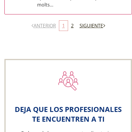
molts...
ANTERIOR
1
2
SIGUIENTE
DEJA QUE LOS PROFESIONALES
TE ENCUENTREN A TI