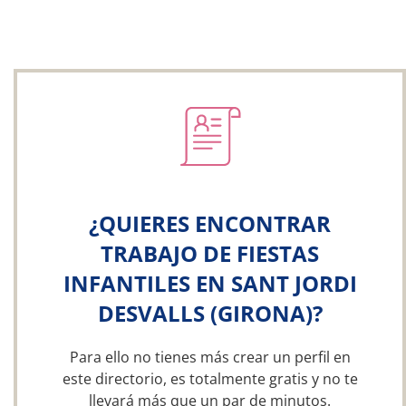
¿QUIERES ENCONTRAR
TRABAJO DE FIESTAS
INFANTILES EN SANT JORDI
DESVALLS (GIRONA)?
Para ello no tienes más crear un perfil en
este directorio, es totalmente gratis y no te
llevará más que un par de minutos.