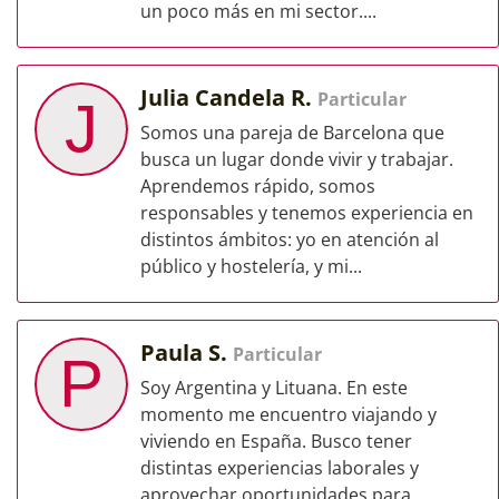
un poco más en mi sector....
Julia Candela R.
Particular
J
Somos una pareja de Barcelona que
busca un lugar donde vivir y trabajar.
Aprendemos rápido, somos
responsables y tenemos experiencia en
distintos ámbitos: yo en atención al
público y hostelería, y mi...
Paula S.
Particular
P
Soy Argentina y Lituana. En este
momento me encuentro viajando y
viviendo en España. Busco tener
distintas experiencias laborales y
aprovechar oportunidades para