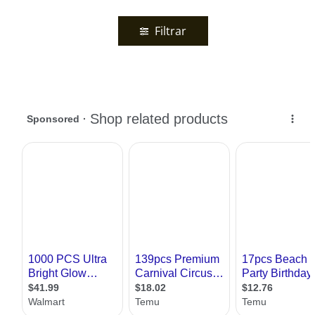
Filtrar