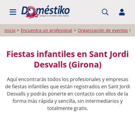
BUSCAR PROFESIONALES
Inicio
Encuentra un profesional
Organización de eventos
Fiestas infantiles en Sant Jordi
Desvalls (Girona)
Aquí encontrarás todos los profesionales y empresas
de fiestas infantiles que están registrados en Sant Jordi
Desvalls y podrás ponerte en contacto con ellos de la
forma más rápida y sencilla, sin intermediarios y
totalmente gratis.