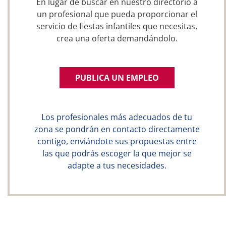
En lugar de buscar en nuestro directorio a
un profesional que pueda proporcionar el
servicio de fiestas infantiles que necesitas,
crea una oferta demandándolo.
PUBLICA UN EMPLEO
Los profesionales más adecuados de tu
zona se pondrán en contacto directamente
contigo, enviándote sus propuestas entre
las que podrás escoger la que mejor se
adapte a tus necesidades.