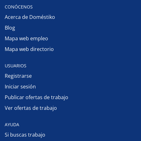
CONÓCENOS
Acerca de Doméstiko
Blog
Mapa web empleo
Mapa web directorio
USUARIOS
Registrarse
Iniciar sesión
Publicar ofertas de trabajo
Ver ofertas de trabajo
AYUDA
Si buscas trabajo