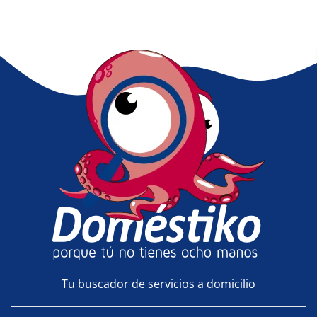
Tu buscador de servicios a domicilio