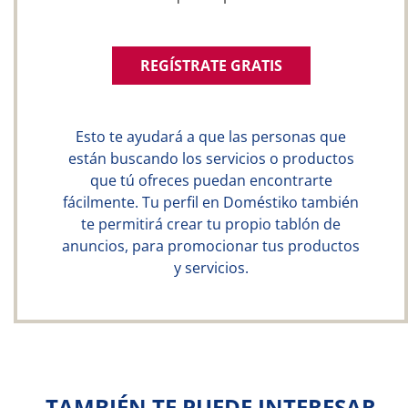
REGÍSTRATE GRATIS
Esto te ayudará a que las personas que
están buscando los servicios o productos
que tú ofreces puedan encontrarte
fácilmente. Tu perfil en Doméstiko también
te permitirá crear tu propio tablón de
anuncios, para promocionar tus productos
y servicios.
TAMBIÉN TE PUEDE INTERESAR