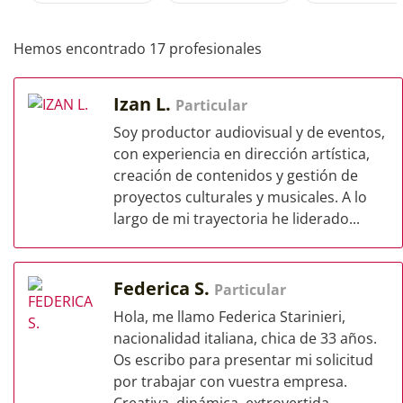
Hemos encontrado 17 profesionales
Izan L.
Particular
Soy productor audiovisual y de eventos,
con experiencia en dirección artística,
creación de contenidos y gestión de
proyectos culturales y musicales. A lo
largo de mi trayectoria he liderado...
Federica S.
Particular
Hola, me llamo Federica Starinieri,
nacionalidad italiana, chica de 33 años.
Os escribo para presentar mi solicitud
por trabajar con vuestra empresa.