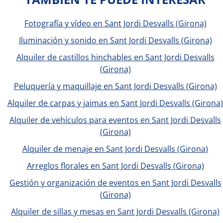
Fotografía y vídeo en Sant Jordi Desvalls (Girona)
Iluminación y sonido en Sant Jordi Desvalls (Girona)
Alquiler de castillos hinchables en Sant Jordi Desvalls
(Girona)
Peluquería y maquillaje en Sant Jordi Desvalls (Girona)
Alquiler de carpas y jaimas en Sant Jordi Desvalls (Girona)
Alquiler de vehículos para eventos en Sant Jordi Desvalls
(Girona)
Alquiler de menaje en Sant Jordi Desvalls (Girona)
Arreglos florales en Sant Jordi Desvalls (Girona)
Gestión y organización de eventos en Sant Jordi Desvalls
(Girona)
Alquiler de sillas y mesas en Sant Jordi Desvalls (Girona)