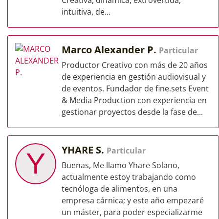
Creativa, dinámica, extrovertida,
intuitiva, de...
Marco Alexander P.
Particular
Productor Creativo con más de 20 años
de experiencia en gestión audiovisual y
de eventos. Fundador de fine.sets Event
& Media Production con experiencia en
gestionar proyectos desde la fase de...
YHARE S.
Particular
Y
Buenas, Me llamo Yhare Solano,
actualmente estoy trabajando como
tecnóloga de alimentos, en una
empresa cárnica; y este año empezaré
un máster, para poder especializarme