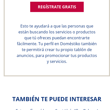
REGÍSTRATE GRATIS
Esto te ayudará a que las personas que
están buscando los servicios o productos
que tú ofreces puedan encontrarte
fácilmente. Tu perfil en Doméstiko también
te permitirá crear tu propio tablón de
anuncios, para promocionar tus productos
y servicios.
TAMBIÉN TE PUEDE INTERESAR