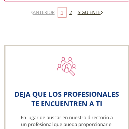
ANTERIOR
1
2
SIGUIENTE
DEJA QUE LOS PROFESIONALES
TE ENCUENTREN A TI
En lugar de buscar en nuestro directorio a
un profesional que pueda proporcionar el