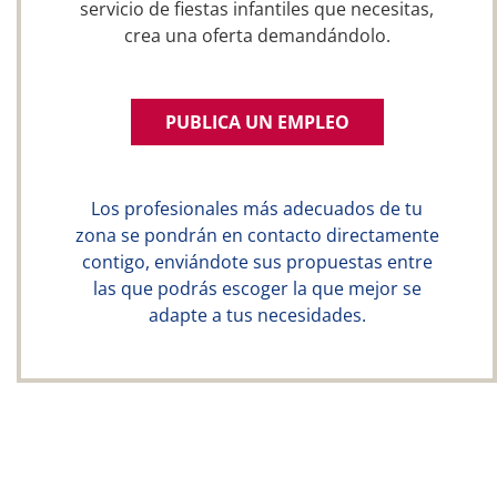
servicio de fiestas infantiles que necesitas,
crea una oferta demandándolo.
PUBLICA UN EMPLEO
Los profesionales más adecuados de tu
zona se pondrán en contacto directamente
contigo, enviándote sus propuestas entre
las que podrás escoger la que mejor se
adapte a tus necesidades.