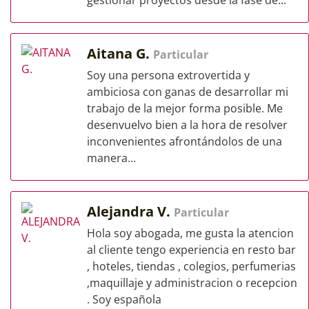
gestionar proyectos desde la fase de...
Aitana G.
Particular
Soy una persona extrovertida y
ambiciosa con ganas de desarrollar mi
trabajo de la mejor forma posible. Me
desenvuelvo bien a la hora de resolver
inconvenientes afrontándolos de una
manera...
Alejandra V.
Particular
Hola soy abogada, me gusta la atencion
al cliente tengo experiencia en resto bar
, hoteles, tiendas , colegios, perfumerias
,maquillaje y administracion o recepcion
. Soy española