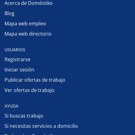
Acerca de Doméstiko
Blog
Mapa web empleo
Mapa web directorio
USUARIOS
Registrarse
Iniciar sesión
Publicar ofertas de trabajo
Ver ofertas de trabajo
AYUDA
Si buscas trabajo
Si necesitas servicios a domicilio