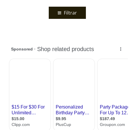
Filtrar