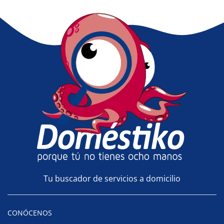
Tu buscador de servicios a domicilio
CONÓCENOS