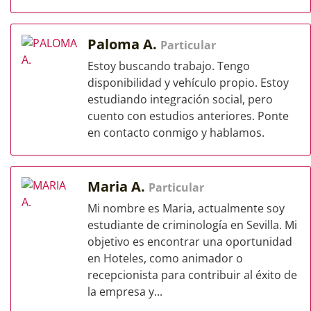
Paloma A.
Particular
Estoy buscando trabajo. Tengo
disponibilidad y vehículo propio. Estoy
estudiando integración social, pero
cuento con estudios anteriores. Ponte
en contacto conmigo y hablamos.
Maria A.
Particular
Mi nombre es Maria, actualmente soy
estudiante de criminología en Sevilla. Mi
objetivo es encontrar una oportunidad
en Hoteles, como animador o
recepcionista para contribuir al éxito de
la empresa y...