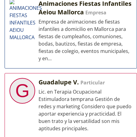
Animaciones Fiestas Infantiles
Aeiou Mallorca
Empresa
Empresa de animaciones de fiestas
infantiles a domicilio en Mallorca para
fiestas de cumpleaños, comuniones,
bodas, bautizos, fiestas de empresa,
fiestas de colegio, eventos municipales,
y en...
Guadalupe V.
Particular
G
Lic. en Terapia Ocupacional
Estimuladora temprana Gestión de
redes y marketing Considero que puedo
aportar experiencia y practicidad. El
buen trato y la versatilidad son mis
aptitudes principales.