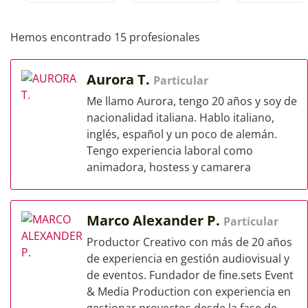
Hemos encontrado 15 profesionales
Aurora T.
Particular
Me llamo Aurora, tengo 20 años y soy de
nacionalidad italiana. Hablo italiano,
inglés, español y un poco de alemán.
Tengo experiencia laboral como
animadora, hostess y camarera
Marco Alexander P.
Particular
Productor Creativo con más de 20 años
de experiencia en gestión audiovisual y
de eventos. Fundador de fine.sets Event
& Media Production con experiencia en