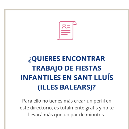
¿QUIERES ENCONTRAR
TRABAJO DE FIESTAS
INFANTILES EN SANT LLUÍS
(ILLES BALEARS)?
Para ello no tienes más crear un perfil en
este directorio, es totalmente gratis y no te
llevará más que un par de minutos.