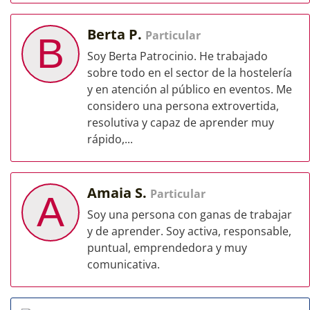
Berta P.
Particular
B
Soy Berta Patrocinio. He trabajado
sobre todo en el sector de la hostelería
y en atención al público en eventos. Me
considero una persona extrovertida,
resolutiva y capaz de aprender muy
rápido,...
Amaia S.
Particular
A
Soy una persona con ganas de trabajar
y de aprender. Soy activa, responsable,
puntual, emprendedora y muy
comunicativa.