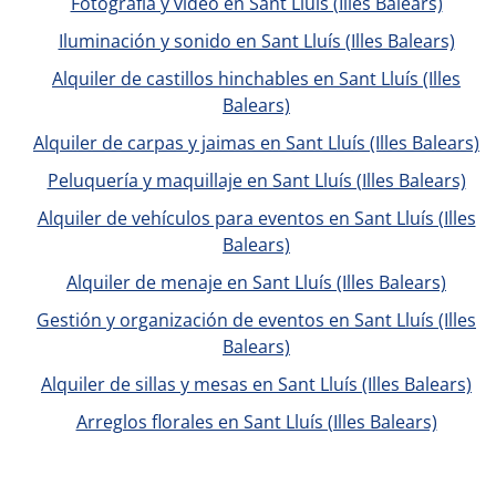
Fotografía y vídeo en Sant Lluís (Illes Balears)
Iluminación y sonido en Sant Lluís (Illes Balears)
Alquiler de castillos hinchables en Sant Lluís (Illes
Balears)
Alquiler de carpas y jaimas en Sant Lluís (Illes Balears)
Peluquería y maquillaje en Sant Lluís (Illes Balears)
Alquiler de vehículos para eventos en Sant Lluís (Illes
Balears)
Alquiler de menaje en Sant Lluís (Illes Balears)
Gestión y organización de eventos en Sant Lluís (Illes
Balears)
Alquiler de sillas y mesas en Sant Lluís (Illes Balears)
Arreglos florales en Sant Lluís (Illes Balears)