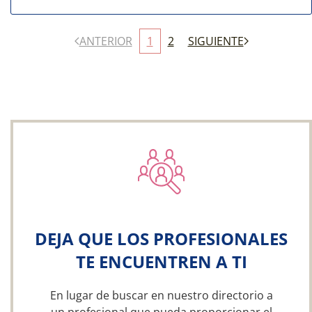
ANTERIOR
1
2
SIGUIENTE
DEJA QUE LOS PROFESIONALES
TE ENCUENTREN A TI
En lugar de buscar en nuestro directorio a