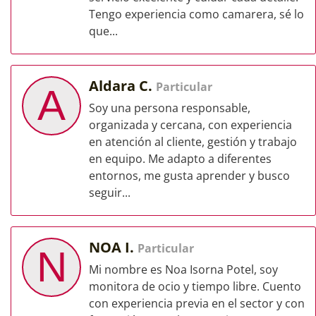
Tengo experiencia como camarera, sé lo
que...
Aldara C.
Particular
A
Soy una persona responsable,
organizada y cercana, con experiencia
en atención al cliente, gestión y trabajo
en equipo. Me adapto a diferentes
entornos, me gusta aprender y busco
seguir...
NOA I.
Particular
N
Mi nombre es Noa Isorna Potel, soy
monitora de ocio y tiempo libre. Cuento
con experiencia previa en el sector y con