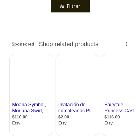
Filtrar