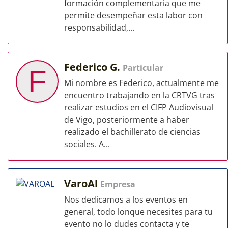
formación complementaria que me
permite desempeñar esta labor con
responsabilidad,...
Federico G.
Particular
F
Mi nombre es Federico, actualmente me
encuentro trabajando en la CRTVG tras
realizar estudios en el CIFP Audiovisual
de Vigo, posteriormente a haber
realizado el bachillerato de ciencias
sociales. A...
VaroAl
Empresa
Nos dedicamos a los eventos en
general, todo lonque necesites para tu
evento no lo dudes contacta y te