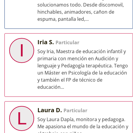
solucionamos todo. Desde discomovil,
hinchables, animadores, cañon de
espuma, pantalla led,...
Iria S.
Particular
I
Soy Iria, Maestra de educación infantil y
primaria con mención en Audición y
lenguaje y Pedagogía terapéutica. Tengo
un Máster en Psicología de la educación
y también el FP de técnico de
educación...
Laura D.
Particular
L
Soy Laura Dapía, monitora y pedagoga.
Me apasiona el mundo de la educación y