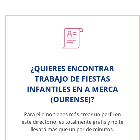
¿QUIERES ENCONTRAR
TRABAJO DE FIESTAS
INFANTILES EN A MERCA
(OURENSE)?
Para ello no tienes más crear un perfil en
este directorio, es totalmente gratis y no te
llevará más que un par de minutos.