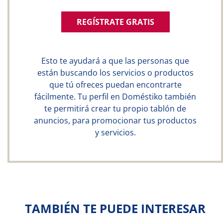
REGÍSTRATE GRATIS
Esto te ayudará a que las personas que
están buscando los servicios o productos
que tú ofreces puedan encontrarte
fácilmente. Tu perfil en Doméstiko también
te permitirá crear tu propio tablón de
anuncios, para promocionar tus productos
y servicios.
TAMBIÉN TE PUEDE INTERESAR