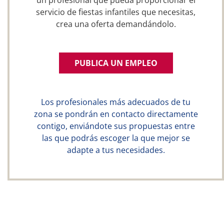
un profesional que pueda proporcionar el
servicio de fiestas infantiles que necesitas,
crea una oferta demandándolo.
PUBLICA UN EMPLEO
Los profesionales más adecuados de tu
zona se pondrán en contacto directamente
contigo, enviándote sus propuestas entre
las que podrás escoger la que mejor se
adapte a tus necesidades.