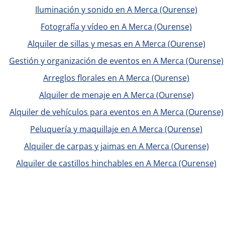
Iluminación y sonido en A Merca (Ourense)
Fotografía y vídeo en A Merca (Ourense)
Alquiler de sillas y mesas en A Merca (Ourense)
Gestión y organización de eventos en A Merca (Ourense)
Arreglos florales en A Merca (Ourense)
Alquiler de menaje en A Merca (Ourense)
Alquiler de vehículos para eventos en A Merca (Ourense)
Peluquería y maquillaje en A Merca (Ourense)
Alquiler de carpas y jaimas en A Merca (Ourense)
Alquiler de castillos hinchables en A Merca (Ourense)