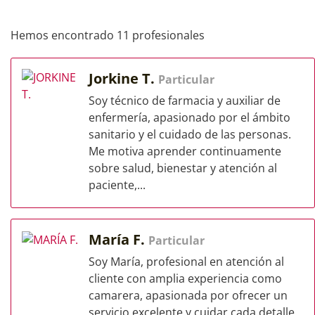
Hemos encontrado 11 profesionales
Jorkine T.
Particular
Soy técnico de farmacia y auxiliar de
enfermería, apasionado por el ámbito
sanitario y el cuidado de las personas.
Me motiva aprender continuamente
sobre salud, bienestar y atención al
paciente,...
María F.
Particular
Soy María, profesional en atención al
cliente con amplia experiencia como
camarera, apasionada por ofrecer un
servicio excelente y cuidar cada detalle.