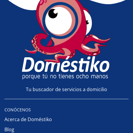
Tu buscador de servicios a domicilio
CONÓCENOS
Acerca de Doméstiko
Blog