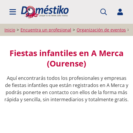
BUSCAR PROFESIONALES
Inicio
Encuentra un profesional
Organización de eventos
Fiestas infantiles en A Merca
(Ourense)
Aquí encontrarás todos los profesionales y empresas
de fiestas infantiles que están registrados en A Merca y
podrás ponerte en contacto con ellos de la forma más
rápida y sencilla, sin intermediarios y totalmente gratis.