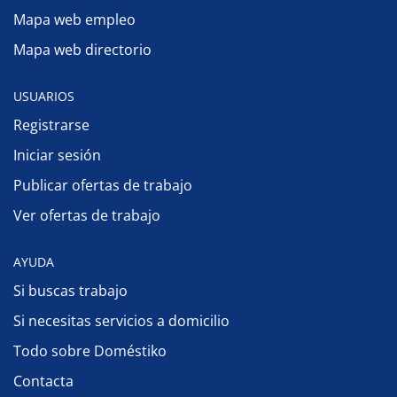
Mapa web empleo
Mapa web directorio
USUARIOS
Registrarse
Iniciar sesión
Publicar ofertas de trabajo
Ver ofertas de trabajo
AYUDA
Si buscas trabajo
Si necesitas servicios a domicilio
Todo sobre Doméstiko
Contacta