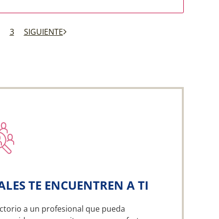
3
SIGUIENTE
ALES TE ENCUENTREN A TI
ctorio a un profesional que pueda