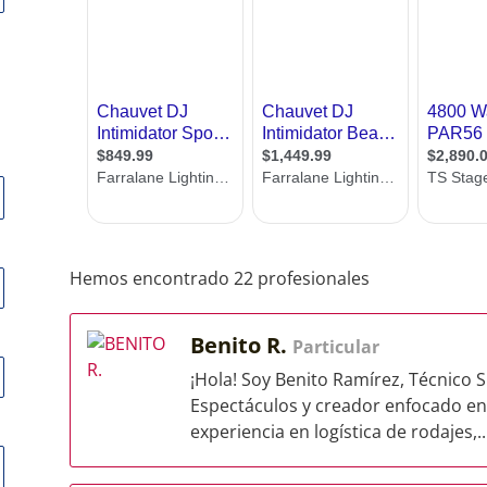
Hemos encontrado 22 profesionales
Benito R.
Particular
¡Hola! Soy Benito Ramírez, Técnico 
Espectáculos y creador enfocado en
experiencia en logística de rodajes,..