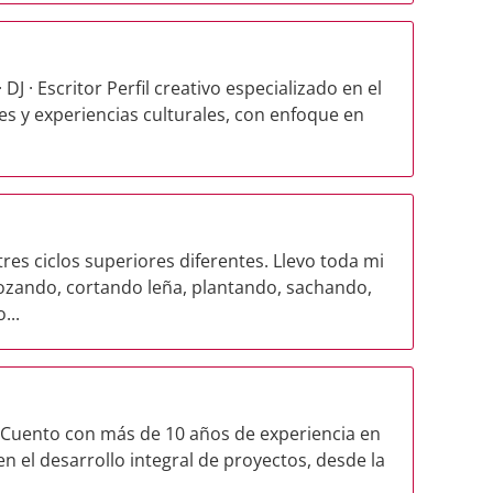
DJ · Escritor Perfil creativo especializado en el
es y experiencias culturales, con enfoque en
res ciclos superiores diferentes. Llevo toda mi
ozando, cortando leña, plantando, sachando,
...
. Cuento con más de 10 años de experiencia en
en el desarrollo integral de proyectos, desde la