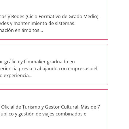
cos y Redes (Ciclo Formativo de Grado Medio).
edes y mantenimiento de sistemas.
ación en ámbitos...
dor gráfico y filmmaker graduado en
eriencia previa trabajando con empresas del
 experiencia...
Oficial de Turismo y Gestor Cultural. Más de 7
público y gestión de viajes combinados e