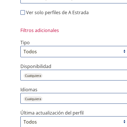
Ver solo perfiles de A Estrada
Filtros adicionales
Tipo
Disponibilidad
Cualquiera
Idiomas
Cualquiera
Última actualización del perfil