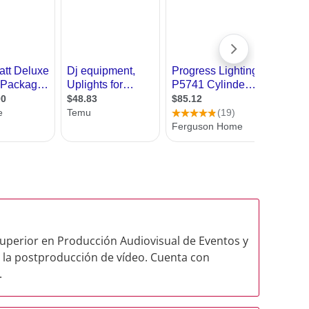
Superior en Producción Audiovisual de Eventos y
 la postproducción de vídeo. Cuenta con
.