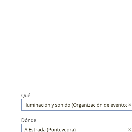
Qué
Dónde