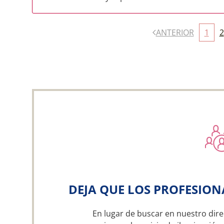
ANTERIOR
1
2
DEJA QUE LOS PROFESION
En lugar de buscar en nuestro dire