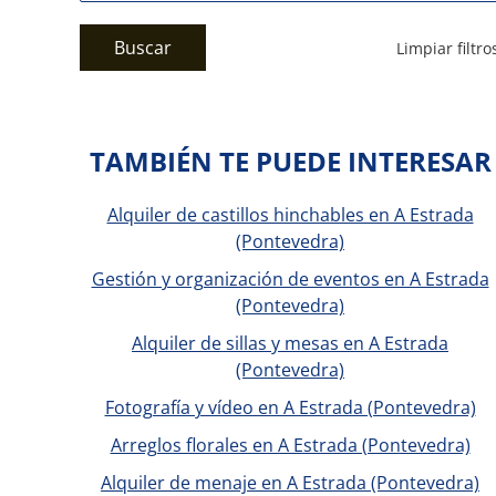
Buscar
Limpiar filtro
TAMBIÉN TE PUEDE INTERESAR
Alquiler de castillos hinchables en A Estrada
(Pontevedra)
Gestión y organización de eventos en A Estrada
(Pontevedra)
Alquiler de sillas y mesas en A Estrada
(Pontevedra)
Fotografía y vídeo en A Estrada (Pontevedra)
Arreglos florales en A Estrada (Pontevedra)
Alquiler de menaje en A Estrada (Pontevedra)