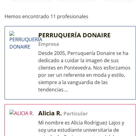
Hemos encontrado 11 profesionales
PERRUQUERÍA DONAIRE
Empresa
Desde 2005, Perruquería Donaire se ha
dedicado a cuidar la imagen de sus
clientes en Pontevedra. Nos esforzamos
por ser un referente en moda y estilo,
siempre a la vanguardia de las
tendencias....
Alicia R.
Particular
Mi nombre es Alicia Rodriguez Lajos y
soy una estudiante universitaria de