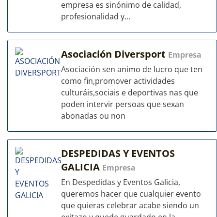
empresa es sinónimo de calidad,
profesionalidad y...
Asociación Diversport
Empresa
Asociación sen animo de lucro que ten
como fin,promover actividades
culturáis,sociais e deportivas nas que
poden intervir persoas que sexan
abonadas ou non
DESPEDIDAS Y EVENTOS
GALICIA
Empresa
En Despedidas y Eventos Galicia,
queremos hacer que cualquier evento
que quieras celebrar acabe siendo un