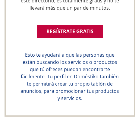
este directorio, es totalmente gratis y no te
llevará más que un par de minutos.
REGÍSTRATE GRATIS
Esto te ayudará a que las personas que
están buscando los servicios o productos
que tú ofreces puedan encontrarte
fácilmente. Tu perfil en Doméstiko también
te permitirá crear tu propio tablón de
anuncios, para promocionar tus productos
y servicios.