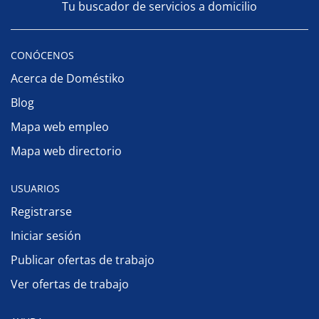
Tu buscador de servicios a domicilio
CONÓCENOS
Acerca de Doméstiko
Blog
Mapa web empleo
Mapa web directorio
USUARIOS
Registrarse
Iniciar sesión
Publicar ofertas de trabajo
Ver ofertas de trabajo