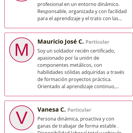
profesional en un entorno dinámico.
Responsable, organizada y con facilidad
para el aprendizaje y el trato con las...
Mauricio José C.
Particular
M
Soy un soldador recién certificado,
apasionado por la unión de
componentes metálicos, con
habilidades sólidas adquiridas a través
de formación proyectos práctica.
Orientado al aprendizaje continuo,...
Vanesa C.
Particular
V
Persona dinámica, proactiva y con
ganas de trabajar de forma estable .