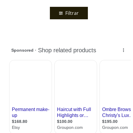
Filtrar