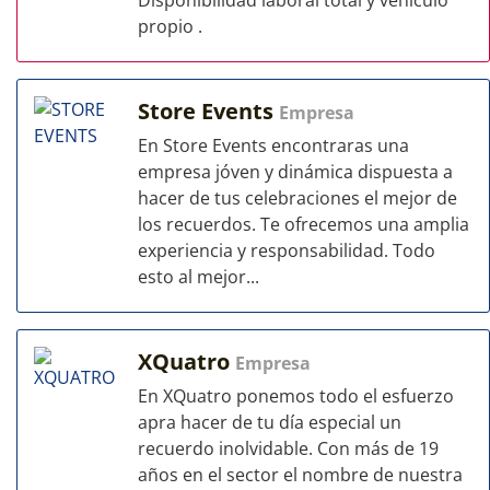
Disponibilidad laboral total y vehiculo
propio .
Store Events
Empresa
En Store Events encontraras una
empresa jóven y dinámica dispuesta a
hacer de tus celebraciones el mejor de
los recuerdos. Te ofrecemos una amplia
experiencia y responsabilidad. Todo
esto al mejor...
XQuatro
Empresa
En XQuatro ponemos todo el esfuerzo
apra hacer de tu día especial un
recuerdo inolvidable. Con más de 19
años en el sector el nombre de nuestra