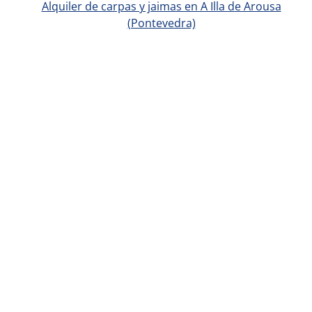
Alquiler de carpas y jaimas en A Illa de Arousa
(Pontevedra)