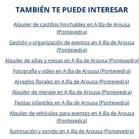
TAMBIÉN TE PUEDE INTERESAR
Alquiler de castillos hinchables en A Illa de Arousa
(Pontevedra)
Gestión y organización de eventos en A Illa de Arousa
(Pontevedra)
Alquiler de sillas y mesas en A Illa de Arousa (Pontevedra)
Fotografía y vídeo en A Illa de Arousa (Pontevedra)
Arreglos florales en A Illa de Arousa (Pontevedra)
Alquiler de menaje en A Illa de Arousa (Pontevedra)
Fiestas infantiles en A Illa de Arousa (Pontevedra)
Alquiler de vehículos para eventos en A Illa de Arousa
(Pontevedra)
Iluminación y sonido en A Illa de Arousa (Pontevedra)