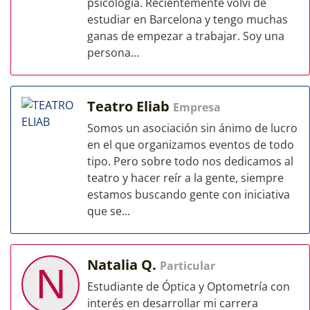
psicología. Recientemente volví de
estudiar en Barcelona y tengo muchas
ganas de empezar a trabajar. Soy una
persona...
Teatro Eliab
Empresa
Somos un asociación sin ánimo de lucro
en el que organizamos eventos de todo
tipo. Pero sobre todo nos dedicamos al
teatro y hacer reír a la gente, siempre
estamos buscando gente con iniciativa
que se...
Natalia Q.
Particular
N
Estudiante de Óptica y Optometría con
interés en desarrollar mi carrera