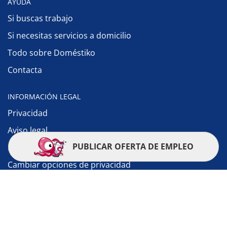
AYUDA
Si buscas trabajo
Si necesitas servicios a domicilio
Todo sobre Doméstiko
Contacta
INFORMACIÓN LEGAL
Privacidad
Aviso legal
PUBLICAR OFERTA DE EMPLEO
Política de cookies
Cambiar opciones de privacidad