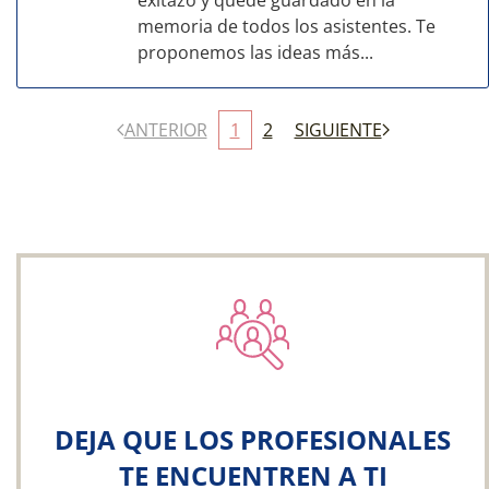
exitazo y quede guardado en la
memoria de todos los asistentes. Te
proponemos las ideas más...
ANTERIOR
1
2
SIGUIENTE
DEJA QUE LOS PROFESIONALES
TE ENCUENTREN A TI