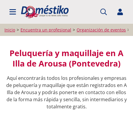
BUSCAR PROFESIONALES
Inicio
Encuentra un profesional
Organización de eventos
Peluquería y maquillaje en A
Illa de Arousa (Pontevedra)
Aquí encontrarás todos los profesionales y empresas
de peluquería y maquillaje que están registrados en A
Illa de Arousa y podrás ponerte en contacto con ellos
de la forma más rápida y sencilla, sin intermediarios y
totalmente gratis.