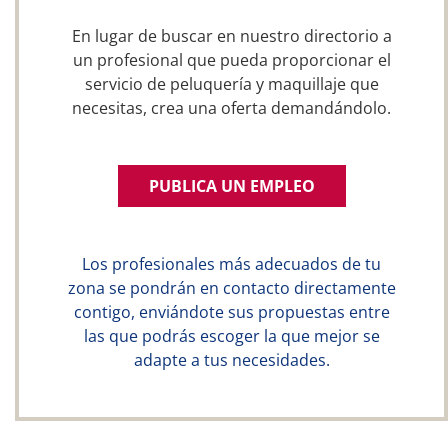
En lugar de buscar en nuestro directorio a
un profesional que pueda proporcionar el
servicio de peluquería y maquillaje que
necesitas, crea una oferta demandándolo.
PUBLICA UN EMPLEO
Los profesionales más adecuados de tu
zona se pondrán en contacto directamente
contigo, enviándote sus propuestas entre
las que podrás escoger la que mejor se
adapte a tus necesidades.