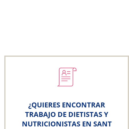
¿QUIERES ENCONTRAR
TRABAJO DE DIETISTAS Y
NUTRICIONISTAS EN SANT