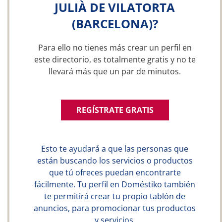
JULIÀ DE VILATORTA
(BARCELONA)?
Para ello no tienes más crear un perfil en
este directorio, es totalmente gratis y no te
llevará más que un par de minutos.
REGÍSTRATE GRATIS
Esto te ayudará a que las personas que
están buscando los servicios o productos
que tú ofreces puedan encontrarte
fácilmente. Tu perfil en Doméstiko también
te permitirá crear tu propio tablón de
anuncios, para promocionar tus productos
y servicios.