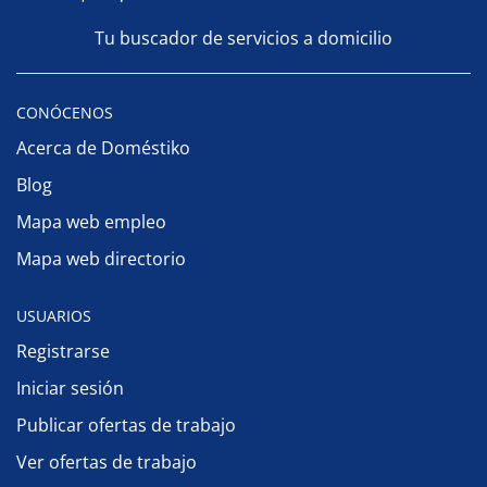
Tu buscador de servicios a domicilio
CONÓCENOS
Acerca de Doméstiko
Blog
Mapa web empleo
Mapa web directorio
USUARIOS
Registrarse
Iniciar sesión
Publicar ofertas de trabajo
Ver ofertas de trabajo