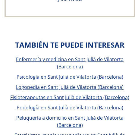
TAMBIÉN TE PUEDE INTERESAR
Enfermería y medicina en Sant Julià de Vilatorta
(Barcelona)
Psicología en Sant Julià de Vilatorta (Barcelona)
Logopedia en Sant Julià de Vilatorta (Barcelona)
Fisioterapeutas en Sant Julià de Vilatorta (Barcelona)
Podología en Sant Julià de Vilatorta (Barcelona)
Peluquería a domicilio en Sant Julià de Vilatorta
(Barcelona)