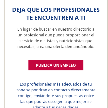
DEJA QUE LOS PROFESIONALES
TE ENCUENTREN A TI
En lugar de buscar en nuestro directorio a
un profesional que pueda proporcionar el
servicio de dietistas y nutricionistas que
necesitas, crea una oferta demandándolo.
PUBLICA UN EMPLEO
Los profesionales más adecuados de tu
zona se pondrán en contacto directamente
contigo, enviándote sus propuestas entre
las que podrás escoger la que mejor se
adapte a tus necesidades.