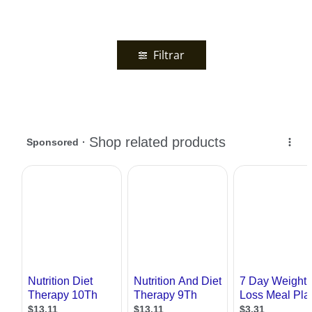
Filtrar