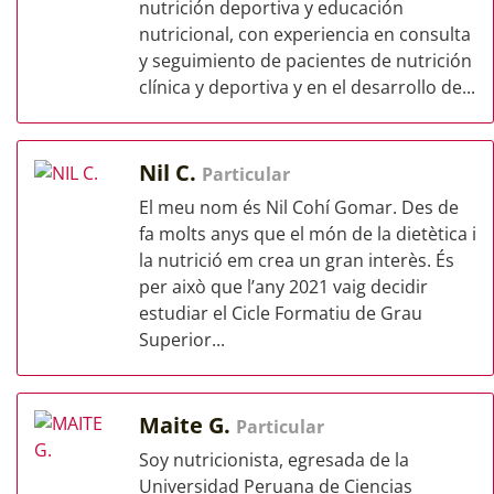
nutrición deportiva y educación
nutricional, con experiencia en consulta
y seguimiento de pacientes de nutrición
clínica y deportiva y en el desarrollo de...
Nil C.
Particular
El meu nom és Nil Cohí Gomar. Des de
fa molts anys que el món de la dietètica i
la nutrició em crea un gran interès. És
per això que l’any 2021 vaig decidir
estudiar el Cicle Formatiu de Grau
Superior...
Maite G.
Particular
Soy nutricionista, egresada de la
Universidad Peruana de Ciencias