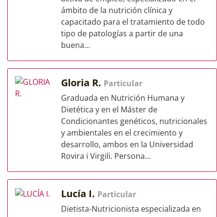
ámbito de la nutrición clínica y
capacitado para el tratamiento de todo
tipo de patologías a partir de una
buena...
Gloria R.
Particular
Graduada en Nutrición Humana y
Dietética y en el Máster de
Condicionantes genéticos, nutricionales
y ambientales en el crecimiento y
desarrollo, ambos en la Universidad
Rovira i Virgili. Persona...
Lucía I.
Particular
Dietista-Nutricionista especializada en