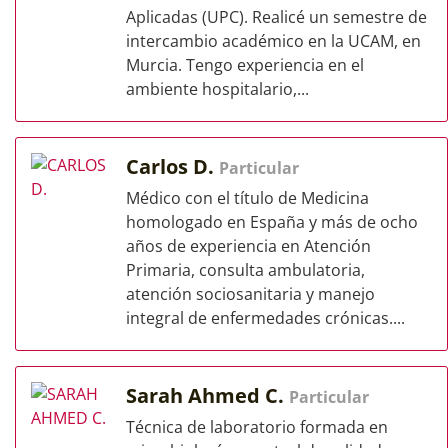
Aplicadas (UPC). Realicé un semestre de
intercambio académico en la UCAM, en
Murcia. Tengo experiencia en el
ambiente hospitalario,...
Carlos D.
Particular
Médico con el título de Medicina
homologado en España y más de ocho
años de experiencia en Atención
Primaria, consulta ambulatoria,
atención sociosanitaria y manejo
integral de enfermedades crónicas....
Sarah Ahmed C.
Particular
Técnica de laboratorio formada en