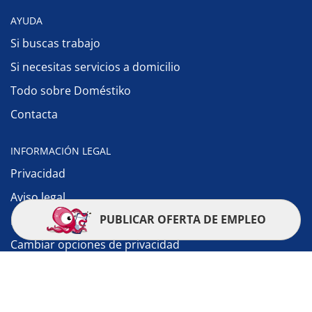
AYUDA
Si buscas trabajo
Si necesitas servicios a domicilio
Todo sobre Doméstiko
Contacta
INFORMACIÓN LEGAL
Privacidad
Aviso legal
PUBLICAR OFERTA DE EMPLEO
Política de cookies
Cambiar opciones de privacidad