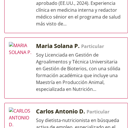
aprobado (EE.UU., 2024). Experiencia
clínica en medicina interna y redactor
médico sénior en el programa de salud
más visto de...
Maria Solana P.
Particular
Soy Licenciada en Gestión de
Agroalimentos y Técnica Universitaria
en Gestión de Bioterios, con una sólida
formación académica que incluye una
Maestría en Producción Animal,
especializada en Nutrición...
Carlos Antonio D.
Particular
Soy dietista-nutricionista en búsqueda
activa de empleo, especializado en el