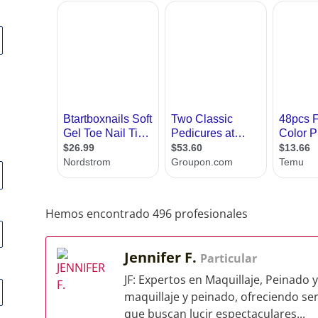
Hemos encontrado 496 profesionales
Jennifer F.
Particular
JF: Expertos en Maquillaje, Peinado y
maquillaje y peinado, ofreciendo ser
que buscan lucir espectaculares...