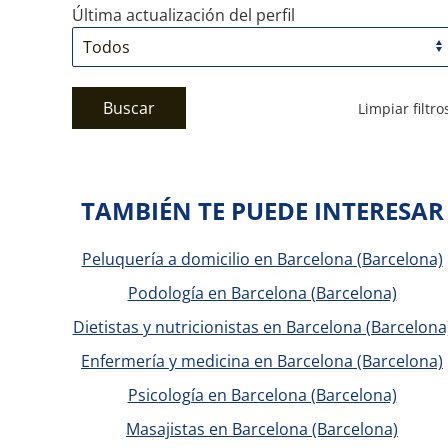
Última actualización del perfil
Buscar
Limpiar filtro
TAMBIÉN TE PUEDE INTERESAR
Peluquería a domicilio en Barcelona (Barcelona)
Podología en Barcelona (Barcelona)
Dietistas y nutricionistas en Barcelona (Barcelona
Enfermería y medicina en Barcelona (Barcelona)
Psicología en Barcelona (Barcelona)
Masajistas en Barcelona (Barcelona)