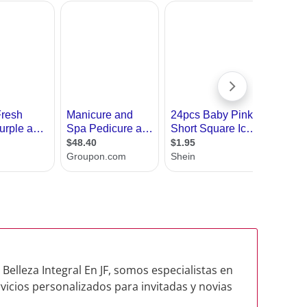
 Belleza Integral En JF, somos especialistas en
vicios personalizados para invitadas y novias