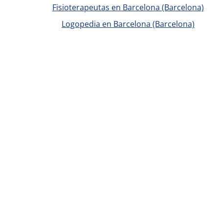
Fisioterapeutas en Barcelona (Barcelona)
Logopedia en Barcelona (Barcelona)