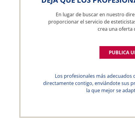
En lugar de buscar en nuestro dire
proporcionar el servicio de esteticist
crea una ofert
PUBLICA 
Los profesionales más adecuados 
directamente contigo, enviándote sus p
la que mejor se adapt