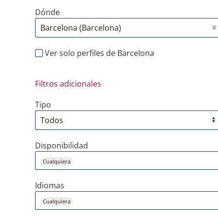
Dónde
Ver solo perfiles de Barcelona
Filtros adicionales
Tipo
Disponibilidad
Cualquiera
Idiomas
Cualquiera