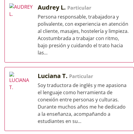
Audrey L.
Particular
Persona responsable, trabajadora y
polivalente, con experiencia en atención
al cliente, masajes, hostelería y limpieza.
Acostumbrada a trabajar con ritmo,
bajo presión y cuidando el trato hacia
las...
Luciana T.
Particular
Soy traductora de inglés y me apasiona
el lenguaje como herramienta de
conexión entre personas y culturas.
Durante muchos años me he dedicado
a la enseñanza, acompañando a
estudiantes en su...