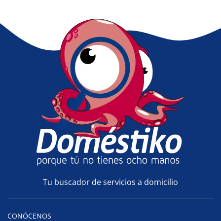
Tu buscador de servicios a domicilio
CONÓCENOS