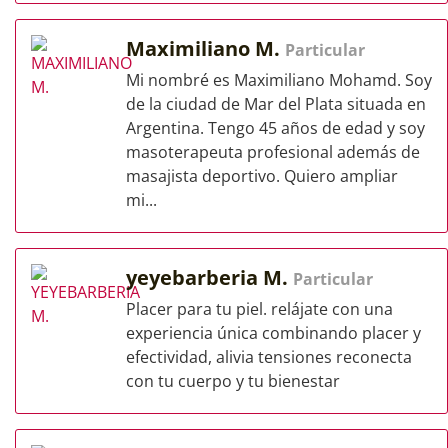
Maximiliano M.
Particular
Mi nombré es Maximiliano Mohamd. Soy
de la ciudad de Mar del Plata situada en
Argentina. Tengo 45 años de edad y soy
masoterapeuta profesional además de
masajista deportivo. Quiero ampliar
mi...
yeyebarberia M.
Particular
Placer para tu piel. relájate con una
experiencia única combinando placer y
efectividad, alivia tensiones reconecta
con tu cuerpo y tu bienestar