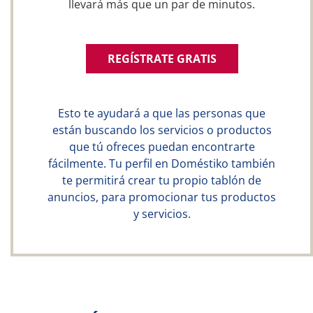
llevará más que un par de minutos.
REGÍSTRATE GRATIS
Esto te ayudará a que las personas que
están buscando los servicios o productos
que tú ofreces puedan encontrarte
fácilmente. Tu perfil en Doméstiko también
te permitirá crear tu propio tablón de
anuncios, para promocionar tus productos
y servicios.