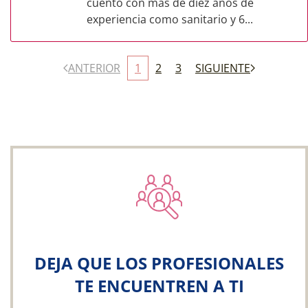
cuento con más de diez años de
experiencia como sanitario y 6...
ANTERIOR
1
2
3
SIGUIENTE
DEJA QUE LOS PROFESIONALES
TE ENCUENTREN A TI