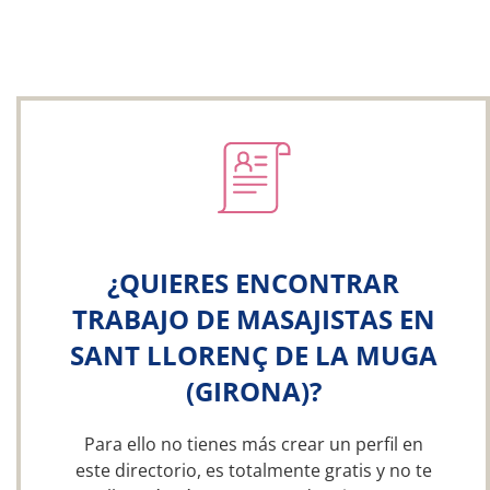
¿QUIERES ENCONTRAR
TRABAJO DE MASAJISTAS EN
SANT LLORENÇ DE LA MUGA
(GIRONA)?
Para ello no tienes más crear un perfil en
este directorio, es totalmente gratis y no te