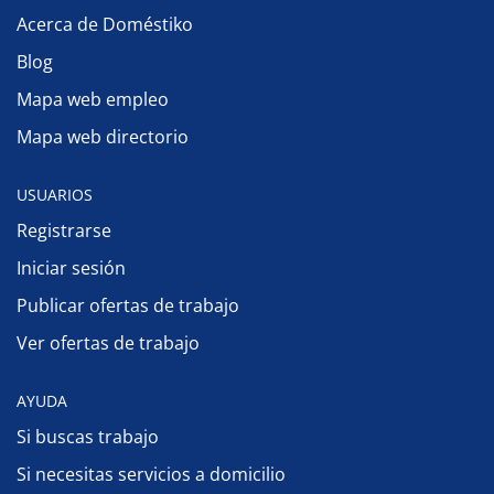
Acerca de Doméstiko
Blog
Mapa web empleo
Mapa web directorio
USUARIOS
Registrarse
Iniciar sesión
Publicar ofertas de trabajo
Ver ofertas de trabajo
AYUDA
Si buscas trabajo
Si necesitas servicios a domicilio