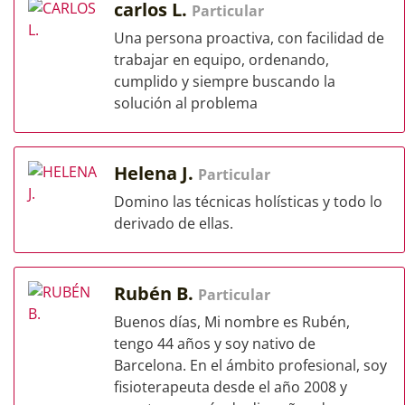
carlos L.
Particular
Una persona proactiva, con facilidad de
trabajar en equipo, ordenando,
cumplido y siempre buscando la
solución al problema
Helena J.
Particular
Domino las técnicas holísticas y todo lo
derivado de ellas.
Rubén B.
Particular
Buenos días, Mi nombre es Rubén,
tengo 44 años y soy nativo de
Barcelona. En el ámbito profesional, soy
fisioterapeuta desde el año 2008 y