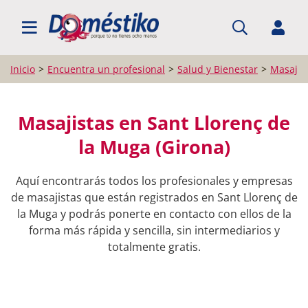
BUSCAR PROFESIONALES
Inicio
Encuentra un profesional
Salud y Bienestar
Masajis
Masajistas en Sant Llorenç de
la Muga (Girona)
Aquí encontrarás todos los profesionales y empresas
de masajistas que están registrados en Sant Llorenç de
la Muga y podrás ponerte en contacto con ellos de la
forma más rápida y sencilla, sin intermediarios y
totalmente gratis.