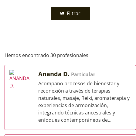
Filtrar
Hemos encontrado 30 profesionales
Ananda D.
Particular
Acompaño procesos de bienestar y
reconexión a través de terapias
naturales, masaje, Reiki, aromaterapia y
experiencias de armonización,
integrando técnicas ancestrales y
enfoques contemporáneos de...