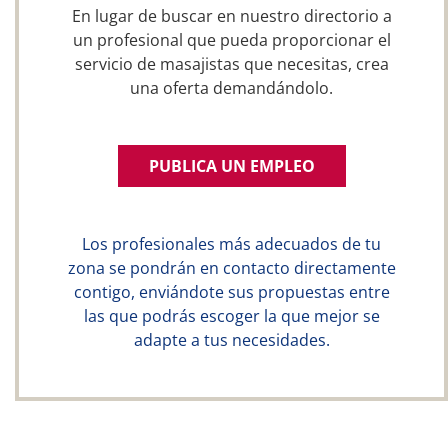
En lugar de buscar en nuestro directorio a
un profesional que pueda proporcionar el
servicio de masajistas que necesitas, crea
una oferta demandándolo.
PUBLICA UN EMPLEO
Los profesionales más adecuados de tu
zona se pondrán en contacto directamente
contigo, enviándote sus propuestas entre
las que podrás escoger la que mejor se
adapte a tus necesidades.