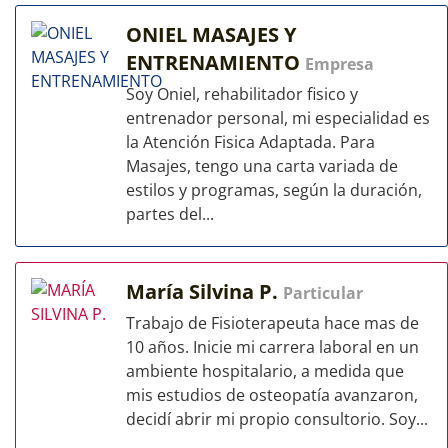
ONIEL MASAJES Y
ENTRENAMIENTO
Empresa
Soy Oniel, rehabilitador fisico y
entrenador personal, mi especialidad es
la Atención Fisica Adaptada. Para
Masajes, tengo una carta variada de
estilos y programas, según la duración,
partes del...
María Silvina P.
Particular
Trabajo de Fisioterapeuta hace mas de
10 años. Inicie mi carrera laboral en un
ambiente hospitalario, a medida que
mis estudios de osteopatía avanzaron,
decidí abrir mi propio consultorio. Soy...