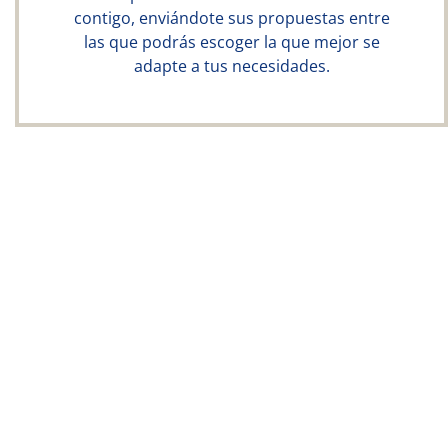
contigo, enviándote sus propuestas entre
las que podrás escoger la que mejor se
adapte a tus necesidades.