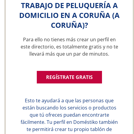
TRABAJO DE PELUQUERÍA A
DOMICILIO EN A CORUÑA (A
CORUÑA)?
Para ello no tienes más crear un perfil en
este directorio, es totalmente gratis y no te
llevará más que un par de minutos.
REGÍSTRATE GRATIS
Esto te ayudará a que las personas que
están buscando los servicios o productos
que tú ofreces puedan encontrarte
fácilmente. Tu perfil en Doméstiko también
te permitirá crear tu propio tablón de