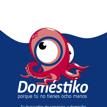
Tu buscador de servicios a domicilio