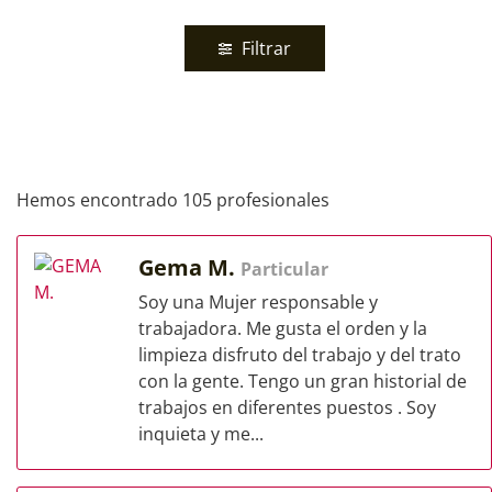
Filtrar
Hemos encontrado 105 profesionales
Gema M.
Particular
Soy una Mujer responsable y
trabajadora. Me gusta el orden y la
limpieza disfruto del trabajo y del trato
con la gente. Tengo un gran historial de
trabajos en diferentes puestos . Soy
inquieta y me...