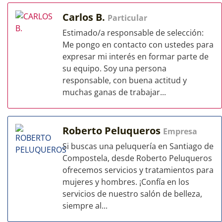
Carlos B.
Particular
Estimado/a responsable de selección:
Me pongo en contacto con ustedes para
expresar mi interés en formar parte de
su equipo. Soy una persona
responsable, con buena actitud y
muchas ganas de trabajar...
Roberto Peluqueros
Empresa
Si buscas una peluquería en Santiago de
Compostela, desde Roberto Peluqueros
ofrecemos servicios y tratamientos para
mujeres y hombres. ¡Confía en los
servicios de nuestro salón de belleza,
siempre al...