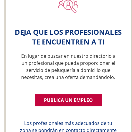
DEJA QUE LOS PROFESIONALES
TE ENCUENTREN A TI
En lugar de buscar en nuestro directorio a
un profesional que pueda proporcionar el
servicio de peluquería a domicilio que
necesitas, crea una oferta demandándolo.
PUBLICA UN EMPLEO
Los profesionales más adecuados de tu
zona se pondrán en contacto directamente