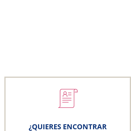
¿QUIERES ENCONTRAR