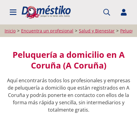
BUSCAR PROFESIONALES
Inicio
Encuentra un profesional
Salud y Bienestar
Peluquer
Peluquería a domicilio en A
Coruña (A Coruña)
Aquí encontrarás todos los profesionales y empresas
de peluquería a domicilio que están registrados en A
Coruña y podrás ponerte en contacto con ellos de la
forma más rápida y sencilla, sin intermediarios y
totalmente gratis.