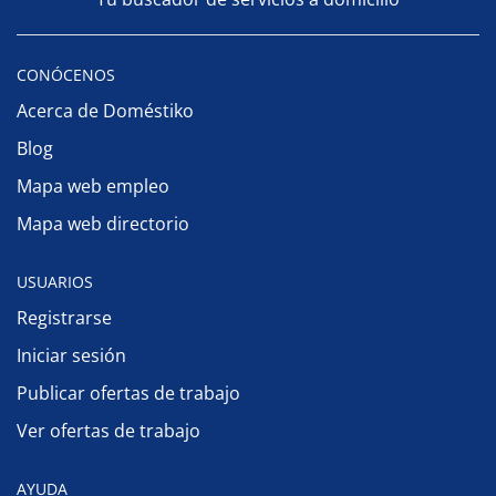
CONÓCENOS
Acerca de Doméstiko
Blog
Mapa web empleo
Mapa web directorio
USUARIOS
Registrarse
Iniciar sesión
Publicar ofertas de trabajo
Ver ofertas de trabajo
AYUDA