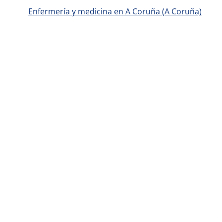
Enfermería y medicina en A Coruña (A Coruña)