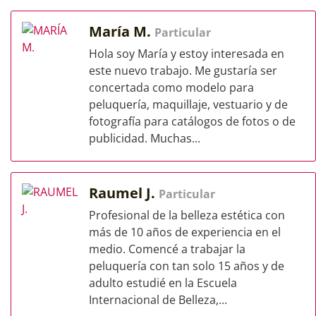
María M.
Particular
Hola soy María y estoy interesada en
este nuevo trabajo. Me gustaría ser
concertada como modelo para
peluquería, maquillaje, vestuario y de
fotografía para catálogos de fotos o de
publicidad. Muchas...
Raumel J.
Particular
Profesional de la belleza estética con
más de 10 años de experiencia en el
medio. Comencé a trabajar la
peluquería con tan solo 15 años y de
adulto estudié en la Escuela
Internacional de Belleza,...