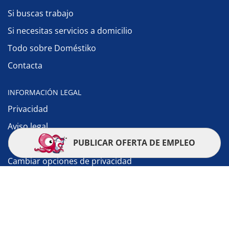
Si buscas trabajo
Si necesitas servicios a domicilio
Todo sobre Doméstiko
Contacta
INFORMACIÓN LEGAL
Privacidad
Aviso legal
PUBLICAR OFERTA DE EMPLEO
Política de cookies
Cambiar opciones de privacidad