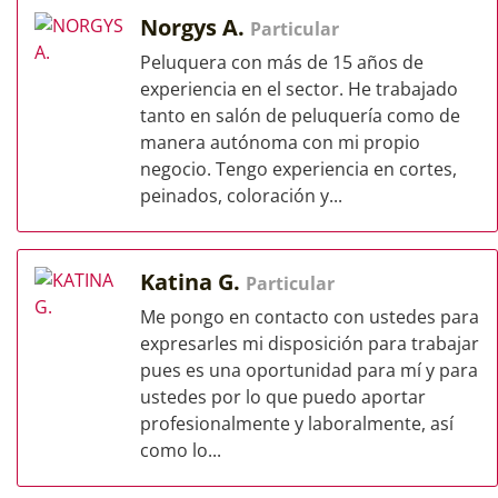
Norgys A.
Particular
Peluquera con más de 15 años de
experiencia en el sector. He trabajado
tanto en salón de peluquería como de
manera autónoma con mi propio
negocio. Tengo experiencia en cortes,
peinados, coloración y...
Katina G.
Particular
Me pongo en contacto con ustedes para
expresarles mi disposición para trabajar
pues es una oportunidad para mí y para
ustedes por lo que puedo aportar
profesionalmente y laboralmente, así
como lo...