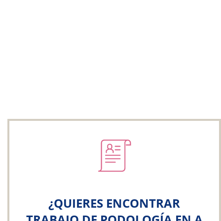
¿QUIERES ENCONTRAR
TRABAJO DE PODOLOGÍA EN A