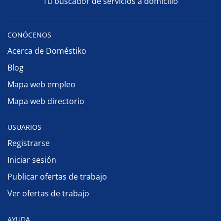
Tu buscador de servicios a domicilio
CONÓCENOS
Acerca de Doméstiko
Blog
Mapa web empleo
Mapa web directorio
USUARIOS
Registrarse
Iniciar sesión
Publicar ofertas de trabajo
Ver ofertas de trabajo
AYUDA