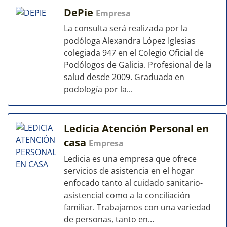
DePie
Empresa
La consulta será realizada por la
podóloga Alexandra López Iglesias
colegiada 947 en el Colegio Oficial de
Podólogos de Galicia. Profesional de la
salud desde 2009. Graduada en
podología por la...
Ledicia Atención Personal en
casa
Empresa
Ledicia es una empresa que ofrece
servicios de asistencia en el hogar
enfocado tanto al cuidado sanitario-
asistencial como a la conciliación
familiar. Trabajamos con una variedad
de personas, tanto en...