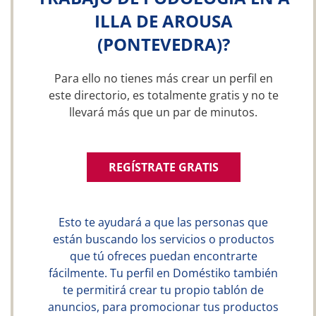
ILLA DE AROUSA
(PONTEVEDRA)?
Para ello no tienes más crear un perfil en
este directorio, es totalmente gratis y no te
llevará más que un par de minutos.
REGÍSTRATE GRATIS
Esto te ayudará a que las personas que
están buscando los servicios o productos
que tú ofreces puedan encontrarte
fácilmente. Tu perfil en Doméstiko también
te permitirá crear tu propio tablón de
anuncios, para promocionar tus productos