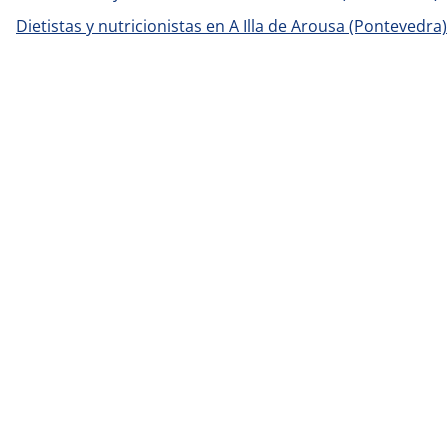
Dietistas y nutricionistas en A Illa de Arousa (Pontevedra)