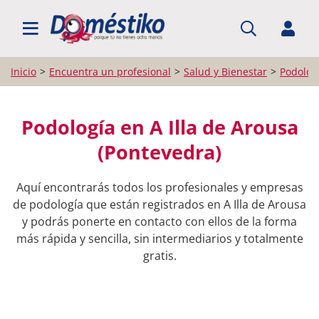
BUSCAR PROFESIONALES
Inicio
Encuentra un profesional
Salud y Bienestar
Podolog
Podología en A Illa de Arousa
(Pontevedra)
Aquí encontrarás todos los profesionales y empresas
de podología que están registrados en A Illa de Arousa
y podrás ponerte en contacto con ellos de la forma
más rápida y sencilla, sin intermediarios y totalmente
gratis.