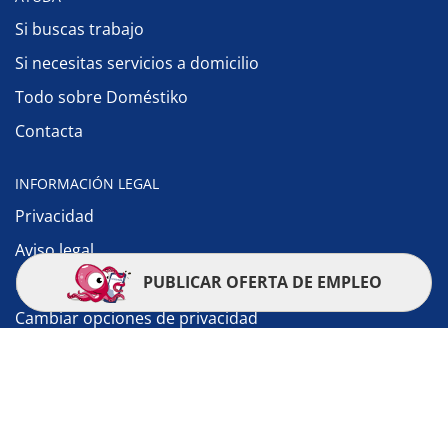
Si buscas trabajo
Si necesitas servicios a domicilio
Todo sobre Doméstiko
Contacta
INFORMACIÓN LEGAL
Privacidad
Aviso legal
PUBLICAR OFERTA DE EMPLEO
Política de cookies
Cambiar opciones de privacidad