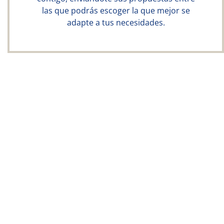
las que podrás escoger la que mejor se
adapte a tus necesidades.