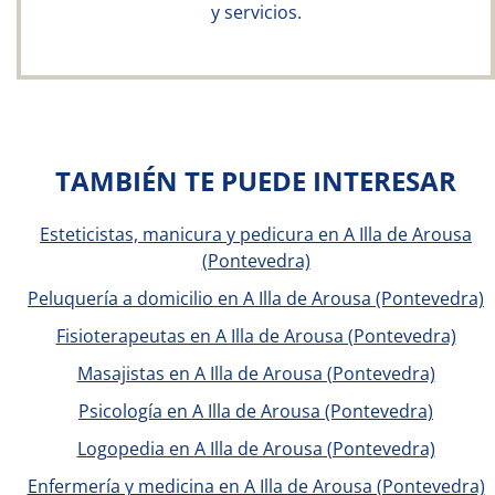
y servicios.
TAMBIÉN TE PUEDE INTERESAR
Esteticistas, manicura y pedicura en A Illa de Arousa
(Pontevedra)
Peluquería a domicilio en A Illa de Arousa (Pontevedra)
Fisioterapeutas en A Illa de Arousa (Pontevedra)
Masajistas en A Illa de Arousa (Pontevedra)
Psicología en A Illa de Arousa (Pontevedra)
Logopedia en A Illa de Arousa (Pontevedra)
Enfermería y medicina en A Illa de Arousa (Pontevedra)