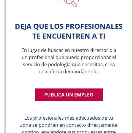
DEJA QUE LOS PROFESIONALES
TE ENCUENTREN A TI
En lugar de buscar en nuestro directorio a
un profesional que pueda proporcionar el
servicio de podología que necesitas, crea
una oferta demandándolo.
PUBLICA UN EMPLEO
Los profesionales más adecuados de tu
zona se pondrán en contacto directamente
contigo, enviándote sus propuestas entre