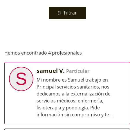
Filtrar
Hemos encontrado 4 profesionales
samuel V.
Particular
S
Mi nombre es Samuel trabajo en
Principal servicios sanitarios, nos
dedicamos a la externalización de
servicios médicos, enfermería,
fisioterapia y podología. Pide
información sin compromiso y te...