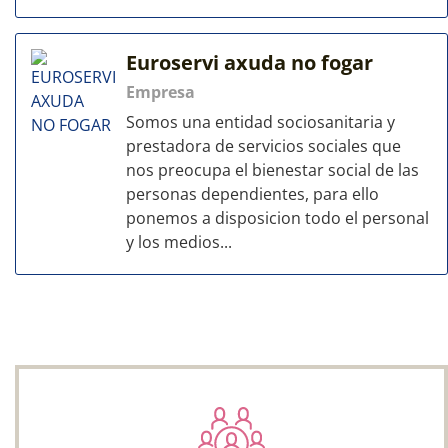
Euroservi axuda no fogar
Empresa
Somos una entidad sociosanitaria y
prestadora de servicios sociales que
nos preocupa el bienestar social de las
personas dependientes, para ello
ponemos a disposicion todo el personal
y los medios...