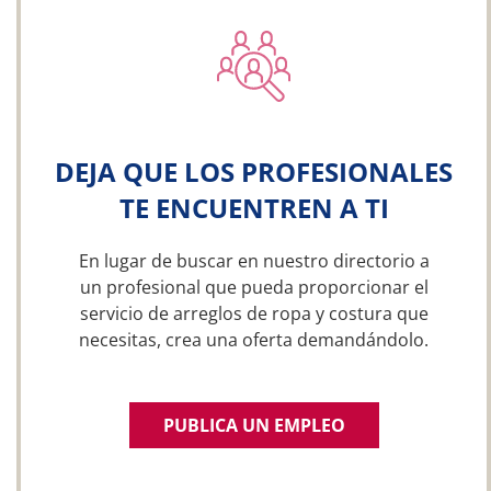
DEJA QUE LOS PROFESIONALES
TE ENCUENTREN A TI
En lugar de buscar en nuestro directorio a
un profesional que pueda proporcionar el
servicio de arreglos de ropa y costura que
necesitas, crea una oferta demandándolo.
PUBLICA UN EMPLEO