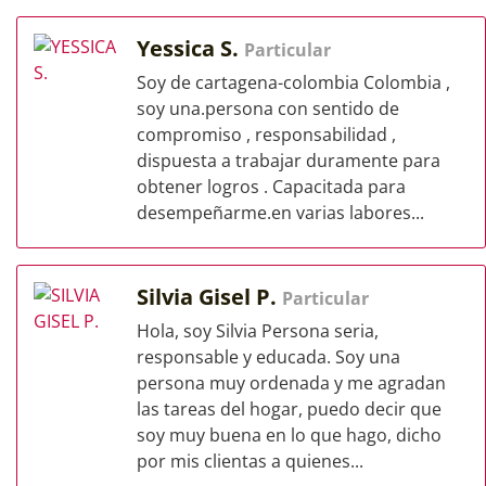
Yessica S.
Particular
Soy de cartagena-colombia Colombia ,
soy una.persona con sentido de
compromiso , responsabilidad ,
dispuesta a trabajar duramente para
obtener logros . Capacitada para
desempeñarme.en varias labores...
Silvia Gisel P.
Particular
Hola, soy Silvia Persona seria,
responsable y educada. Soy una
persona muy ordenada y me agradan
las tareas del hogar, puedo decir que
soy muy buena en lo que hago, dicho
por mis clientas a quienes...