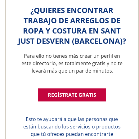
¿QUIERES ENCONTRAR
TRABAJO DE ARREGLOS DE
ROPA Y COSTURA EN SANT
JUST DESVERN (BARCELONA)?
Para ello no tienes más crear un perfil en
este directorio, es totalmente gratis y no te
llevará más que un par de minutos.
REGÍSTRATE GRATIS
Esto te ayudará a que las personas que
están buscando los servicios o productos
que tú ofreces puedan encontrarte