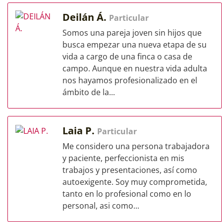
Deilán Á.
Particular
Somos una pareja joven sin hijos que
busca empezar una nueva etapa de su
vida a cargo de una finca o casa de
campo. Aunque en nuestra vida adulta
nos hayamos profesionalizado en el
ámbito de la...
Laia P.
Particular
Me considero una persona trabajadora
y paciente, perfeccionista en mis
trabajos y presentaciones, así como
autoexigente. Soy muy comprometida,
tanto en lo profesional como en lo
personal, asi como...