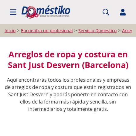
BUSCAR PROFESIONALES
Inicio
Encuentra un profesional
Servicio Doméstico
Arregl
Arreglos de ropa y costura en
Sant Just Desvern (Barcelona)
Aquí encontrarás todos los profesionales y empresas
de arreglos de ropa y costura que están registrados en
Sant Just Desvern y podrás ponerte en contacto con
ellos de la forma más rápida y sencilla, sin
intermediarios y totalmente gratis.