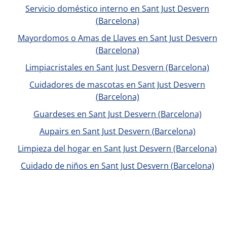
Servicio doméstico interno en Sant Just Desvern
(Barcelona)
Mayordomos o Amas de Llaves en Sant Just Desvern
(Barcelona)
Limpiacristales en Sant Just Desvern (Barcelona)
Cuidadores de mascotas en Sant Just Desvern
(Barcelona)
Guardeses en Sant Just Desvern (Barcelona)
Aupairs en Sant Just Desvern (Barcelona)
Limpieza del hogar en Sant Just Desvern (Barcelona)
Cuidado de niños en Sant Just Desvern (Barcelona)