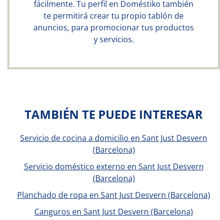
fácilmente. Tu perfil en Doméstiko también
te permitirá crear tu propio tablón de
anuncios, para promocionar tus productos
y servicios.
TAMBIÉN TE PUEDE INTERESAR
Servicio de cocina a domicilio en Sant Just Desvern
(Barcelona)
Servicio doméstico externo en Sant Just Desvern
(Barcelona)
Planchado de ropa en Sant Just Desvern (Barcelona)
Canguros en Sant Just Desvern (Barcelona)