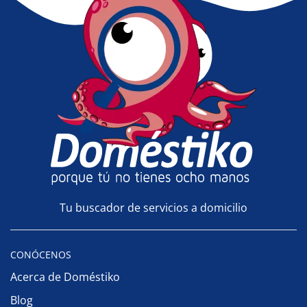
Tu buscador de servicios a domicilio
CONÓCENOS
Acerca de Doméstiko
Blog