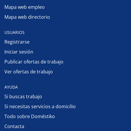
Mapa web empleo
Mapa web directorio
USUARIOS
Registrarse
Iniciar sesión
Publicar ofertas de trabajo
Ver ofertas de trabajo
AYUDA
Si buscas trabajo
Si necesitas servicios a domicilio
Todo sobre Doméstiko
Contacta