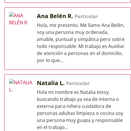
Ana Belén R.
Particular
Hola, me presento. Me llamo Ana Belén,
soy una persona muy ordenada,
amable, puntual y simpática pero sobre
todo responsable. Mi trabajo es Auxiliar
de atención a personas en el domicilio,
por lo que...
Natalia L.
Particular
Hola mi nombre es Natalia estoy
buscando trabajo ya sea de interna o
externa para niñera cuidadora de
personas adultas limpieza o cocina soy
una persona muy guapa y responsable
en el trabajo...