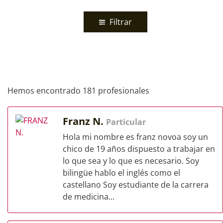
Filtrar
Hemos encontrado 181 profesionales
Franz N.
Particular
Hola mi nombre es franz novoa soy un
chico de 19 años dispuesto a trabajar en
lo que sea y lo que es necesario. Soy
bilingüe hablo el inglés como el
castellano Soy estudiante de la carrera
de medicina...