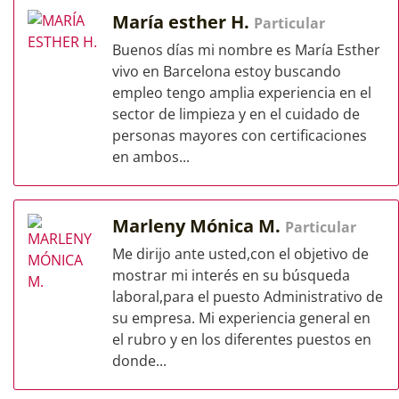
María esther H.
Particular
Buenos días mi nombre es María Esther
vivo en Barcelona estoy buscando
empleo tengo amplia experiencia en el
sector de limpieza y en el cuidado de
personas mayores con certificaciones
en ambos...
Marleny Mónica M.
Particular
Me dirijo ante usted,con el objetivo de
mostrar mi interés en su búsqueda
laboral,para el puesto Administrativo de
su empresa. Mi experiencia general en
el rubro y en los diferentes puestos en
donde...