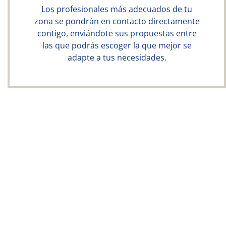
Los profesionales más adecuados de tu
zona se pondrán en contacto directamente
contigo, enviándote sus propuestas entre
las que podrás escoger la que mejor se
adapte a tus necesidades.