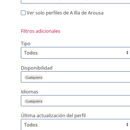
Ver solo perfiles de A Illa de Arousa
Filtros adicionales
Tipo
Disponibilidad
Cualquiera
Idiomas
Cualquiera
Última actualización del perfil