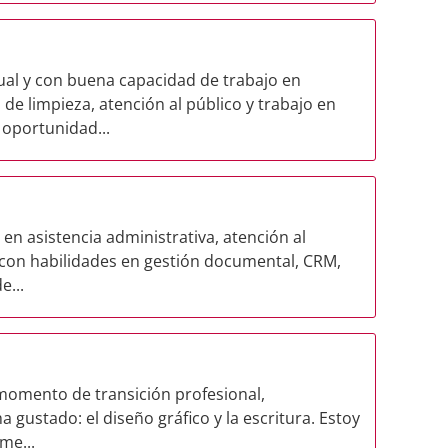
al y con buena capacidad de trabajo en
de limpieza, atención al público y trabajo en
oportunidad...
en asistencia administrativa, atención al
, con habilidades en gestión documental, CRM,
e...
momento de transición profesional,
gustado: el diseño gráfico y la escritura. Estoy
me...