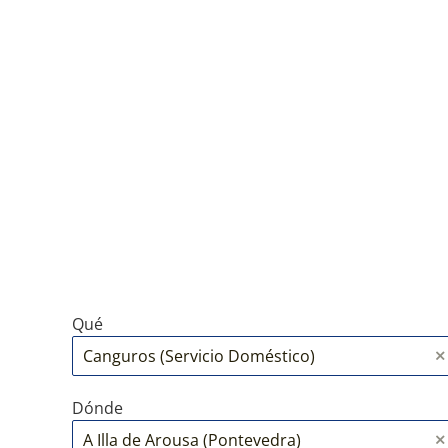
Qué
Dónde