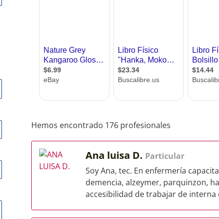
Hemos encontrado 176 profesionales
Ana luisa D.
Particular
Soy Ana, tec. En enfermería capacit
demencia, alzeymer, parquinzon, hab
accesibilidad de trabajar de interna o