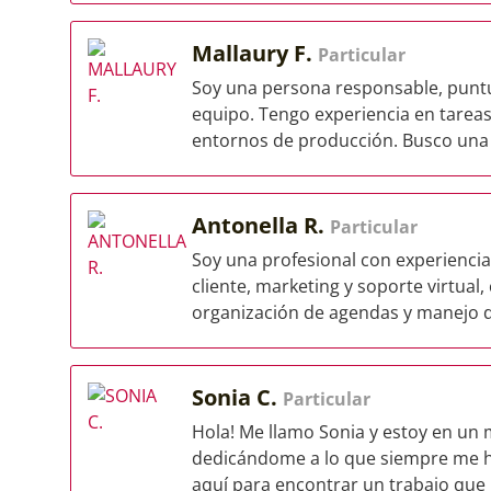
Mallaury F.
Particular
Soy una persona responsable, puntu
equipo. Tengo experiencia en tareas 
entornos de producción. Busco una 
Antonella R.
Particular
Soy una profesional con experiencia 
cliente, marketing y soporte virtual
organización de agendas y manejo d
Sonia C.
Particular
Hola! Me llamo Sonia y estoy en un 
dedicándome a lo que siempre me ha 
aquí para encontrar un trabajo que 