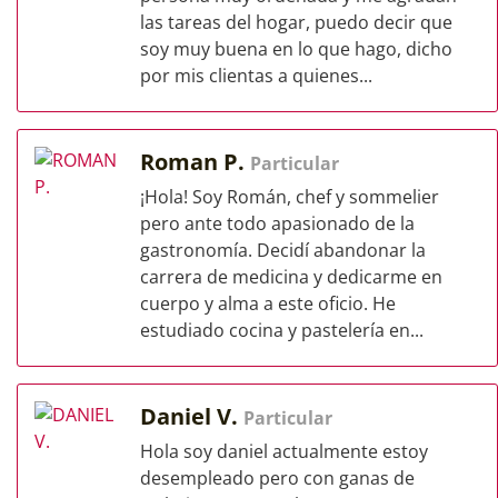
las tareas del hogar, puedo decir que
soy muy buena en lo que hago, dicho
por mis clientas a quienes...
Roman P.
Particular
¡Hola! Soy Román, chef y sommelier
pero ante todo apasionado de la
gastronomía. Decidí abandonar la
carrera de medicina y dedicarme en
cuerpo y alma a este oficio. He
estudiado cocina y pastelería en...
Daniel V.
Particular
Hola soy daniel actualmente estoy
desempleado pero con ganas de