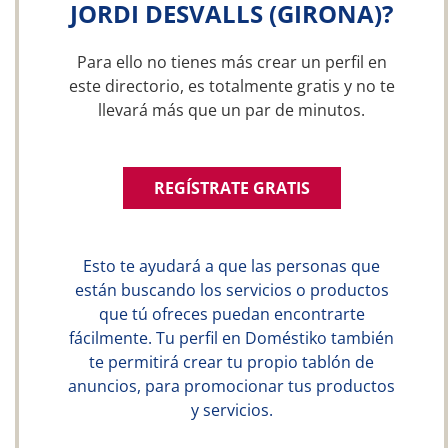
JORDI DESVALLS (GIRONA)?
Para ello no tienes más crear un perfil en
este directorio, es totalmente gratis y no te
llevará más que un par de minutos.
REGÍSTRATE GRATIS
Esto te ayudará a que las personas que
están buscando los servicios o productos
que tú ofreces puedan encontrarte
fácilmente. Tu perfil en Doméstiko también
te permitirá crear tu propio tablón de
anuncios, para promocionar tus productos
y servicios.