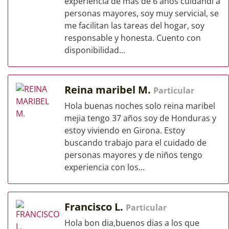
experiencia de mas de 6 años cuidandl a
personas mayores, soy muy servicial, se
me facilitan las tareas del hogar, soy
responsable y honesta. Cuento con
disponibilidad...
Reina maribel M.
Particular
Hola buenas noches solo reina maribel
mejia tengo 37 años soy de Honduras y
estoy viviendo en Girona. Estoy
buscando trabajo para el cuidado de
personas mayores y de niños tengo
experiencia con los...
Francisco L.
Particular
Hola bon dia,buenos dias a los que