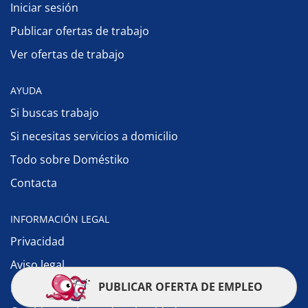
Iniciar sesión
Publicar ofertas de trabajo
Ver ofertas de trabajo
AYUDA
Si buscas trabajo
Si necesitas servicios a domicilio
Todo sobre Doméstiko
Contacta
INFORMACIÓN LEGAL
Privacidad
Aviso legal
PUBLICAR OFERTA DE EMPLEO
Política de cookies