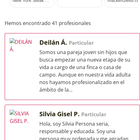
Hemos encontrado 41 profesionales
Deilán Á.
Particular
Somos una pareja joven sin hijos que
busca empezar una nueva etapa de su
vida a cargo de una finca o casa de
campo. Aunque en nuestra vida adulta
nos hayamos profesionalizado en el
ámbito de la...
Silvia Gisel P.
Particular
Hola, soy Silvia Persona seria,
responsable y educada. Soy una
persona muy ordenada y me agradan