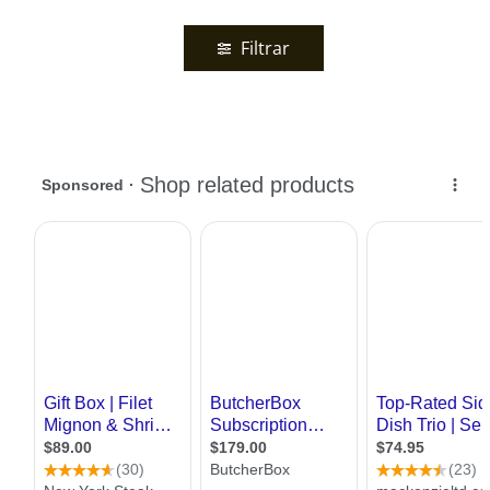
Filtrar