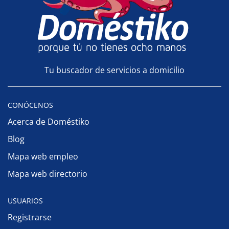
Tu buscador de servicios a domicilio
CONÓCENOS
Acerca de Doméstiko
Blog
Mapa web empleo
Mapa web directorio
USUARIOS
Registrarse