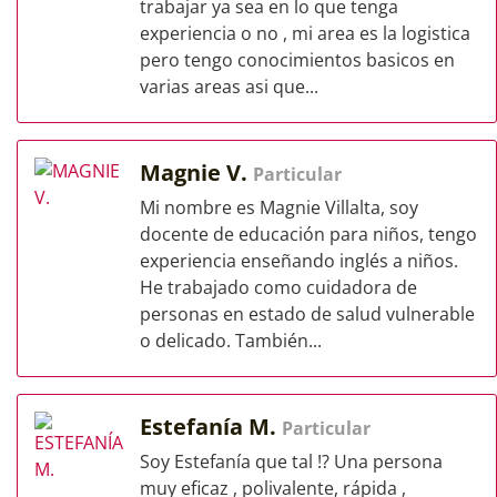
trabajar ya sea en lo que tenga
experiencia o no , mi area es la logistica
pero tengo conocimientos basicos en
varias areas asi que...
Magnie V.
Particular
Mi nombre es Magnie Villalta, soy
docente de educación para niños, tengo
experiencia enseñando inglés a niños.
He trabajado como cuidadora de
personas en estado de salud vulnerable
o delicado. También...
Estefanía M.
Particular
Soy Estefanía que tal !? Una persona
muy eficaz , polivalente, rápida ,