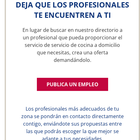
DEJA QUE LOS PROFESIONALES
TE ENCUENTREN A TI
En lugar de buscar en nuestro directorio a
un profesional que pueda proporcionar el
servicio de servicio de cocina a domicilio
que necesitas, crea una oferta
demandándolo.
PUBLICA UN EMPLEO
Los profesionales más adecuados de tu
zona se pondrán en contacto directamente
contigo, enviándote sus propuestas entre
las que podrás escoger la que mejor se
adapte a tus necesidades.