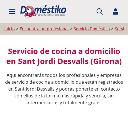
BUSCAR PROFESIONALES
Inicio
Encuentra un profesional
Servicio Doméstico
Servici
Servicio de cocina a domicilio
en Sant Jordi Desvalls (Girona)
Aquí encontrarás todos los profesionales y empresas
de servicio de cocina a domicilio que están registrados
en Sant Jordi Desvalls y podrás ponerte en contacto
con ellos de la forma más rápida y sencilla, sin
intermediarios y totalmente gratis.