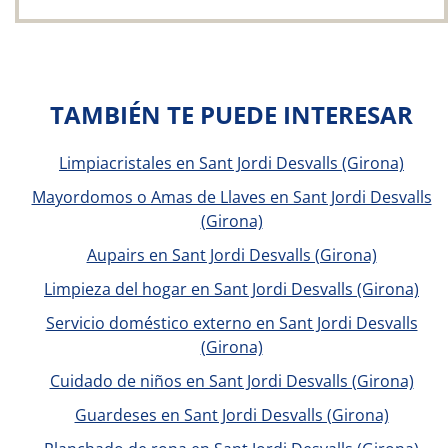
TAMBIÉN TE PUEDE INTERESAR
Limpiacristales en Sant Jordi Desvalls (Girona)
Mayordomos o Amas de Llaves en Sant Jordi Desvalls
(Girona)
Aupairs en Sant Jordi Desvalls (Girona)
Limpieza del hogar en Sant Jordi Desvalls (Girona)
Servicio doméstico externo en Sant Jordi Desvalls
(Girona)
Cuidado de niños en Sant Jordi Desvalls (Girona)
Guardeses en Sant Jordi Desvalls (Girona)