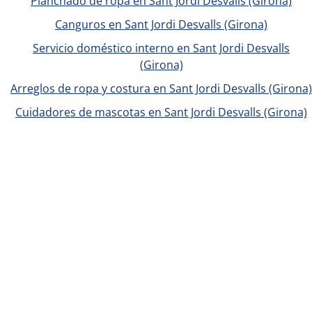
Planchado de ropa en Sant Jordi Desvalls (Girona)
Canguros en Sant Jordi Desvalls (Girona)
Servicio doméstico interno en Sant Jordi Desvalls
(Girona)
Arreglos de ropa y costura en Sant Jordi Desvalls (Girona)
Cuidadores de mascotas en Sant Jordi Desvalls (Girona)