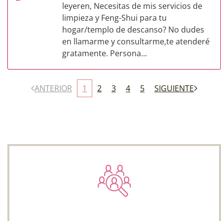
leyeren, Necesitas de mis servicios de
limpieza y Feng-Shui para tu
hogar/templo de descanso? No dudes
en llamarme y consultarme,te atenderé
gratamente. Persona...
ANTERIOR
1
2
3
4
5
SIGUIENTE