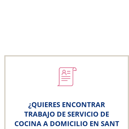
¿QUIERES ENCONTRAR
TRABAJO DE SERVICIO DE
COCINA A DOMICILIO EN SANT