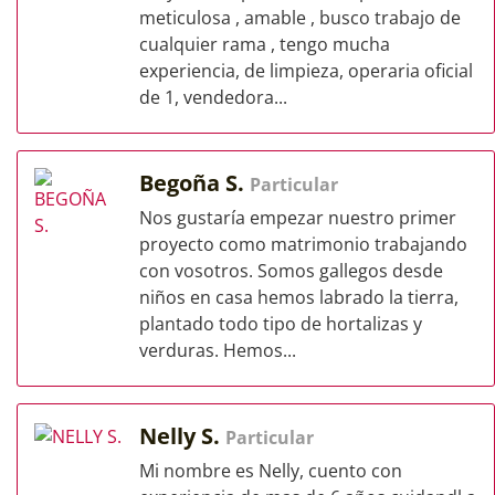
meticulosa , amable , busco trabajo de
cualquier rama , tengo mucha
experiencia, de limpieza, operaria oficial
de 1, vendedora...
Begoña S.
Particular
Nos gustaría empezar nuestro primer
proyecto como matrimonio trabajando
con vosotros. Somos gallegos desde
niños en casa hemos labrado la tierra,
plantado todo tipo de hortalizas y
verduras. Hemos...
Nelly S.
Particular
Mi nombre es Nelly, cuento con