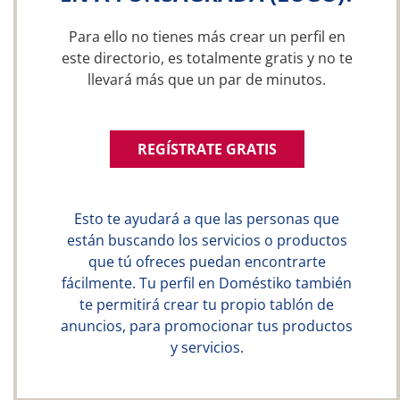
Para ello no tienes más crear un perfil en
este directorio, es totalmente gratis y no te
llevará más que un par de minutos.
REGÍSTRATE GRATIS
Esto te ayudará a que las personas que
están buscando los servicios o productos
que tú ofreces puedan encontrarte
fácilmente. Tu perfil en Doméstiko también
te permitirá crear tu propio tablón de
anuncios, para promocionar tus productos
y servicios.