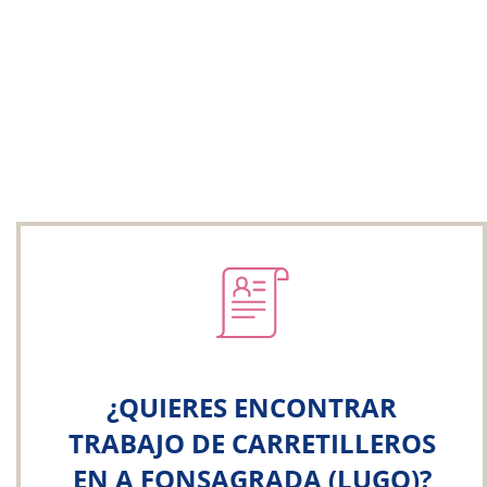
¿QUIERES ENCONTRAR
TRABAJO DE CARRETILLEROS
EN A FONSAGRADA (LUGO)?