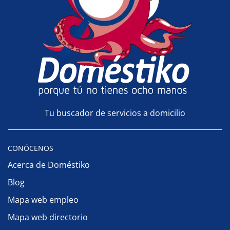
Tu buscador de servicios a domicilio
CONÓCENOS
Acerca de Doméstiko
Blog
Mapa web empleo
Mapa web directorio