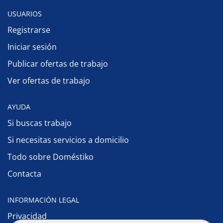
USUARIOS
Registrarse
Iniciar sesión
Publicar ofertas de trabajo
Ver ofertas de trabajo
AYUDA
Si buscas trabajo
Si necesitas servicios a domicilio
Todo sobre Doméstiko
Contacta
INFORMACIÓN LEGAL
Privacidad