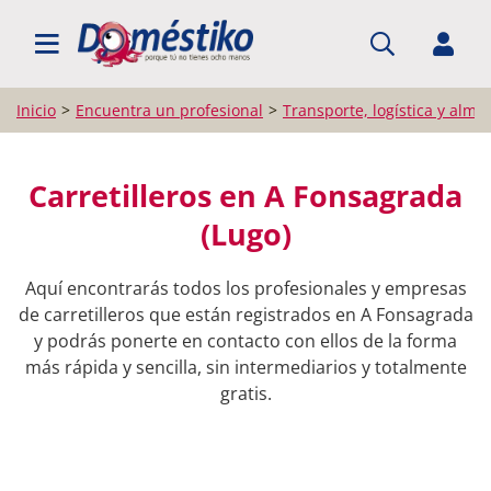
BUSCAR PROFESIONALES
Inicio
Encuentra un profesional
Transporte, logística y alma
Carretilleros en A Fonsagrada
(Lugo)
Aquí encontrarás todos los profesionales y empresas
de carretilleros que están registrados en A Fonsagrada
y podrás ponerte en contacto con ellos de la forma
más rápida y sencilla, sin intermediarios y totalmente
gratis.