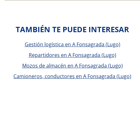
TAMBIÉN TE PUEDE INTERESAR
Gestión logística en A Fonsagrada (Lugo)
Repartidores en A Fonsagrada (Lugo)
Mozos de almacén en A Fonsagrada (Lugo)
Camioneros, conductores en A Fonsagrada (Lugo)