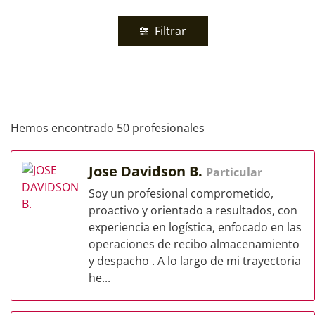
Filtrar
Hemos encontrado 50 profesionales
Jose Davidson B.
Particular
Soy un profesional comprometido,
proactivo y orientado a resultados, con
experiencia en logística, enfocado en las
operaciones de recibo almacenamiento
y despacho . A lo largo de mi trayectoria
he...