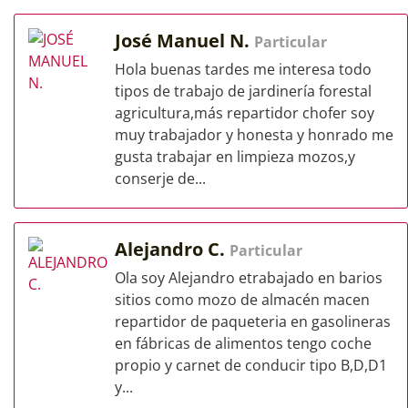
José Manuel N.
Particular
Hola buenas tardes me interesa todo
tipos de trabajo de jardinería forestal
agricultura,más repartidor chofer soy
muy trabajador y honesta y honrado me
gusta trabajar en limpieza mozos,y
conserje de...
Alejandro C.
Particular
Ola soy Alejandro etrabajado en barios
sitios como mozo de almacén macen
repartidor de paqueteria en gasolineras
en fábricas de alimentos tengo coche
propio y carnet de conducir tipo B,D,D1
y...