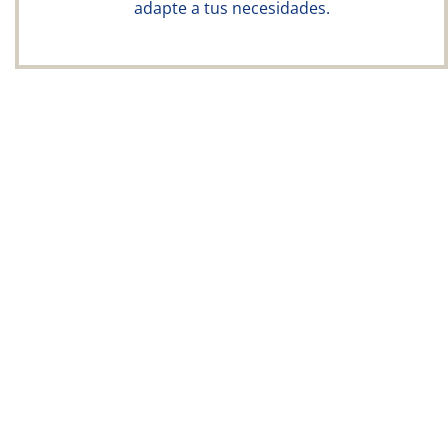
adapte a tus necesidades.