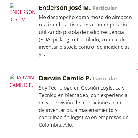
Enderson José M.
Particular
Me desempeño como mozo de almacen
realizando actividades como operario
utilizando pistola de radiofrecuencia
(PDA) picking, retractilado, control de
inventario stock, control de incidencias
y...
Darwin Camilo P.
Particular
Soy Tecnólogo en Gestión Logística y
Técnico en Mercadeo, con experiencia
en supervisión de operaciones, control
de inventarios, almacenamiento y
coordinación logística en empresas de
Colombia. A lo...