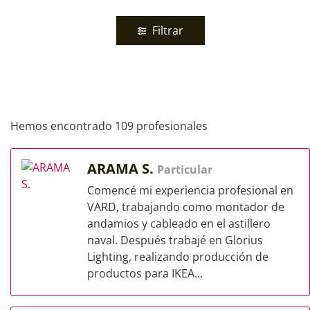
Filtrar
Hemos encontrado 109 profesionales
ARAMA S.
Particular
Comencé mi experiencia profesional en
VARD, trabajando como montador de
andamios y cableado en el astillero
naval. Después trabajé en Glorius
Lighting, realizando producción de
productos para IKEA...