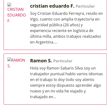
cristian eduardo F.
Particular
Soy Cristian Eduardo Ferreyra, resido en
Vigo, cuento con amplia trayectoria en
seguridad pública (26 años) y
experiencia reciente en logística de
última milla, ambos trabajos realizados
en Argentina....
Ramon S.
Particular
Hola soy Ramon Sabaris Silva soy un
trabajador puntual hablo varios idiomas
en el trabajo lo doy todo soy atento
siempre estoy dispuesto aprender algo
nuevo y en mi vida he viajado y
trabajado en...