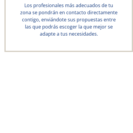
Los profesionales más adecuados de tu
zona se pondrán en contacto directamente
contigo, enviándote sus propuestas entre
las que podrás escoger la que mejor se
adapte a tus necesidades.