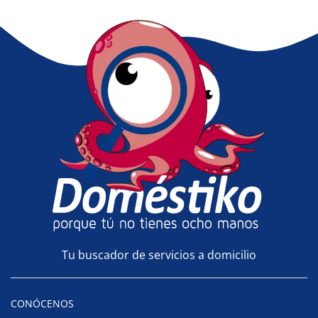
Tu buscador de servicios a domicilio
CONÓCENOS