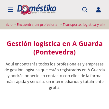
BUSCAR PROFESIONALES
Inicio
Encuentra un profesional
Transporte, logística y alma
Gestión logística en A Guarda
(Pontevedra)
Aquí encontrarás todos los profesionales y empresas
de gestión logística que están registrados en A Guarda
y podrás ponerte en contacto con ellos de la forma
más rápida y sencilla, sin intermediarios y totalmente
gratis.