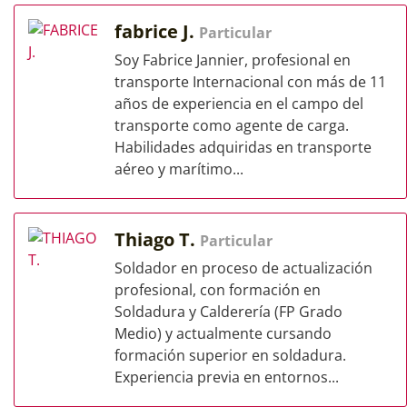
fabrice J.
Particular
Soy Fabrice Jannier, profesional en
transporte Internacional con más de 11
años de experiencia en el campo del
transporte como agente de carga.
Habilidades adquiridas en transporte
aéreo y marítimo...
Thiago T.
Particular
Soldador en proceso de actualización
profesional, con formación en
Soldadura y Calderería (FP Grado
Medio) y actualmente cursando
formación superior en soldadura.
Experiencia previa en entornos...