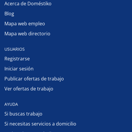
Acerca de Doméstiko
Blog
Mapa web empleo
Mapa web directorio
USUARIOS
Registrarse
Iniciar sesión
Publicar ofertas de trabajo
Ver ofertas de trabajo
AYUDA
Si buscas trabajo
Si necesitas servicios a domicilio