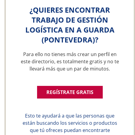
¿QUIERES ENCONTRAR
TRABAJO DE GESTIÓN
LOGÍSTICA EN A GUARDA
(PONTEVEDRA)?
Para ello no tienes más crear un perfil en
este directorio, es totalmente gratis y no te
llevará más que un par de minutos.
REGÍSTRATE GRATIS
Esto te ayudará a que las personas que
están buscando los servicios o productos
que tú ofreces puedan encontrarte