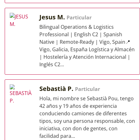
Jesus M.
Particular
Bilingual Operations & Logistics
Professional | English C2 | Spanish
Native | Remote-Ready | Vigo, Spain📍
Vigo, Galicia, España Logística y Almacén
| Hostelería y Atención Internacional |
Inglés C2...
Sebastià P.
Particular
Hola, mi nombre se Sebastià Pou, tengo
42 años y 19 años de experiencia
conduciendo camiones de diferentes
tipos, soy una persona responsable, con
iniciativa, con don de gentes, con
facilidad para...