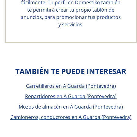
fácilmente. Tu perfil en Doméstiko también
te permitirá crear tu propio tablón de
anuncios, para promocionar tus productos
y servicios.
TAMBIÉN TE PUEDE INTERESAR
Carretilleros en A Guarda (Pontevedra)
Repartidores en A Guarda (Pontevedra)
Mozos de almacén en A Guarda (Pontevedra)
Camioneros, conductores en A Guarda (Pontevedra)