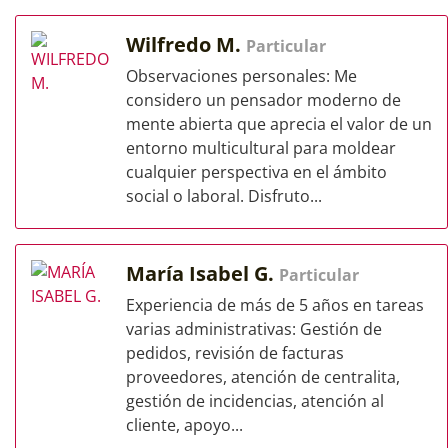
Wilfredo M.
Particular
Observaciones personales: Me
considero un pensador moderno de
mente abierta que aprecia el valor de un
entorno multicultural para moldear
cualquier perspectiva en el ámbito
social o laboral. Disfruto...
María Isabel G.
Particular
Experiencia de más de 5 años en tareas
varias administrativas: Gestión de
pedidos, revisión de facturas
proveedores, atención de centralita,
gestión de incidencias, atención al
cliente, apoyo...