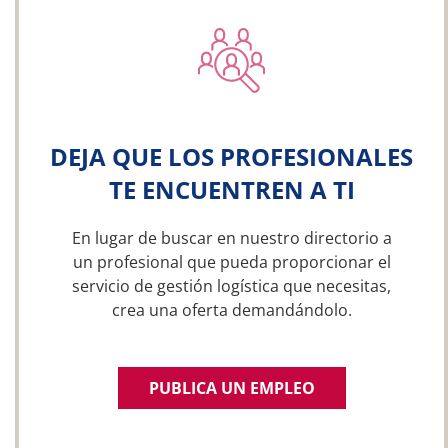
DEJA QUE LOS PROFESIONALES
TE ENCUENTREN A TI
En lugar de buscar en nuestro directorio a
un profesional que pueda proporcionar el
servicio de gestión logística que necesitas,
crea una oferta demandándolo.
PUBLICA UN EMPLEO