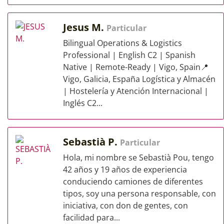
Jesus M.
Particular
Bilingual Operations & Logistics
Professional | English C2 | Spanish
Native | Remote-Ready | Vigo, Spain📍
Vigo, Galicia, España Logística y Almacén
| Hostelería y Atención Internacional |
Inglés C2...
Sebastià P.
Particular
Hola, mi nombre se Sebastià Pou, tengo
42 años y 19 años de experiencia
conduciendo camiones de diferentes
tipos, soy una persona responsable, con
iniciativa, con don de gentes, con
facilidad para...