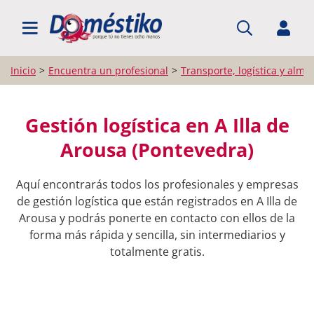
BUSCAR PROFESIONALES
Inicio
Encuentra un profesional
Transporte, logística y alma
Gestión logística en A Illa de
Arousa (Pontevedra)
Aquí encontrarás todos los profesionales y empresas
de gestión logística que están registrados en A Illa de
Arousa y podrás ponerte en contacto con ellos de la
forma más rápida y sencilla, sin intermediarios y
totalmente gratis.