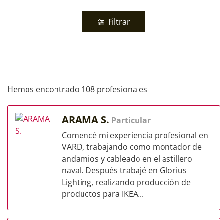
Filtrar
Hemos encontrado 108 profesionales
ARAMA S.
Particular
Comencé mi experiencia profesional en
VARD, trabajando como montador de
andamios y cableado en el astillero
naval. Después trabajé en Glorius
Lighting, realizando producción de
productos para IKEA...