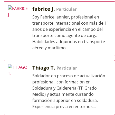
fabrice J.
Particular
Soy Fabrice Jannier, profesional en
transporte Internacional con más de 11
años de experiencia en el campo del
transporte como agente de carga.
Habilidades adquiridas en transporte
aéreo y marítimo...
Thiago T.
Particular
Soldador en proceso de actualización
profesional, con formación en
Soldadura y Calderería (FP Grado
Medio) y actualmente cursando
formación superior en soldadura.
Experiencia previa en entornos...