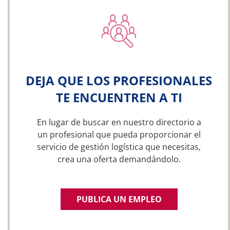
DEJA QUE LOS PROFESIONALES
TE ENCUENTREN A TI
En lugar de buscar en nuestro directorio a
un profesional que pueda proporcionar el
servicio de gestión logística que necesitas,
crea una oferta demandándolo.
PUBLICA UN EMPLEO