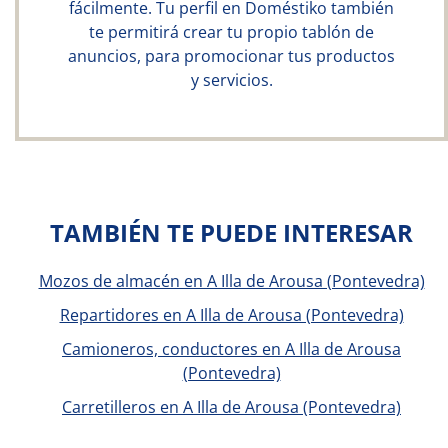
fácilmente. Tu perfil en Doméstiko también
te permitirá crear tu propio tablón de
anuncios, para promocionar tus productos
y servicios.
TAMBIÉN TE PUEDE INTERESAR
Mozos de almacén en A Illa de Arousa (Pontevedra)
Repartidores en A Illa de Arousa (Pontevedra)
Camioneros, conductores en A Illa de Arousa
(Pontevedra)
Carretilleros en A Illa de Arousa (Pontevedra)