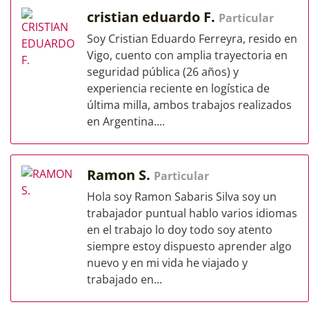
cristian eduardo F.
Particular
Soy Cristian Eduardo Ferreyra, resido en
Vigo, cuento con amplia trayectoria en
seguridad pública (26 años) y
experiencia reciente en logística de
última milla, ambos trabajos realizados
en Argentina....
Ramon S.
Particular
Hola soy Ramon Sabaris Silva soy un
trabajador puntual hablo varios idiomas
en el trabajo lo doy todo soy atento
siempre estoy dispuesto aprender algo
nuevo y en mi vida he viajado y
trabajado en...