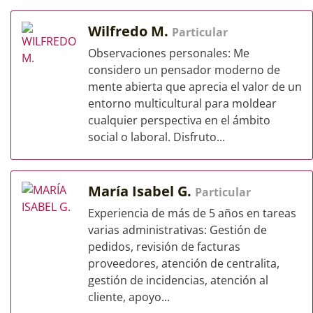
Wilfredo M.
Particular
Observaciones personales: Me
considero un pensador moderno de
mente abierta que aprecia el valor de un
entorno multicultural para moldear
cualquier perspectiva en el ámbito
social o laboral. Disfruto...
María Isabel G.
Particular
Experiencia de más de 5 años en tareas
varias administrativas: Gestión de
pedidos, revisión de facturas
proveedores, atención de centralita,
gestión de incidencias, atención al
cliente, apoyo...