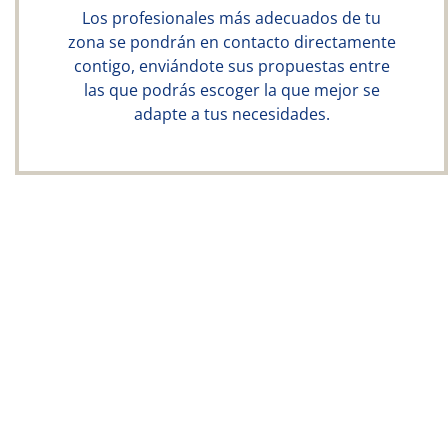
Los profesionales más adecuados de tu
zona se pondrán en contacto directamente
contigo, enviándote sus propuestas entre
las que podrás escoger la que mejor se
adapte a tus necesidades.