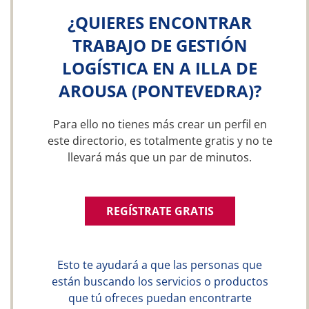
¿QUIERES ENCONTRAR
TRABAJO DE GESTIÓN
LOGÍSTICA EN A ILLA DE
AROUSA (PONTEVEDRA)?
Para ello no tienes más crear un perfil en
este directorio, es totalmente gratis y no te
llevará más que un par de minutos.
REGÍSTRATE GRATIS
Esto te ayudará a que las personas que
están buscando los servicios o productos
que tú ofreces puedan encontrarte