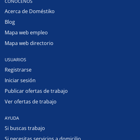
CONÓCENOS
Acerca de Doméstiko
Blog
Mapa web empleo
Mapa web directorio
USUARIOS
Registrarse
Iniciar sesión
Publicar ofertas de trabajo
Ver ofertas de trabajo
AYUDA
Si buscas trabajo
Si necesitas servicios a domicilio