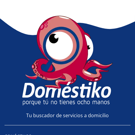
Tu buscador de servicios a domicilio