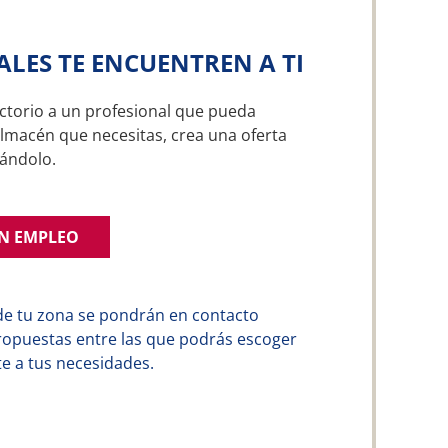
ALES TE ENCUENTREN A TI
ctorio a un profesional que pueda
lmacén que necesitas, crea una oferta
ándolo.
UN EMPLEO
de tu zona se pondrán en contacto
ropuestas entre las que podrás escoger
e a tus necesidades.