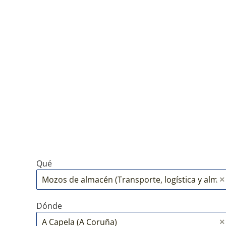
Qué
Dónde