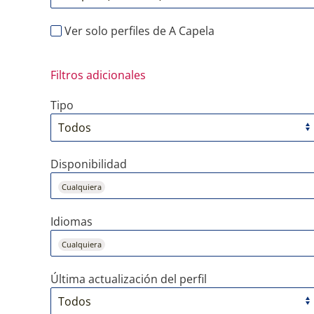
Ver solo perfiles de A Capela
Filtros adicionales
Tipo
Disponibilidad
Cualquiera
Idiomas
Cualquiera
Última actualización del perfil