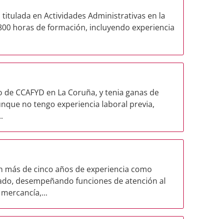
titulada en Actividades Administrativas en la
 800 horas de formación, incluyendo experiencia
io de CCAFYD en La Coruña, y tenia ganas de
nque no tengo experiencia laboral previa,
.
n más de cinco años de experiencia como
ado, desempeñando funciones de atención al
 mercancía,...