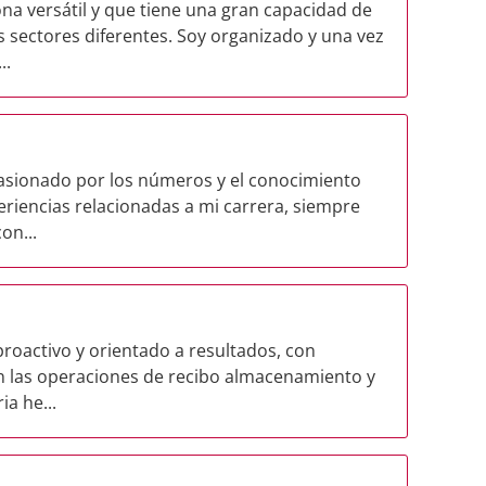
a versátil y que tiene una gran capacidad de
 sectores diferentes. Soy organizado y una vez
..
pasionado por los números y el conocimiento
riencias relacionadas a mi carrera, siempre
on...
roactivo y orientado a resultados, con
en las operaciones de recibo almacenamiento y
ia he...