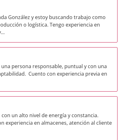
anda González y estoy buscando trabajo como
roducción o logística. Tengo experiencia en
...
o una persona responsable, puntual y con una
ptabilidad. Cuento con experiencia previa en
 con un alto nivel de energía y constancia.
on experiencia en almacenes, atención al cliente