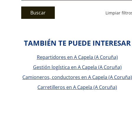
Buscar
Limpiar filtro
TAMBIÉN TE PUEDE INTERESAR
Repartidores en A Capela (A Coruña)
Gestión logística en A Capela (A Coruña)
Camioneros, conductores en A Capela (A Coruña)
Carretilleros en A Capela (A Coruña)