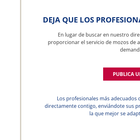
DEJA QUE LOS PROFESION
En lugar de buscar en nuestro dire
proporcionar el servicio de mozos de a
demand
PUBLICA 
Los profesionales más adecuados 
directamente contigo, enviándote sus p
la que mejor se adapt