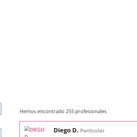
Hemos encontrado 255 profesionales
Diego D.
Particular