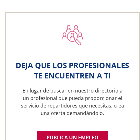
DEJA QUE LOS PROFESIONALES
TE ENCUENTREN A TI
En lugar de buscar en nuestro directorio a
un profesional que pueda proporcionar el
servicio de repartidores que necesitas, crea
una oferta demandándolo.
PUBLICA UN EMPLEO