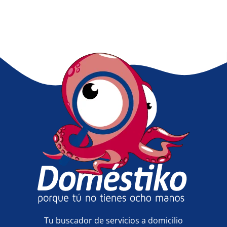
Tu buscador de servicios a domicilio