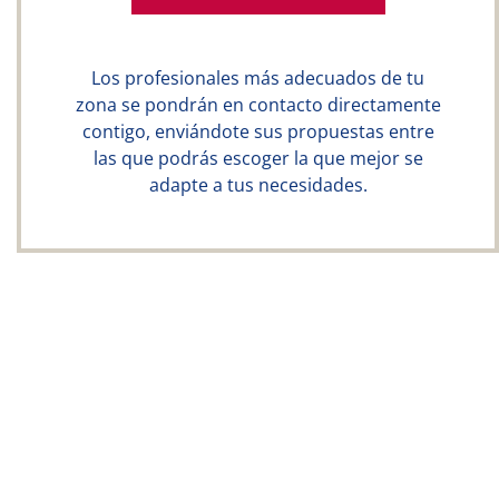
Los profesionales más adecuados de tu
zona se pondrán en contacto directamente
contigo, enviándote sus propuestas entre
las que podrás escoger la que mejor se
adapte a tus necesidades.