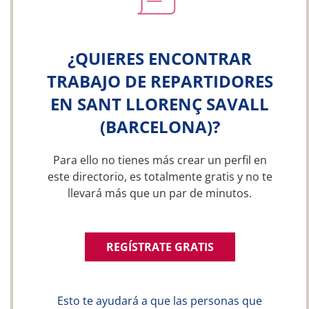
¿QUIERES ENCONTRAR
TRABAJO DE REPARTIDORES
EN SANT LLORENÇ SAVALL
(BARCELONA)?
Para ello no tienes más crear un perfil en
este directorio, es totalmente gratis y no te
llevará más que un par de minutos.
REGÍSTRATE GRATIS
Esto te ayudará a que las personas que