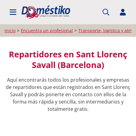
BUSCAR PROFESIONALES
Inicio
Encuentra un profesional
Transporte, logística y alma
Repartidores en Sant Llorenç
Savall (Barcelona)
Aquí encontrarás todos los profesionales y empresas
de repartidores que están registrados en Sant Llorenç
Savall y podrás ponerte en contacto con ellos de la
forma más rápida y sencilla, sin intermediarios y
totalmente gratis.