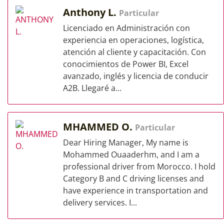
Anthony L.
Particular
Licenciado en Administración con
experiencia en operaciones, logística,
atención al cliente y capacitación. Con
conocimientos de Power BI, Excel
avanzado, inglés y licencia de conducir
A2B. Llegaré a...
MHAMMED O.
Particular
Dear Hiring Manager, My name is
Mohammed Ouaaderhm, and I am a
professional driver from Morocco. I hold
Category B and C driving licenses and
have experience in transportation and
delivery services. I...