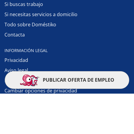
Si buscas trabajo
Si necesitas servicios a domicilio
Todo sobre Doméstiko
Contacta
INFORMACIÓN LEGAL
Privacidad
Aviso legal
PUBLICAR OFERTA DE EMPLEO
Política de cookies
Cambiar opciones de privacidad