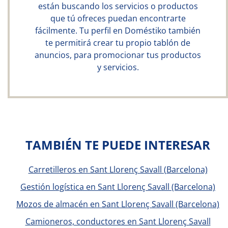
están buscando los servicios o productos
que tú ofreces puedan encontrarte
fácilmente. Tu perfil en Doméstiko también
te permitirá crear tu propio tablón de
anuncios, para promocionar tus productos
y servicios.
TAMBIÉN TE PUEDE INTERESAR
Carretilleros en Sant Llorenç Savall (Barcelona)
Gestión logística en Sant Llorenç Savall (Barcelona)
Mozos de almacén en Sant Llorenç Savall (Barcelona)
Camioneros, conductores en Sant Llorenç Savall