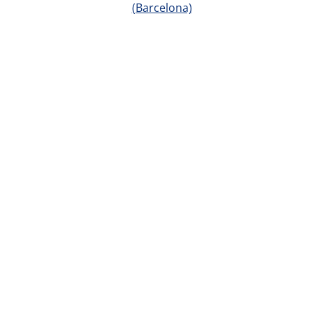
(Barcelona)