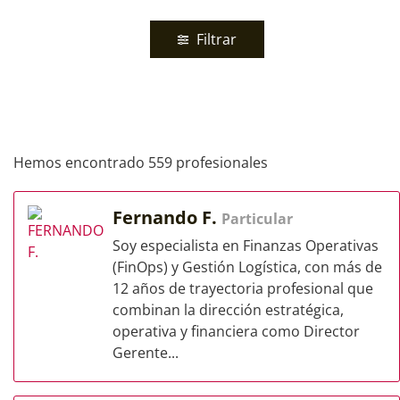
Filtrar
Hemos encontrado 559 profesionales
Fernando F.
Particular
Soy especialista en Finanzas Operativas
(FinOps) y Gestión Logística, con más de
12 años de trayectoria profesional que
combinan la dirección estratégica,
operativa y financiera como Director
Gerente...