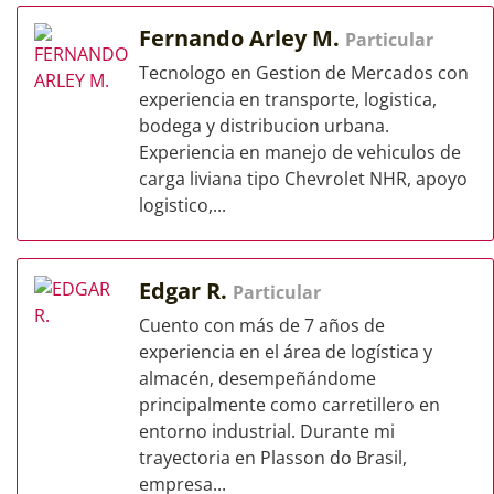
Fernando Arley M.
Particular
Tecnologo en Gestion de Mercados con
experiencia en transporte, logistica,
bodega y distribucion urbana.
Experiencia en manejo de vehiculos de
carga liviana tipo Chevrolet NHR, apoyo
logistico,...
Edgar R.
Particular
Cuento con más de 7 años de
experiencia en el área de logística y
almacén, desempeñándome
principalmente como carretillero en
entorno industrial. Durante mi
trayectoria en Plasson do Brasil,
empresa...