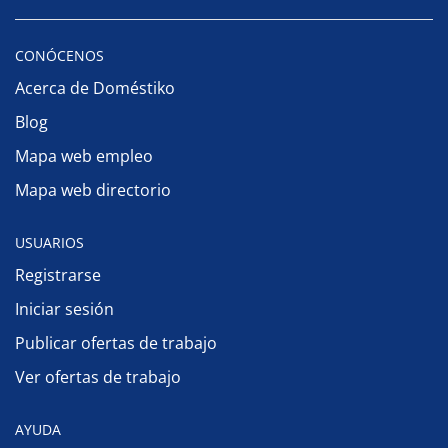
CONÓCENOS
Acerca de Doméstiko
Blog
Mapa web empleo
Mapa web directorio
USUARIOS
Registrarse
Iniciar sesión
Publicar ofertas de trabajo
Ver ofertas de trabajo
AYUDA