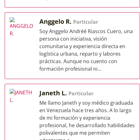
Anggelo R.
Particular
Soy Anggelo Andréé Riascos Cuero, una
persona con iniciativa, visión
comunitaria y experiencia directa en
logística urbana, reparto y labores
prácticas. Aunque no cuento con
formación profesional ni...
Janeth L.
Particular
Me llamo Janeth y soy médico graduada
en Venezuela hace tres años. A lo largo
de mi formación y experiencia
profesional, he desarrollado habilidades
polivalentes que me permiten