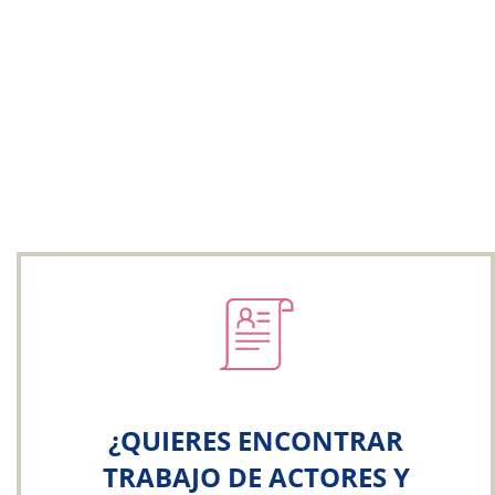
¿QUIERES ENCONTRAR
TRABAJO DE ACTORES Y