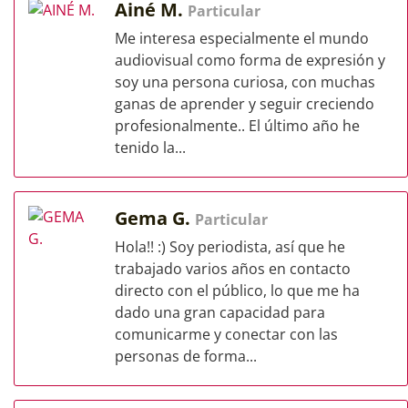
Ainé M.
Particular
Me interesa especialmente el mundo
audiovisual como forma de expresión y
soy una persona curiosa, con muchas
ganas de aprender y seguir creciendo
profesionalmente.. El último año he
tenido la...
Gema G.
Particular
Hola!! :) Soy periodista, así que he
trabajado varios años en contacto
directo con el público, lo que me ha
dado una gran capacidad para
comunicarme y conectar con las
personas de forma...