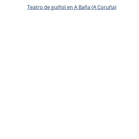
Teatro de guiñol en A Baña (A Coruña)