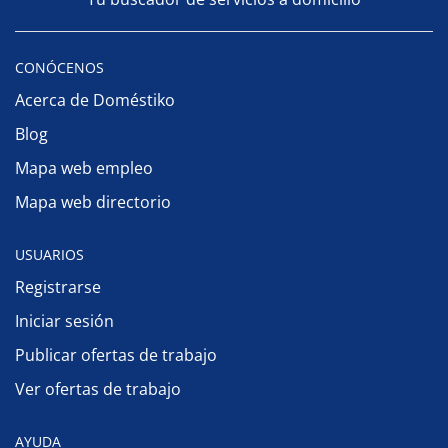
CONÓCENOS
Acerca de Doméstiko
Blog
Mapa web empleo
Mapa web directorio
USUARIOS
Registrarse
Iniciar sesión
Publicar ofertas de trabajo
Ver ofertas de trabajo
AYUDA