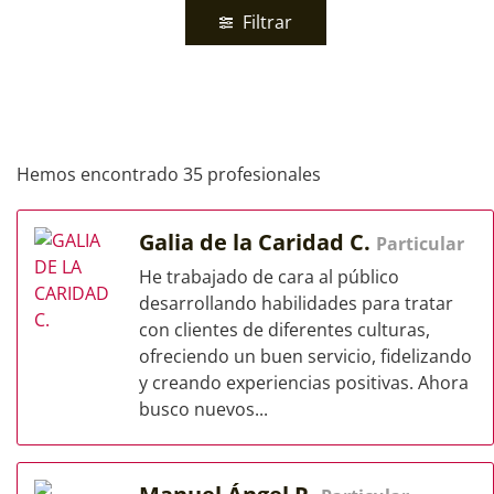
Filtrar
Hemos encontrado 35 profesionales
Galia de la Caridad C.
Particular
He trabajado de cara al público
desarrollando habilidades para tratar
con clientes de diferentes culturas,
ofreciendo un buen servicio, fidelizando
y creando experiencias positivas. Ahora
busco nuevos...