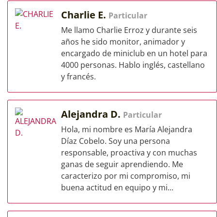
Charlie E.
Particular
Me llamo Charlie Erroz y durante seis
años he sido monitor, animador y
encargado de miniclub en un hotel para
4000 personas. Hablo inglés, castellano
y francés.
Alejandra D.
Particular
Hola, mi nombre es María Alejandra
Díaz Cobelo. Soy una persona
responsable, proactiva y con muchas
ganas de seguir aprendiendo. Me
caracterizo por mi compromiso, mi
buena actitud en equipo y mi...