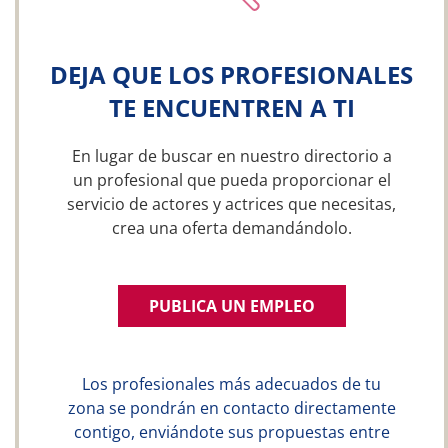
DEJA QUE LOS PROFESIONALES
TE ENCUENTREN A TI
En lugar de buscar en nuestro directorio a
un profesional que pueda proporcionar el
servicio de actores y actrices que necesitas,
crea una oferta demandándolo.
PUBLICA UN EMPLEO
Los profesionales más adecuados de tu
zona se pondrán en contacto directamente
contigo, enviándote sus propuestas entre