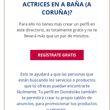
ACTRICES EN A BAÑA (A
CORUÑA)?
Para ello no tienes más crear un perfil en
este directorio, es totalmente gratis y no te
llevará más que un par de minutos.
REGÍSTRATE GRATIS
Esto te ayudará a que las personas que
están buscando los servicios o productos
que tú ofreces puedan encontrarte
fácilmente. Tu perfil en Doméstiko también
te permitirá crear tu propio tablón de
anuncios, para promocionar tus productos
y servicios.