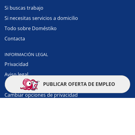
Si buscas trabajo
Si necesitas servicios a domicilio
Todo sobre Doméstiko
Contacta
INFORMACIÓN LEGAL
Privacidad
Aviso legal
PUBLICAR OFERTA DE EMPLEO
Política de cookies
Cambiar opciones de privacidad