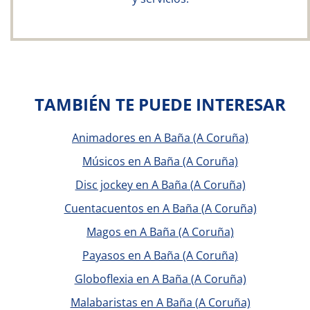
TAMBIÉN TE PUEDE INTERESAR
Animadores en A Baña (A Coruña)
Músicos en A Baña (A Coruña)
Disc jockey en A Baña (A Coruña)
Cuentacuentos en A Baña (A Coruña)
Magos en A Baña (A Coruña)
Payasos en A Baña (A Coruña)
Globoflexia en A Baña (A Coruña)
Malabaristas en A Baña (A Coruña)