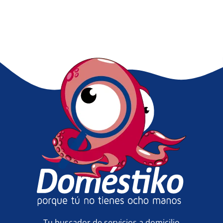
Tu buscador de servicios a domicilio