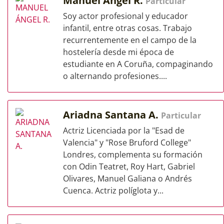
Manuel Ángel R.
Particular
Soy actor profesional y educador
infantil, entre otras cosas. Trabajo
recurrentemente en el campo de la
hostelería desde mi época de
estudiante en A Coruña, compaginando
o alternando profesiones....
Ariadna Santana A.
Particular
Actriz Licenciada por la "Esad de
Valencia" y "Rose Bruford College"
Londres, complementa su formación
con Odin Teatret, Roy Hart, Gabriel
Olivares, Manuel Galiana o Andrés
Cuenca. Actriz políglota y...