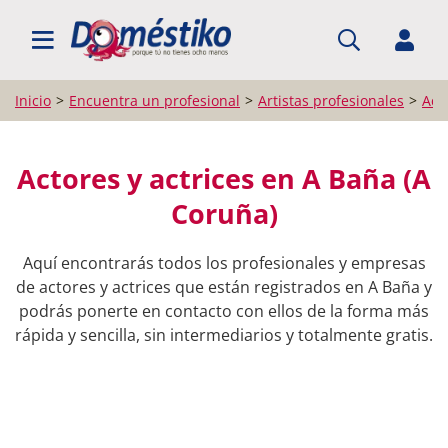
BUSCAR PROFESIONALES
Inicio
Encuentra un profesional
Artistas profesionales
Acto
Actores y actrices en A Baña (A
Coruña)
Aquí encontrarás todos los profesionales y empresas
de actores y actrices que están registrados en A Baña y
podrás ponerte en contacto con ellos de la forma más
rápida y sencilla, sin intermediarios y totalmente gratis.