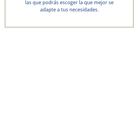
las que podrás escoger la que mejor se
adapte a tus necesidades.