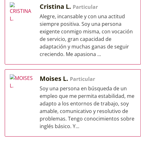
Cristina L.
Particular
Alegre, incansable y con una actitud
siempre positiva. Soy una persona
exigente conmigo misma, con vocación
de servicio, gran capacidad de
adaptación y muchas ganas de seguir
creciendo. Me apasiona ...
Moises L.
Particular
Soy una persona en búsqueda de un
empleo que me permita estabilidad, me
adapto a los entornos de trabajo, soy
amable, comunicativo y resolutivo de
problemas. Tengo conocimientos sobre
inglés básico. Y...