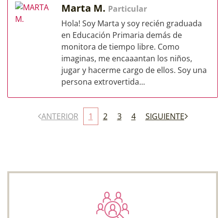
Marta M.
Particular
Hola! Soy Marta y soy recién graduada
en Educación Primaria demás de
monitora de tiempo libre. Como
imaginas, me encaaantan los niños,
jugar y hacerme cargo de ellos. Soy una
persona extrovertida...
ANTERIOR
1
2
3
4
SIGUIENTE