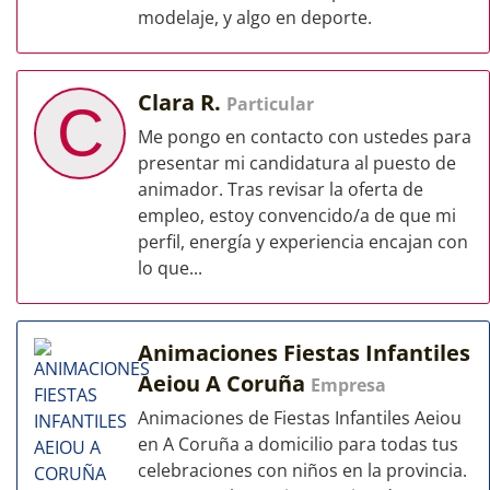
modelaje, y algo en deporte.
Clara R.
Particular
C
Me pongo en contacto con ustedes para
presentar mi candidatura al puesto de
animador. Tras revisar la oferta de
empleo, estoy convencido/a de que mi
perfil, energía y experiencia encajan con
lo que...
Animaciones Fiestas Infantiles
Aeiou A Coruña
Empresa
Animaciones de Fiestas Infantiles Aeiou
en A Coruña a domicilio para todas tus
celebraciones con niños en la provincia.