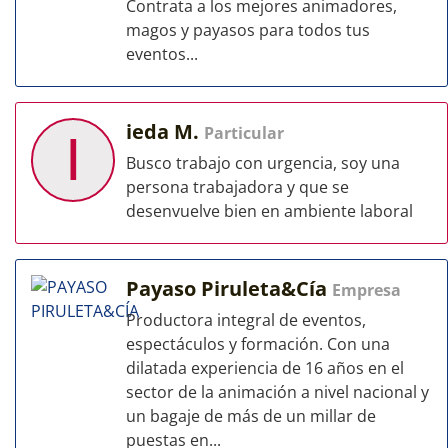
Contrata a los mejores animadores,
magos y payasos para todos tus
eventos...
ieda M.
Particular
I
Busco trabajo con urgencia, soy una
persona trabajadora y que se
desenvuelve bien en ambiente laboral
Payaso Piruleta&Cía
Empresa
Productora integral de eventos,
espectáculos y formación. Con una
dilatada experiencia de 16 años en el
sector de la animación a nivel nacional y
un bagaje de más de un millar de
puestas en...