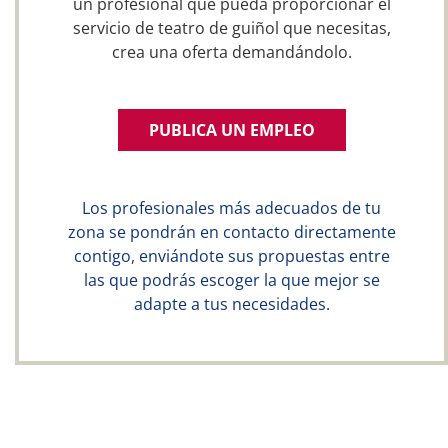
un profesional que pueda proporcionar el
servicio de teatro de guiñol que necesitas,
crea una oferta demandándolo.
PUBLICA UN EMPLEO
Los profesionales más adecuados de tu
zona se pondrán en contacto directamente
contigo, enviándote sus propuestas entre
las que podrás escoger la que mejor se
adapte a tus necesidades.