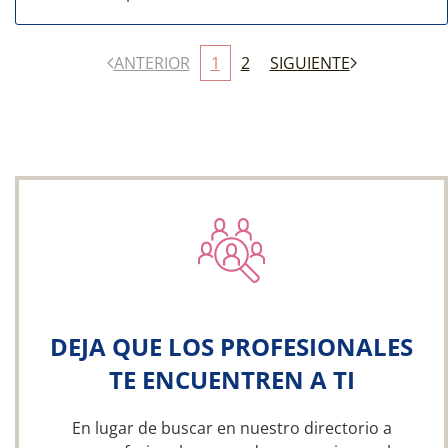
ANTERIOR
1
2
SIGUIENTE
DEJA QUE LOS PROFESIONALES
TE ENCUENTREN A TI
En lugar de buscar en nuestro directorio a