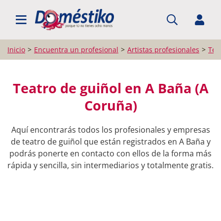
BUSCAR PROFESIONALES
Inicio
Encuentra un profesional
Artistas profesionales
Tea
Teatro de guiñol en A Baña (A
Coruña)
Aquí encontrarás todos los profesionales y empresas
de teatro de guiñol que están registrados en A Baña y
podrás ponerte en contacto con ellos de la forma más
rápida y sencilla, sin intermediarios y totalmente gratis.