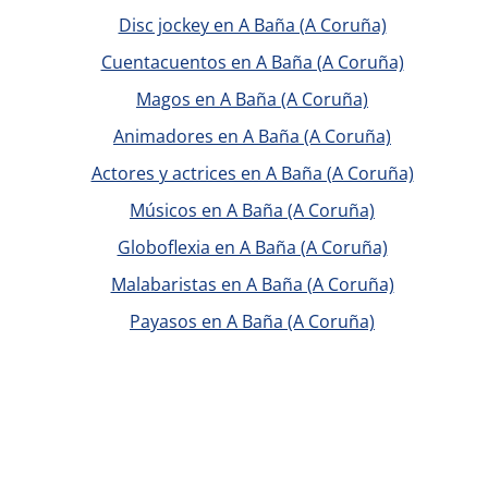
Disc jockey en A Baña (A Coruña)
Cuentacuentos en A Baña (A Coruña)
Magos en A Baña (A Coruña)
Animadores en A Baña (A Coruña)
Actores y actrices en A Baña (A Coruña)
Músicos en A Baña (A Coruña)
Globoflexia en A Baña (A Coruña)
Malabaristas en A Baña (A Coruña)
Payasos en A Baña (A Coruña)