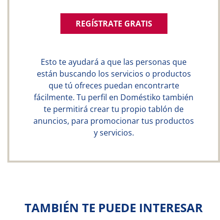
REGÍSTRATE GRATIS
Esto te ayudará a que las personas que
están buscando los servicios o productos
que tú ofreces puedan encontrarte
fácilmente. Tu perfil en Doméstiko también
te permitirá crear tu propio tablón de
anuncios, para promocionar tus productos
y servicios.
TAMBIÉN TE PUEDE INTERESAR