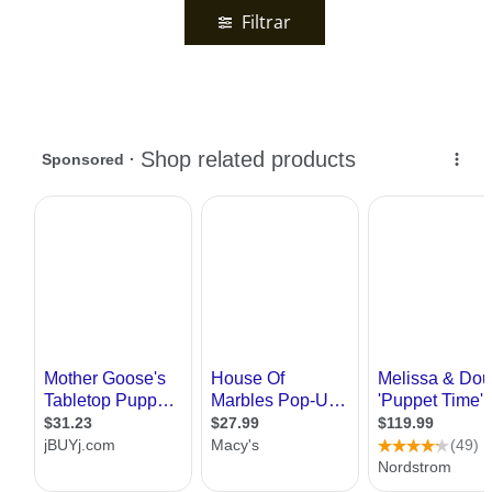
Filtrar