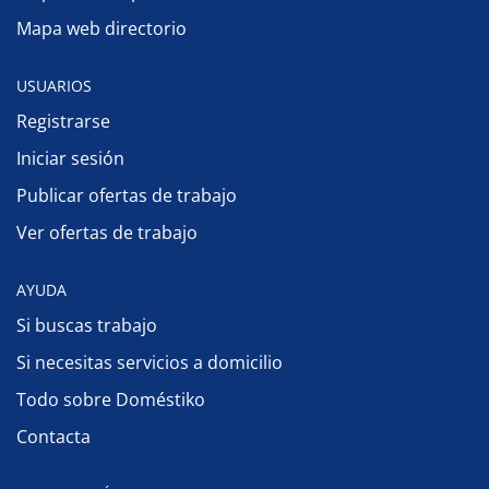
Mapa web directorio
USUARIOS
Registrarse
Iniciar sesión
Publicar ofertas de trabajo
Ver ofertas de trabajo
AYUDA
Si buscas trabajo
Si necesitas servicios a domicilio
Todo sobre Doméstiko
Contacta