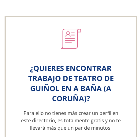
¿QUIERES ENCONTRAR
TRABAJO DE TEATRO DE
GUIÑOL EN A BAÑA (A
CORUÑA)?
Para ello no tienes más crear un perfil en
este directorio, es totalmente gratis y no te
llevará más que un par de minutos.