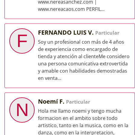
www.nereasanchez.com |
www.nereacaos.com PERFIL...
FERNANDO LUIS V.
Particular
F
Soy un profesional con más de 4 años
de experiencia como encargado de
tienda y atención al clienteMe considero
una persona comunicativa extrovertida
y amable con habilidades demostradas
en venta...
Noemí F.
Particular
N
Hola me llamo noemi y tengo mucha
formacion en el ambito sobre todo
artistico, tanto en la musica, como en la
danza, como en la interpretacion,