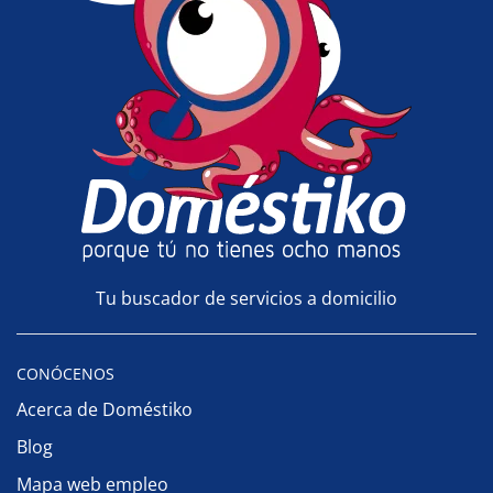
Tu buscador de servicios a domicilio
CONÓCENOS
Acerca de Doméstiko
Blog
Mapa web empleo