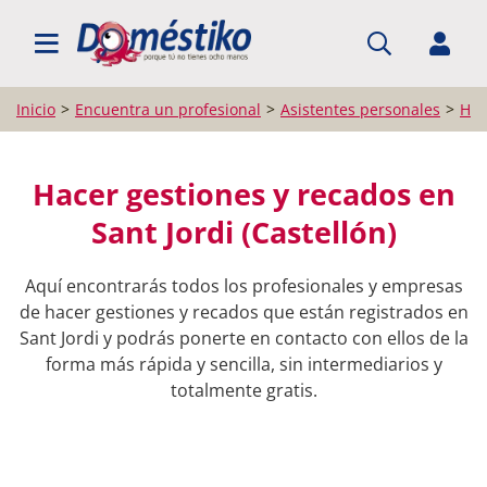
BUSCAR PROFESIONALES
Inicio
Encuentra un profesional
Asistentes personales
Hac
Hacer gestiones y recados en
Sant Jordi (Castellón)
Aquí encontrarás todos los profesionales y empresas
de hacer gestiones y recados que están registrados en
Sant Jordi y podrás ponerte en contacto con ellos de la
forma más rápida y sencilla, sin intermediarios y
totalmente gratis.