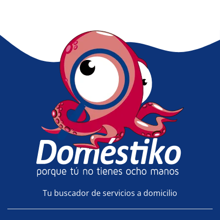
Tu buscador de servicios a domicilio