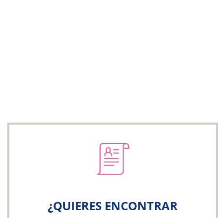
¿QUIERES ENCONTRAR