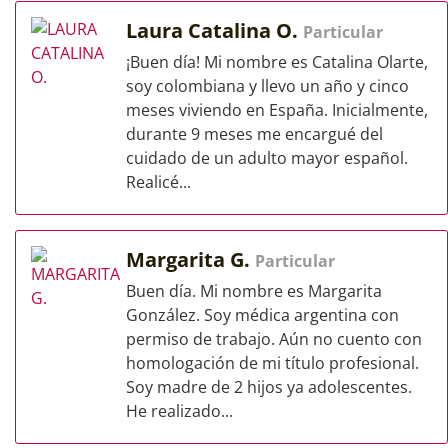
Laura Catalina O.
Particular
¡Buen día! Mi nombre es Catalina Olarte,
soy colombiana y llevo un año y cinco
meses viviendo en España. Inicialmente,
durante 9 meses me encargué del
cuidado de un adulto mayor español.
Realicé...
Margarita G.
Particular
Buen día. Mi nombre es Margarita
González. Soy médica argentina con
permiso de trabajo. Aún no cuento con
homologación de mi título profesional.
Soy madre de 2 hijos ya adolescentes.
He realizado...