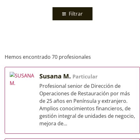
Filtrar
Hemos encontrado 70 profesionales
Susana M.
Particular
Profesional senior de Dirección de
Operaciones de Restauración por más
de 25 años en Península y extranjero.
Amplios conocimientos financieros, de
gestión integral de unidades de negocio,
mejora de...