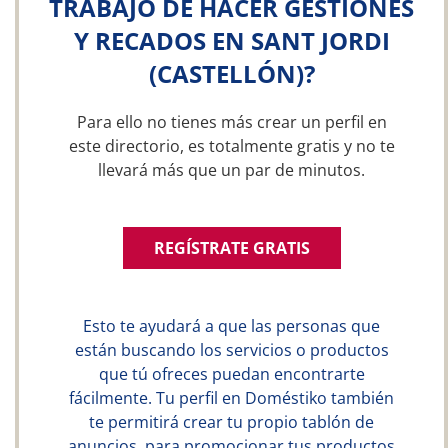
TRABAJO DE HACER GESTIONES
Y RECADOS EN SANT JORDI
(CASTELLÓN)?
Para ello no tienes más crear un perfil en
este directorio, es totalmente gratis y no te
llevará más que un par de minutos.
REGÍSTRATE GRATIS
Esto te ayudará a que las personas que
están buscando los servicios o productos
que tú ofreces puedan encontrarte
fácilmente. Tu perfil en Doméstiko también
te permitirá crear tu propio tablón de
anuncios, para promocionar tus productos