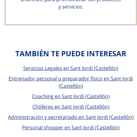
y servicios.
TAMBIÉN TE PUEDE INTERESAR
Servicios Legales en Sant Jordi (Castellón)
Entrenador personal o preparador físico en Sant Jordi
(Castellón)
Coaching en Sant Jordi (Castellón)
Chóferes en Sant Jordi (Castellón)
Administración y secretariado en Sant Jordi (Castellón)
Personal shopper en Sant Jordi (Castellón)