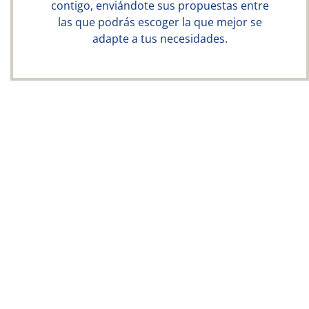
contigo, enviándote sus propuestas entre
las que podrás escoger la que mejor se
adapte a tus necesidades.