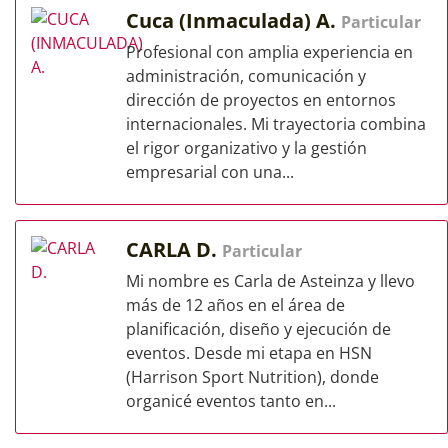
Cuca (Inmaculada) A.
Particular
Profesional con amplia experiencia en
administración, comunicación y
dirección de proyectos en entornos
internacionales. Mi trayectoria combina
el rigor organizativo y la gestión
empresarial con una...
CARLA D.
Particular
Mi nombre es Carla de Asteinza y llevo
más de 12 años en el área de
planificación, diseño y ejecución de
eventos. Desde mi etapa en HSN
(Harrison Sport Nutrition), donde
organicé eventos tanto en...