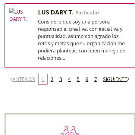
LUS DARY T.
Particular
Considero que soy una persona
responsable, creativa, con iniciativa y
puntualidad, asumo con agrado los
retos y metas que su organización me
pudiera plantear; con buen manejo de
relaciones...
ANTERIOR
1
2
3
4
5
6
7
SIGUIENTE