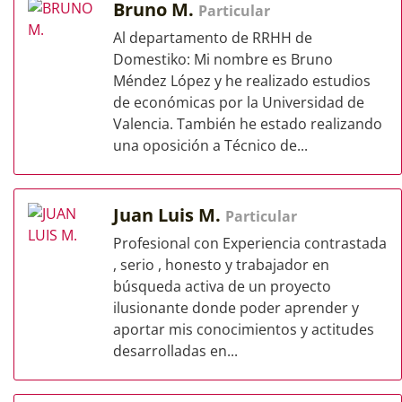
Bruno M.
Particular
Al departamento de RRHH de
Domestiko: Mi nombre es Bruno
Méndez López y he realizado estudios
de económicas por la Universidad de
Valencia. También he estado realizando
una oposición a Técnico de...
Juan Luis M.
Particular
Profesional con Experiencia contrastada
, serio , honesto y trabajador en
búsqueda activa de un proyecto
ilusionante donde poder aprender y
aportar mis conocimientos y actitudes
desarrolladas en...