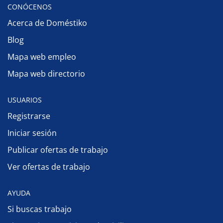
CONÓCENOS
Acerca de Doméstiko
Blog
Mapa web empleo
Mapa web directorio
USUARIOS
Registrarse
Iniciar sesión
Publicar ofertas de trabajo
Ver ofertas de trabajo
AYUDA
Si buscas trabajo