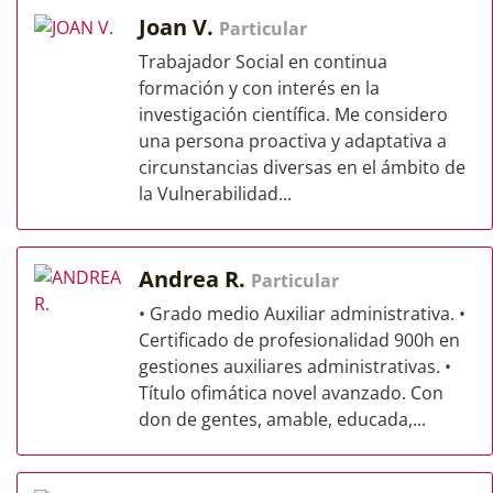
Joan V.
Particular
Trabajador Social en continua
formación y con interés en la
investigación científica. Me considero
una persona proactiva y adaptativa a
circunstancias diversas en el ámbito de
la Vulnerabilidad...
Andrea R.
Particular
• Grado medio Auxiliar administrativa. •
Certificado de profesionalidad 900h en
gestiones auxiliares administrativas. •
Título ofimática novel avanzado. Con
don de gentes, amable, educada,...