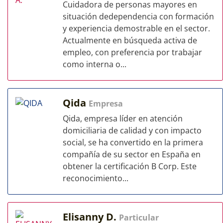
Cuidadora de personas mayores en
situación dedependencia con formación
y experiencia demostrable en el sector.
Actualmente en búsqueda activa de
empleo, con preferencia por trabajar
como interna o...
Qida
Empresa
Qida, empresa líder en atención
domiciliaria de calidad y con impacto
social, se ha convertido en la primera
compañía de su sector en España en
obtener la certificación B Corp. Este
reconocimiento...
Elisanny D.
Particular