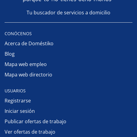
Tu buscador de servicios a domicilio
CONÓCENOS
Acerca de Doméstiko
Blog
Mapa web empleo
Mapa web directorio
USUARIOS
Registrarse
Iniciar sesión
Publicar ofertas de trabajo
Ver ofertas de trabajo