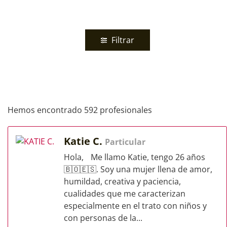
Filtrar
Hemos encontrado 592 profesionales
Katie C.
Particular
Hola, Me llamo Katie, tengo 26 años
🇧🇴🇪🇸. Soy una mujer llena de amor,
humildad, creativa y paciencia,
cualidades que me caracterizan
especialmente en el trato con niños y
con personas de la...