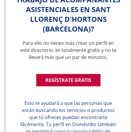
ASISTENCIALES EN SANT
LLORENÇ D'HORTONS
(BARCELONA)?
Para ello no tienes más crear un perfil en
este directorio, es totalmente gratis y no te
llevará más que un par de minutos.
REGÍSTRATE GRATIS
Esto te ayudará a que las personas que
están buscando los servicios o productos
que tú ofreces puedan encontrarte
fácilmente. Tu perfil en Doméstiko también
te permitirá crear tu propio tablón de