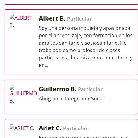
Albert B.
Particular
Soy una persona inquieta y apasionada
por el aprendizaje, con formación en los
ámbitos sanitario y sociosanitario. He
trabajado como profesor de clases
particulares, dinamizador comunitario y
en...
Guillermo B.
Particular
Abogado e Integrador Social. ...
Arlet C.
Particular
Em considero una persona proactiva i