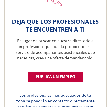
DEJA QUE LOS PROFESIONALES
TE ENCUENTREN A TI
En lugar de buscar en nuestro directorio a
un profesional que pueda proporcionar el
servicio de acompañantes asistenciales que
necesitas, crea una oferta demandándolo.
PUBLICA UN EMPLEO
Los profesionales más adecuados de tu
zona se pondrán en contacto directamente
contigo, enviándote sus propuestas entre