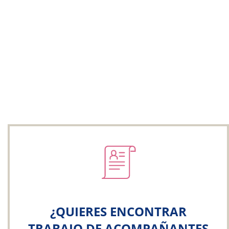
¿QUIERES ENCONTRAR
TRABAJO DE ACOMPAÑANTES