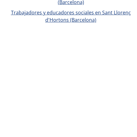
(Barcelona)
Trabajadores y educadores sociales en Sant Llorenç
d'Hortons (Barcelona)