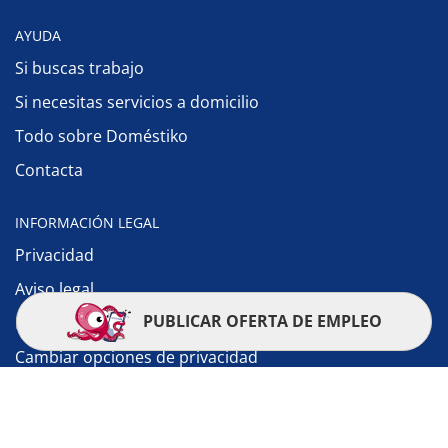
AYUDA
Si buscas trabajo
Si necesitas servicios a domicilio
Todo sobre Doméstiko
Contacta
INFORMACIÓN LEGAL
Privacidad
Aviso legal
PUBLICAR OFERTA DE EMPLEO
Política de cookies
Cambiar opciones de privacidad