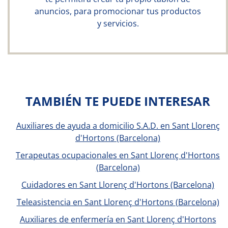
anuncios, para promocionar tus productos
y servicios.
TAMBIÉN TE PUEDE INTERESAR
Auxiliares de ayuda a domicilio S.A.D. en Sant Llorenç
d'Hortons (Barcelona)
Terapeutas ocupacionales en Sant Llorenç d'Hortons
(Barcelona)
Cuidadores en Sant Llorenç d'Hortons (Barcelona)
Teleasistencia en Sant Llorenç d'Hortons (Barcelona)
Auxiliares de enfermería en Sant Llorenç d'Hortons