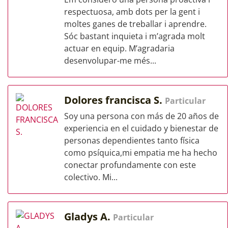
respectuosa, amb dots per la gent i
moltes ganes de treballar i aprendre.
Sóc bastant inquieta i m’agrada molt
actuar en equip. M’agradaria
desenvolupar-me més...
Dolores francisca S.
Particular
Soy una persona con más de 20 años de
experiencia en el cuidado y bienestar de
personas dependientes tanto física
como psíquica,mi empatia me ha hecho
conectar profundamente con este
colectivo. Mi...
Gladys A.
Particular