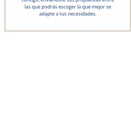
las que podrás escoger la que mejor se
adapte a tus necesidades.