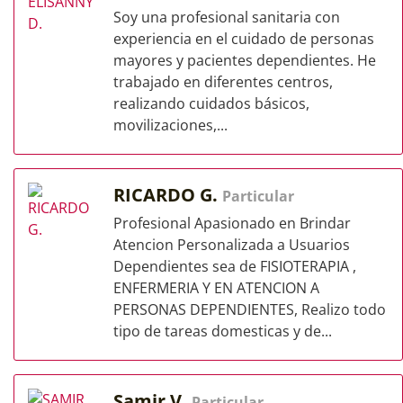
Soy una profesional sanitaria con
experiencia en el cuidado de personas
mayores y pacientes dependientes. He
trabajado en diferentes centros,
realizando cuidados básicos,
movilizaciones,...
RICARDO G.
Particular
Profesional Apasionado en Brindar
Atencion Personalizada a Usuarios
Dependientes sea de FISIOTERAPIA ,
ENFERMERIA Y EN ATENCION A
PERSONAS DEPENDIENTES, Realizo todo
tipo de tareas domesticas y de...
Samir V.
Particular