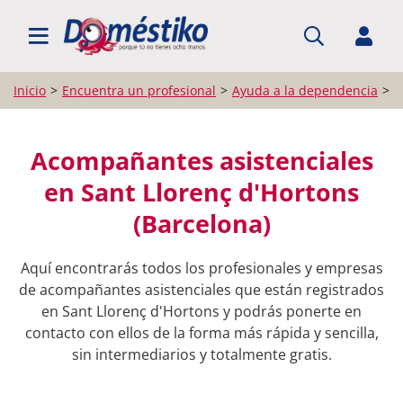
BUSCAR PROFESIONALES
Inicio
Encuentra un profesional
Ayuda a la dependencia
A
Acompañantes asistenciales
en Sant Llorenç d'Hortons
(Barcelona)
Aquí encontrarás todos los profesionales y empresas
de acompañantes asistenciales que están registrados
en Sant Llorenç d'Hortons y podrás ponerte en
contacto con ellos de la forma más rápida y sencilla,
sin intermediarios y totalmente gratis.