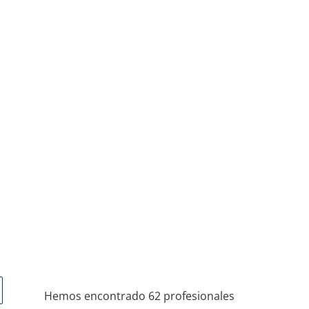
Hemos encontrado 62 profesionales