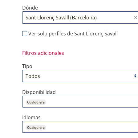
Dónde
Ver solo perfiles de Sant Llorenç Savall
Filtros adicionales
Tipo
Disponibilidad
Cualquiera
Idiomas
Cualquiera