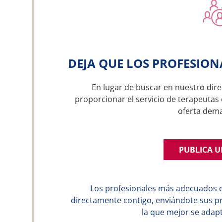
DEJA QUE LOS PROFESION
En lugar de buscar en nuestro dire
proporcionar el servicio de terapeutas
oferta dem
PUBLICA 
Los profesionales más adecuados 
directamente contigo, enviándote sus p
la que mejor se adapt