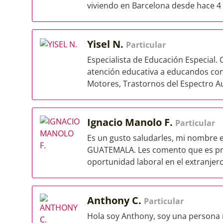
viviendo en Barcelona desde hace 4 
Yisel N.
Particular
Especialista de Educación Especial.
atención educativa a educandos con 
Motores, Trastornos del Espectro Aut
Ignacio Manolo F.
Particular
Es un gusto saludarles, mi nombre e
GUATEMALA. Les comento que es pri
oportunidad laboral en el extranjero.
Anthony C.
Particular
Hola soy Anthony, soy una persona