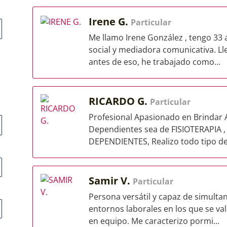
Irene G.
Particular
Me llamo Irene González , tengo 33 
social y mediadora comunicativa. Ll
antes de eso, he trabajado como...
RICARDO G.
Particular
Profesional Apasionado en Brindar 
Dependientes sea de FISIOTERAPIA
DEPENDIENTES, Realizo todo tipo de 
Samir V.
Particular
Persona versátil y capaz de simulta
entornos laborales en los que se va
en equipo. Me caracterizo pormi...