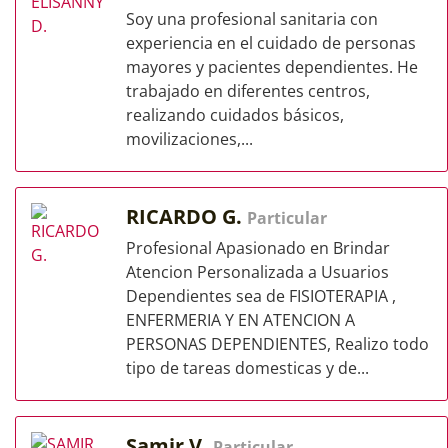
Soy una profesional sanitaria con
experiencia en el cuidado de personas
mayores y pacientes dependientes. He
trabajado en diferentes centros,
realizando cuidados básicos,
movilizaciones,...
RICARDO G.
Particular
Profesional Apasionado en Brindar
Atencion Personalizada a Usuarios
Dependientes sea de FISIOTERAPIA ,
ENFERMERIA Y EN ATENCION A
PERSONAS DEPENDIENTES, Realizo todo
tipo de tareas domesticas y de...
Samir V.
Particular