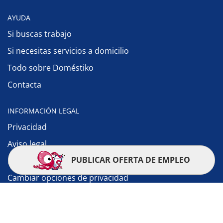
AYUDA
Si buscas trabajo
Si necesitas servicios a domicilio
Todo sobre Doméstiko
Contacta
INFORMACIÓN LEGAL
Privacidad
Aviso legal
PUBLICAR OFERTA DE EMPLEO
Política de cookies
Cambiar opciones de privacidad