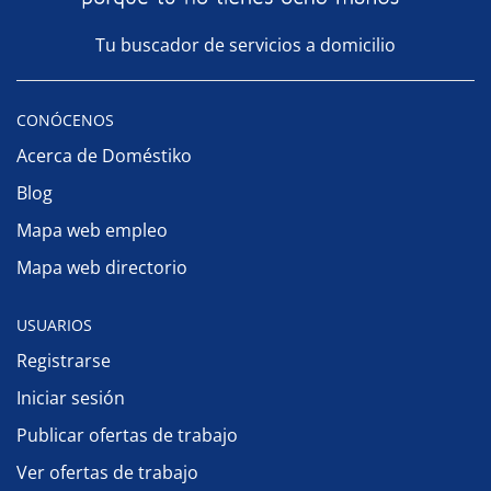
Tu buscador de servicios a domicilio
CONÓCENOS
Acerca de Doméstiko
Blog
Mapa web empleo
Mapa web directorio
USUARIOS
Registrarse
Iniciar sesión
Publicar ofertas de trabajo
Ver ofertas de trabajo