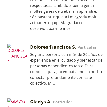
respectuosa, amb dots per la gent i
moltes ganes de treballar i aprendre.
Sóc bastant inquieta i m’agrada molt
actuar en equip. M’agradaria
desenvolupar-me més...
Dolores francisca S.
Particular
Soy una persona con más de 20 años de
experiencia en el cuidado y bienestar de
personas dependientes tanto física
como psíquica,mi empatia me ha hecho
conectar profundamente con este
colectivo. Mi...
Gladys A.
Particular