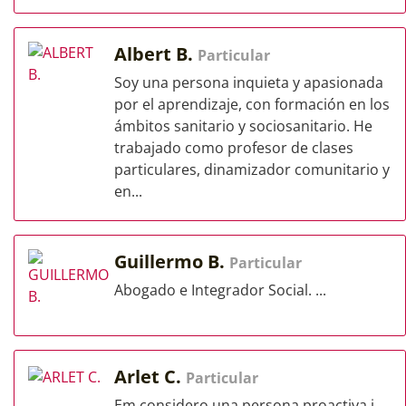
Albert B.
Particular
Soy una persona inquieta y apasionada
por el aprendizaje, con formación en los
ámbitos sanitario y sociosanitario. He
trabajado como profesor de clases
particulares, dinamizador comunitario y
en...
Guillermo B.
Particular
Abogado e Integrador Social. ...
Arlet C.
Particular
Em considero una persona proactiva i