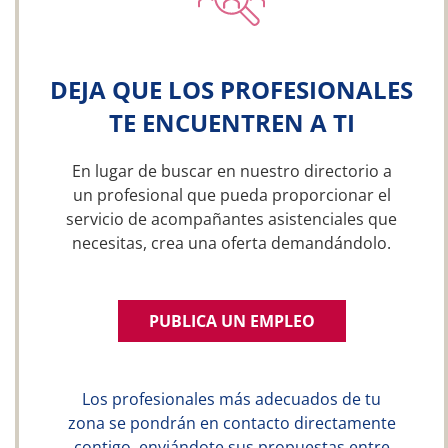
DEJA QUE LOS PROFESIONALES
TE ENCUENTREN A TI
En lugar de buscar en nuestro directorio a
un profesional que pueda proporcionar el
servicio de acompañantes asistenciales que
necesitas, crea una oferta demandándolo.
PUBLICA UN EMPLEO
Los profesionales más adecuados de tu
zona se pondrán en contacto directamente
contigo, enviándote sus propuestas entre