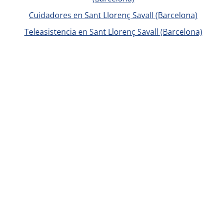
Cuidadores en Sant Llorenç Savall (Barcelona)
Teleasistencia en Sant Llorenç Savall (Barcelona)