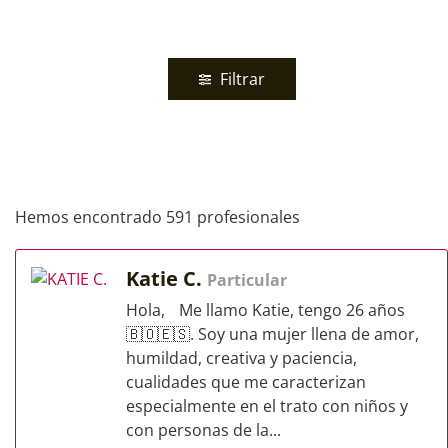
Filtrar
Hemos encontrado 591 profesionales
Katie C.
Particular
Hola, Me llamo Katie, tengo 26 años
🇧🇴🇪🇸. Soy una mujer llena de amor,
humildad, creativa y paciencia,
cualidades que me caracterizan
especialmente en el trato con niños y
con personas de la...