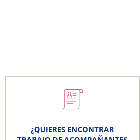
¿QUIERES ENCONTRAR
TRABAJO DE ACOMPAÑANTES