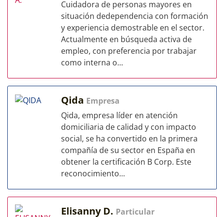
Cuidadora de personas mayores en
situación dedependencia con formación
y experiencia demostrable en el sector.
Actualmente en búsqueda activa de
empleo, con preferencia por trabajar
como interna o...
Qida
Empresa
Qida, empresa líder en atención
domiciliaria de calidad y con impacto
social, se ha convertido en la primera
compañía de su sector en España en
obtener la certificación B Corp. Este
reconocimiento...
Elisanny D.
Particular