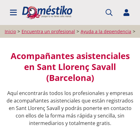
BUSCAR PROFESIONALES
Inicio
Encuentra un profesional
Ayuda a la dependencia
A
Acompañantes asistenciales
en Sant Llorenç Savall
(Barcelona)
Aquí encontrarás todos los profesionales y empresas
de acompañantes asistenciales que están registrados
en Sant Llorenç Savall y podrás ponerte en contacto
con ellos de la forma más rápida y sencilla, sin
intermediarios y totalmente gratis.