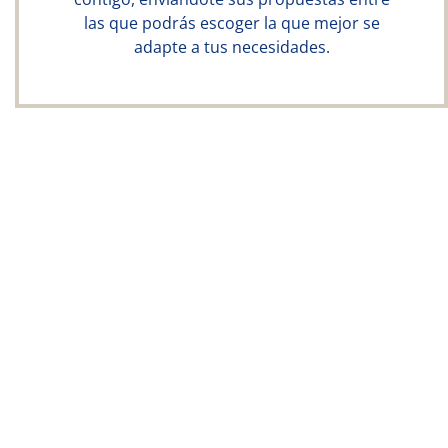
las que podrás escoger la que mejor se
adapte a tus necesidades.