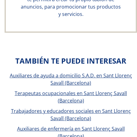
anuncios, para promocionar tus productos
y servicios.
TAMBIÉN TE PUEDE INTERESAR
Auxiliares de ayuda a domicilio S.A.D. en Sant Llorenç
Savall (Barcelona)
Terapeutas ocupacionales en Sant Llorenç Savall
(Barcelona)
Trabajadores y educadores sociales en Sant Llorenç
Savall (Barcelona)
Auxiliares de enfermería en Sant Llorenç Savall
(Barcelona)