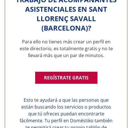
ASISTENCIALES EN SANT
LLORENÇ SAVALL
(BARCELONA)?
Para ello no tienes más crear un perfil en
este directorio, es totalmente gratis y no te
llevará más que un par de minutos.
REGÍSTRATE GRATIS
Esto te ayudará a que las personas que
están buscando los servicios o productos
que tú ofreces puedan encontrarte
fácilmente. Tu perfil en Doméstiko también
te permitirá crear tu propio tablón de