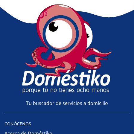
Tu buscador de servicios a domicilio
CONÓCENOS
Acerca de Doméstiko