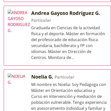
Andrea Gayoso Rodriguez G.
Particular
Graduada en Ciencias de la actividad
física y el deporte. Máster en formación
del profesorado de educación física
secundaria, bachillerato y FP con
idiomas. Máster en Dirección de
Centros. Monitora de...
Noelia G.
Particular
Mi nombre es Noelia: Soy Pedagoga con
Máster en Orientación educativa y
Curso en Intervención y mediación de
población vulnerable. Tengo experiencia
en asesoramiento individual y familiar y