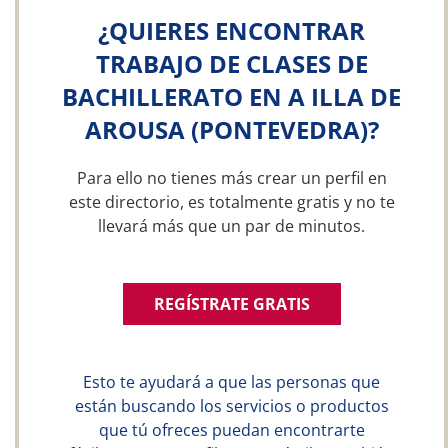
¿QUIERES ENCONTRAR
TRABAJO DE CLASES DE
BACHILLERATO EN A ILLA DE
AROUSA (PONTEVEDRA)?
Para ello no tienes más crear un perfil en
este directorio, es totalmente gratis y no te
llevará más que un par de minutos.
REGÍSTRATE GRATIS
Esto te ayudará a que las personas que
están buscando los servicios o productos
que tú ofreces puedan encontrarte