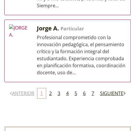
Siempre...
Jorge A.
Particular
Profesional comprometido con la
innovación pedagógica, el pensamiento
crítico y la formación integral del
estudiantado. Experiencia comprobada
en planificación formativa, coordinación
docente, uso de...
ANTERIOR
1
2
3
4
5
6
7
SIGUIENTE