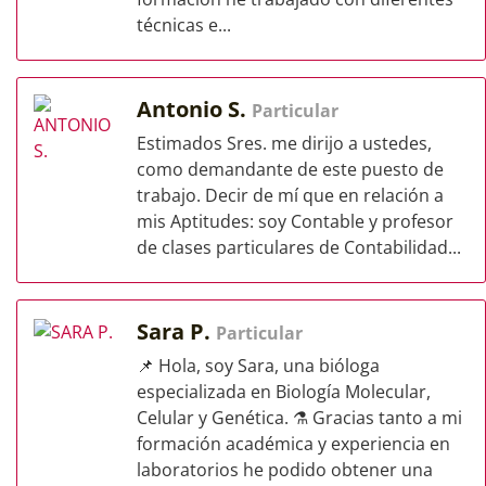
técnicas e...
Antonio S.
Particular
Estimados Sres. me dirijo a ustedes,
como demandante de este puesto de
trabajo. Decir de mí que en relación a
mis Aptitudes: soy Contable y profesor
de clases particulares de Contabilidad...
Sara P.
Particular
📌 Hola, soy Sara, una bióloga
especializada en Biología Molecular,
Celular y Genética. ⚗️ Gracias tanto a mi
formación académica y experiencia en
laboratorios he podido obtener una