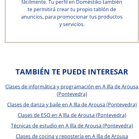
fácilmente. Tu perfil en Doméstiko también
te permitirá crear tu propio tablón de
anuncios, para promocionar tus productos
y servicios.
TAMBIÉN TE PUEDE INTERESAR
Clases de informática y programación en A Illa de Arousa
(Pontevedra)
Clases de danza y baile en A Illa de Arousa (Pontevedra)
Clases de ESO en A Illa de Arousa (Pontevedra)
Técnicas de estudio en A Illa de Arousa (Pontevedra)
Clases de cocina y repostería en A Illa de Arousa