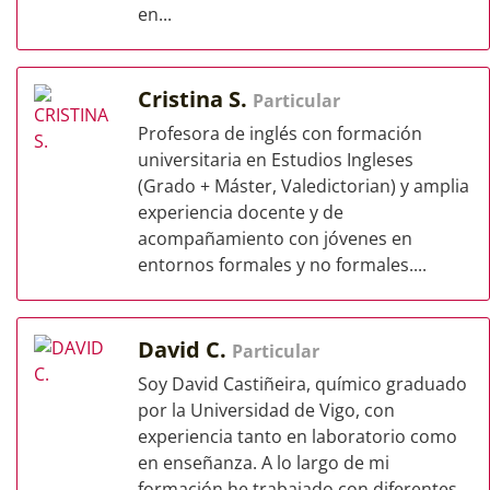
en...
Cristina S.
Particular
Profesora de inglés con formación
universitaria en Estudios Ingleses
(Grado + Máster, Valedictorian) y amplia
experiencia docente y de
acompañamiento con jóvenes en
entornos formales y no formales....
David C.
Particular
Soy David Castiñeira, químico graduado
por la Universidad de Vigo, con
experiencia tanto en laboratorio como
en enseñanza. A lo largo de mi
formación he trabajado con diferentes