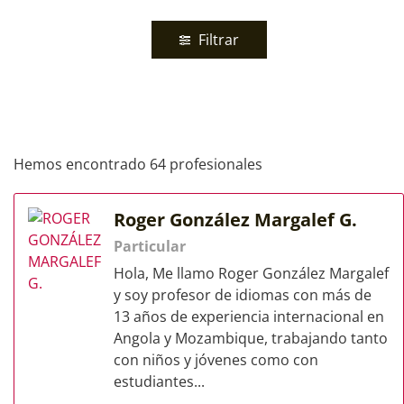
Filtrar
Hemos encontrado 64 profesionales
Roger González Margalef G.
Particular
Hola, Me llamo Roger González Margalef
y soy profesor de idiomas con más de
13 años de experiencia internacional en
Angola y Mozambique, trabajando tanto
con niños y jóvenes como con
estudiantes...