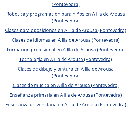
(Pontevedra)
Robótica y programación para niños en A Illa de Arousa
(Pontevedra)
Clases para oposiciones en A Illa de Arousa (Pontevedra)
Clases de idiomas en A Illa de Arousa (Pontevedra)
Formacion profesional en A Illa de Arousa (Pontevedra)
Tecnología en A Illa de Arousa (Pontevedra)
Clases de dibujo y pintura en A Illa de Arousa
(Pontevedra)
Clases de música en A Illa de Arousa (Pontevedra)
Enseñanza primaria en A Illa de Arousa (Pontevedra)
Enseñanza universitaria en A Illa de Arousa (Pontevedra)