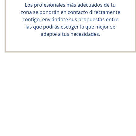
Los profesionales más adecuados de tu
zona se pondrán en contacto directamente
contigo, enviándote sus propuestas entre
las que podrás escoger la que mejor se
adapte a tus necesidades.