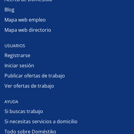
Blog
Mapa web empleo
Mapa web directorio
USUARIOS
Registrarse
Iniciar sesión
Publicar ofertas de trabajo
Ver ofertas de trabajo
AYUDA
Si buscas trabajo
Si necesitas servicios a domicilio
Todo sobre Doméstiko