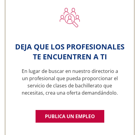
DEJA QUE LOS PROFESIONALES
TE ENCUENTREN A TI
En lugar de buscar en nuestro directorio a
un profesional que pueda proporcionar el
servicio de clases de bachillerato que
necesitas, crea una oferta demandándolo.
PUBLICA UN EMPLEO