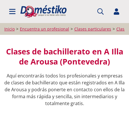
BUSCAR PROFESIONALES
Inicio
Encuentra un profesional
Clases particulares
Clases
Clases de bachillerato en A Illa
de Arousa (Pontevedra)
Aquí encontrarás todos los profesionales y empresas
de clases de bachillerato que están registrados en A Illa
de Arousa y podrás ponerte en contacto con ellos de la
forma más rápida y sencilla, sin intermediarios y
totalmente gratis.