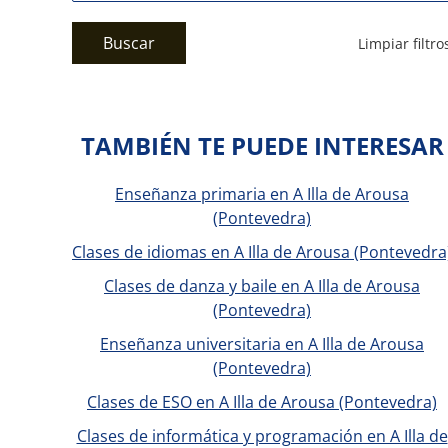
Buscar
Limpiar filtro
TAMBIÉN TE PUEDE INTERESAR
Enseñanza primaria en A Illa de Arousa
(Pontevedra)
Clases de idiomas en A Illa de Arousa (Pontevedra
Clases de danza y baile en A Illa de Arousa
(Pontevedra)
Enseñanza universitaria en A Illa de Arousa
(Pontevedra)
Clases de ESO en A Illa de Arousa (Pontevedra)
Clases de informática y programación en A Illa de