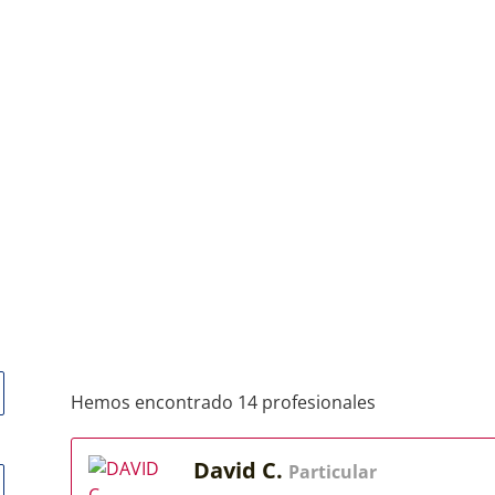
Hemos encontrado 14 profesionales
David C.
Particular