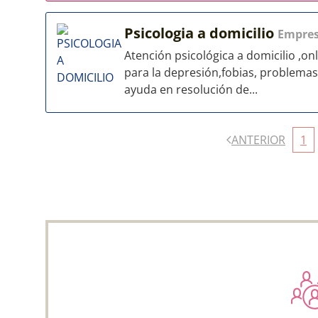
Psicologia a domicilio
Empre
Atención psicológica a domicilio ,on
para la depresión,fobias, problemas 
ayuda en resolución de...
ANTERIOR
1