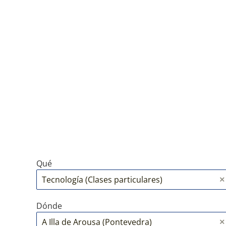
Qué
Dónde