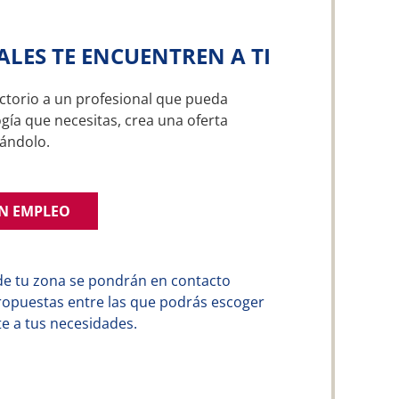
ALES TE ENCUENTREN A TI
ctorio a un profesional que pueda
gía que necesitas, crea una oferta
ándolo.
UN EMPLEO
de tu zona se pondrán en contacto
ropuestas entre las que podrás escoger
e a tus necesidades.