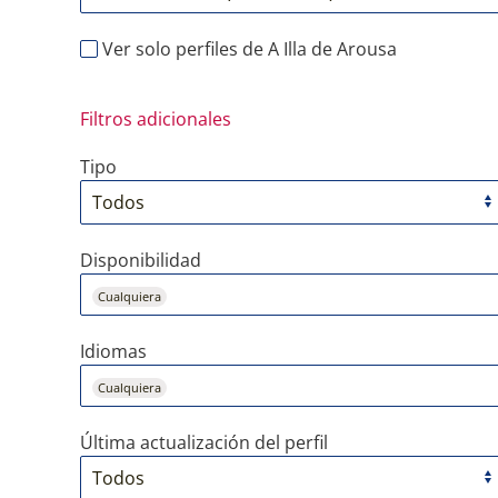
Ver solo perfiles de A Illa de Arousa
Filtros adicionales
Tipo
Disponibilidad
Cualquiera
Idiomas
Cualquiera
Última actualización del perfil