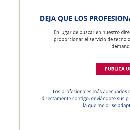
DEJA QUE LOS PROFESION
En lugar de buscar en nuestro dire
proporcionar el servicio de tecnolo
demand
PUBLICA 
Los profesionales más adecuados 
directamente contigo, enviándote sus p
la que mejor se adapt