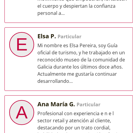
el cuerpo y despiertan la confianza
personal a...
Elsa P.
Particular
E
Mi nombre es Elsa Pereira, soy Guía
oficial de turismo, y he trabajado en un
reconocido museo de la comunidad de
Galicia durante los últimos doce años.
Actualmente me gustaría continuar
desarrollando...
Ana María G.
Particular
A
Profesional con experiencia e n e l
sector retail y atención al cliente,
destacando por un trato cordial,