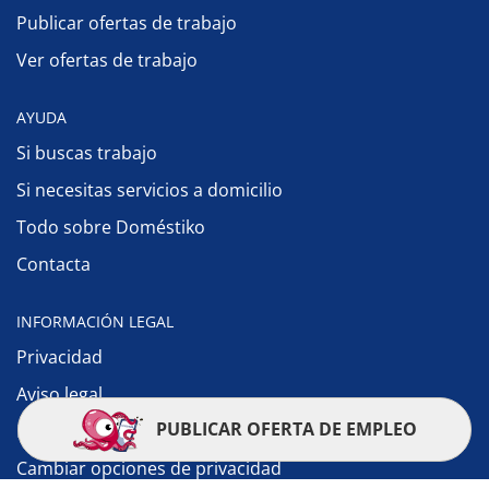
Publicar ofertas de trabajo
Ver ofertas de trabajo
AYUDA
Si buscas trabajo
Si necesitas servicios a domicilio
Todo sobre Doméstiko
Contacta
INFORMACIÓN LEGAL
Privacidad
Aviso legal
PUBLICAR OFERTA DE EMPLEO
Política de cookies
Cambiar opciones de privacidad