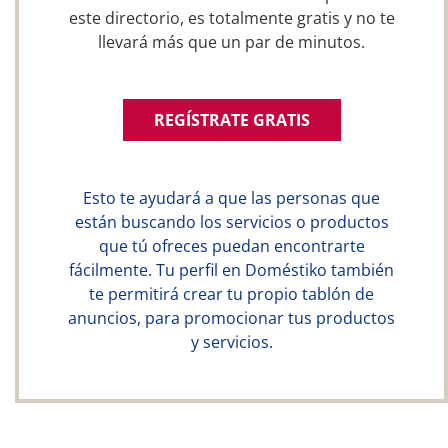
este directorio, es totalmente gratis y no te
llevará más que un par de minutos.
REGÍSTRATE GRATIS
Esto te ayudará a que las personas que
están buscando los servicios o productos
que tú ofreces puedan encontrarte
fácilmente. Tu perfil en Doméstiko también
te permitirá crear tu propio tablón de
anuncios, para promocionar tus productos
y servicios.