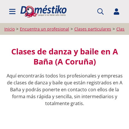
BUSCAR PROFESIONALES
Inicio
Encuentra un profesional
Clases particulares
Clases
Clases de danza y baile en A
Baña (A Coruña)
Aquí encontrarás todos los profesionales y empresas
de clases de danza y baile que están registrados en A
Baña y podrás ponerte en contacto con ellos de la
forma más rápida y sencilla, sin intermediarios y
totalmente gratis.