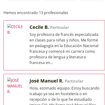
Hemos encontrado 13 profesionales
Cecile B.
Particular
Soy profesora de francés especializada
en clases para niñas y niños. Me formé
en pedagogía en la Educación Nacional
francesa y comencé mi carrera como
profesora de lengua y literatura
francesa en...
José Manuel R.
Particular
Hola, estimado equipo: Estoy buscando
trabajo ya sea en hostelería o en
recepción o de lo que he estudiado