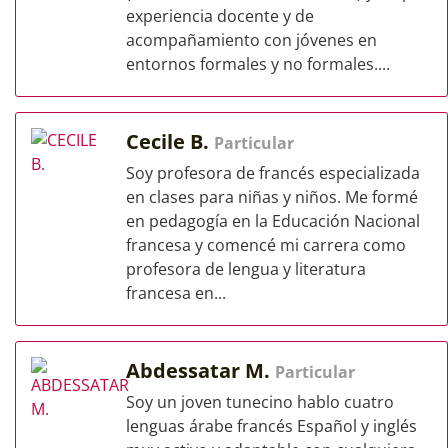
experiencia docente y de
acompañamiento con jóvenes en
entornos formales y no formales....
Cecile B.
Particular
Soy profesora de francés especializada
en clases para niñas y niños. Me formé
en pedagogía en la Educación Nacional
francesa y comencé mi carrera como
profesora de lengua y literatura
francesa en...
Abdessatar M.
Particular
Soy un joven tunecino hablo cuatro
lenguas árabe francés Español y inglés