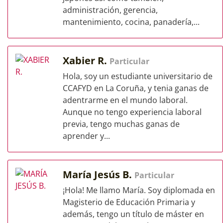
administración, gerencia,
mantenimiento, cocina, panadería,...
Xabier R.
Particular
Hola, soy un estudiante universitario de
CCAFYD en La Coruña, y tenia ganas de
adentrarme en el mundo laboral.
Aunque no tengo experiencia laboral
previa, tengo muchas ganas de
aprender y...
María Jesús B.
Particular
¡Hola! Me llamo María. Soy diplomada en
Magisterio de Educación Primaria y
además, tengo un título de máster en