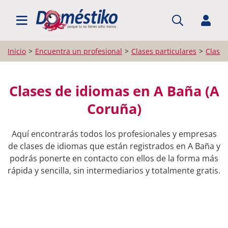
BUSCAR PROFESIONALES
Inicio
Encuentra un profesional
Clases particulares
Clases
Clases de idiomas en A Baña (A
Coruña)
Aquí encontrarás todos los profesionales y empresas
de clases de idiomas que están registrados en A Baña y
podrás ponerte en contacto con ellos de la forma más
rápida y sencilla, sin intermediarios y totalmente gratis.