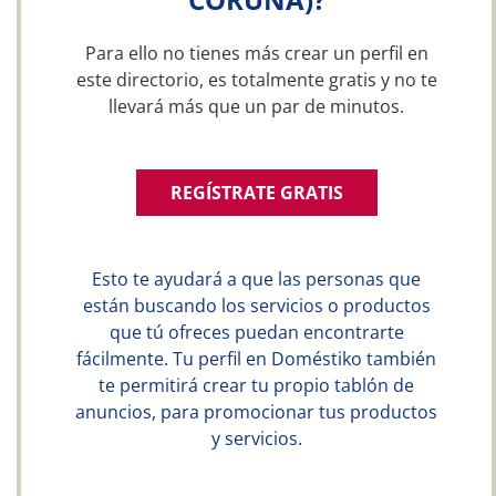
Para ello no tienes más crear un perfil en
este directorio, es totalmente gratis y no te
llevará más que un par de minutos.
REGÍSTRATE GRATIS
Esto te ayudará a que las personas que
están buscando los servicios o productos
que tú ofreces puedan encontrarte
fácilmente. Tu perfil en Doméstiko también
te permitirá crear tu propio tablón de
anuncios, para promocionar tus productos
y servicios.