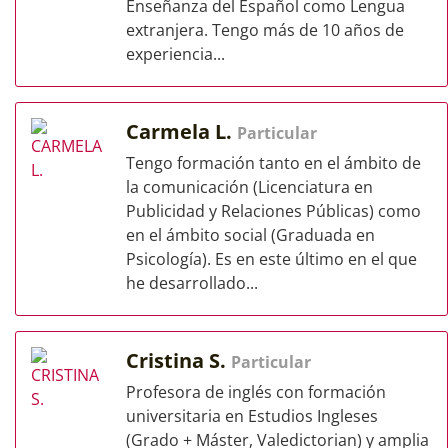
Enseñanza del Español como Lengua
extranjera. Tengo más de 10 años de
experiencia...
Carmela L.
Particular
Tengo formación tanto en el ámbito de
la comunicación (Licenciatura en
Publicidad y Relaciones Públicas) como
en el ámbito social (Graduada en
Psicología). Es en este último en el que
he desarrollado...
Cristina S.
Particular
Profesora de inglés con formación
universitaria en Estudios Ingleses
(Grado + Máster, Valedictorian) y amplia