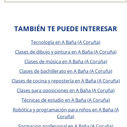
TAMBIÉN TE PUEDE INTERESAR
Tecnología en A Baña (A Coruña)
Clases de dibujo y pintura en A Baña (A Coruña)
Clases de música en A Baña (A Coruña)
Clases de bachillerato en A Baña (A Coruña)
Clases de cocina y repostería en A Baña (A Coruña)
Clases para oposiciones en A Baña (A Coruña)
Técnicas de estudio en A Baña (A Coruña)
Robótica y programación para niños en A Baña (A
Coruña)
Formacion profesional en A Baña (A Coruña)