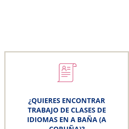
¿QUIERES ENCONTRAR
TRABAJO DE CLASES DE
IDIOMAS EN A BAÑA (A
CORUÑA)?