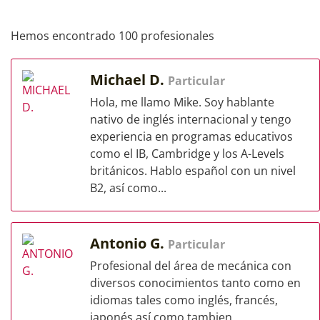
Hemos encontrado 100 profesionales
Michael D.
Particular
Hola, me llamo Mike. Soy hablante
nativo de inglés internacional y tengo
experiencia en programas educativos
como el IB, Cambridge y los A-Levels
británicos. Hablo español con un nivel
B2, así como...
Antonio G.
Particular
Profesional del área de mecánica con
diversos conocimientos tanto como en
idiomas tales como inglés, francés,
japonés así como tambien,