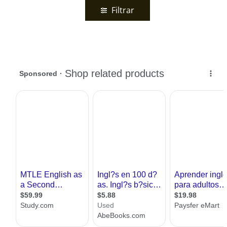
Filtrar