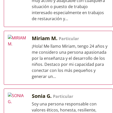
muy activo y adaptable con cualquiera
situación o puesto de trabajo
interesado especialmente en trabajos
de restauración y...
Miriam M.
Particular
¡Hola! Me llamo Miriam, tengo 24 años y
me considero una persona apasionada
por la enseñanza y el desarrollo de los
niños. Destaco por mi capacidad para
conectar con los más pequeños y
generar un...
Sonia G.
Particular
Soy una persona responsable con
valores éticos, honesta, resiliente,