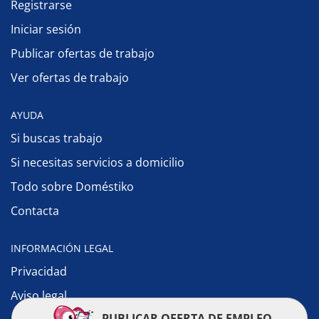
Registrarse
Iniciar sesión
Publicar ofertas de trabajo
Ver ofertas de trabajo
AYUDA
Si buscas trabajo
Si necesitas servicios a domicilio
Todo sobre Doméstiko
Contacta
INFORMACIÓN LEGAL
Privacidad
Aviso legal
PUBLICAR OFERTA DE EMPLEO