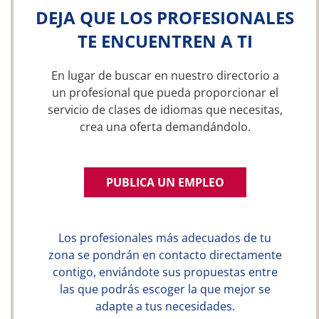
DEJA QUE LOS PROFESIONALES
TE ENCUENTREN A TI
En lugar de buscar en nuestro directorio a
un profesional que pueda proporcionar el
servicio de clases de idiomas que necesitas,
crea una oferta demandándolo.
PUBLICA UN EMPLEO
Los profesionales más adecuados de tu
zona se pondrán en contacto directamente
contigo, enviándote sus propuestas entre
las que podrás escoger la que mejor se
adapte a tus necesidades.