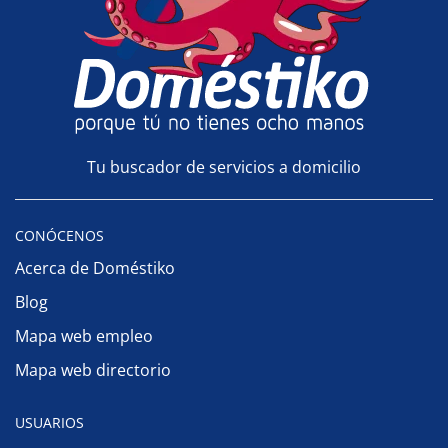
Tu buscador de servicios a domicilio
CONÓCENOS
Acerca de Doméstiko
Blog
Mapa web empleo
Mapa web directorio
USUARIOS