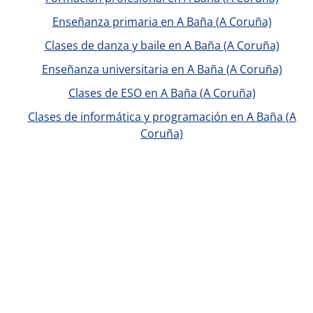
Enseñanza primaria en A Baña (A Coruña)
Clases de danza y baile en A Baña (A Coruña)
Enseñanza universitaria en A Baña (A Coruña)
Clases de ESO en A Baña (A Coruña)
Clases de informática y programación en A Baña (A
Coruña)