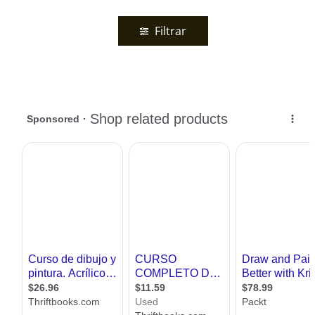
Filtrar