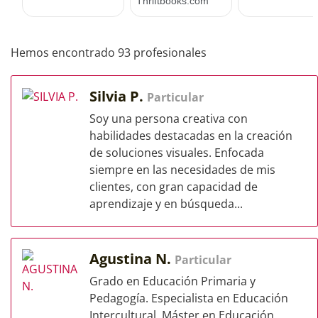
Hemos encontrado 93 profesionales
Silvia P.
Particular
Soy una persona creativa con
habilidades destacadas en la creación
de soluciones visuales. Enfocada
siempre en las necesidades de mis
clientes, con gran capacidad de
aprendizaje y en búsqueda...
Agustina N.
Particular
Grado en Educación Primaria y
Pedagogía. Especialista en Educación
Intercultural. Máster en Educación,