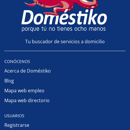
Tu buscador de servicios a domicilio
CONÓCENOS
Acerca de Doméstiko
Blog
Mapa web empleo
Mapa web directorio
USUARIOS
Registrarse