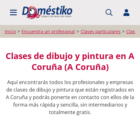
BUSCAR PROFESIONALES
Inicio
Encuentra un profesional
Clases particulares
Clases
Clases de dibujo y pintura en A
Coruña (A Coruña)
Aquí encontrarás todos los profesionales y empresas
de clases de dibujo y pintura que están registrados en
A Coruña y podrás ponerte en contacto con ellos de la
forma más rápida y sencilla, sin intermediarios y
totalmente gratis.