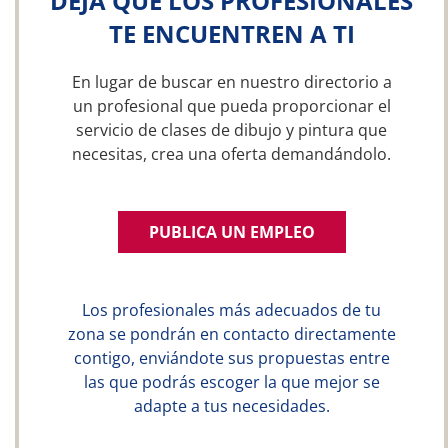
DEJA QUE LOS PROFESIONALES
TE ENCUENTREN A TI
En lugar de buscar en nuestro directorio a
un profesional que pueda proporcionar el
servicio de clases de dibujo y pintura que
necesitas, crea una oferta demandándolo.
PUBLICA UN EMPLEO
Los profesionales más adecuados de tu
zona se pondrán en contacto directamente
contigo, enviándote sus propuestas entre
las que podrás escoger la que mejor se
adapte a tus necesidades.