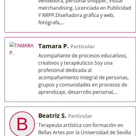
vendedora, personal shopper, Visual
merchandising. Licenciada en Publicidad
Y RRPP.Diseñadora gráfica y web,
fotógrafa,...
Tamara P.
Particular
Acompañante de procesos educativos,
creativos y terapéuticos Soy una
profesional dedicada al
acompañamiento integral de personas,
grupos y comunidades en procesos de
aprendizaje, desarrollo personal,...
Beatriz S.
Particular
B
Terapeuta artística con formación en
Bellas Artes por la Universidad de Sevilla