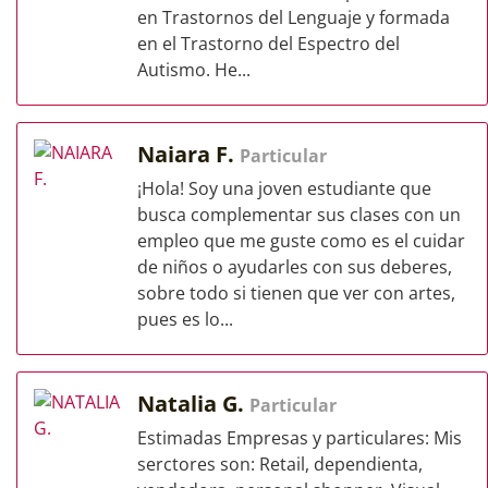
en Trastornos del Lenguaje y formada
en el Trastorno del Espectro del
Autismo. He...
Naiara F.
Particular
¡Hola! Soy una joven estudiante que
busca complementar sus clases con un
empleo que me guste como es el cuidar
de niños o ayudarles con sus deberes,
sobre todo si tienen que ver con artes,
pues es lo...
Natalia G.
Particular
Estimadas Empresas y particulares: Mis
serctores son: Retail, dependienta,