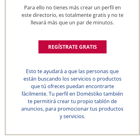
Para ello no tienes más crear un perfil en
este directorio, es totalmente gratis y no te
llevará más que un par de minutos.
REGÍSTRATE GRATIS
Esto te ayudará a que las personas que
están buscando los servicios o productos
que tú ofreces puedan encontrarte
fácilmente. Tu perfil en Doméstiko también
te permitirá crear tu propio tablón de
anuncios, para promocionar tus productos
y servicios.