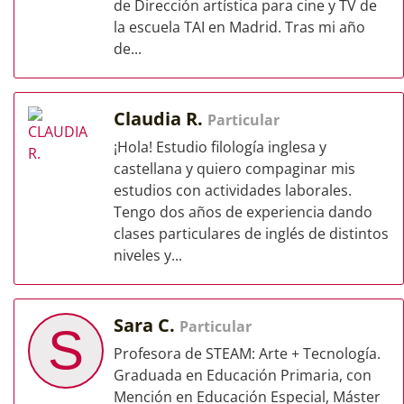
de Dirección artística para cine y TV de
la escuela TAI en Madrid. Tras mi año
de...
Claudia R.
Particular
¡Hola! Estudio filología inglesa y
castellana y quiero compaginar mis
estudios con actividades laborales.
Tengo dos años de experiencia dando
clases particulares de inglés de distintos
niveles y...
Sara C.
Particular
S
Profesora de STEAM: Arte + Tecnología.
Graduada en Educación Primaria, con
Mención en Educación Especial, Máster