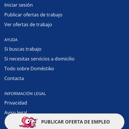
Iniciar sesión
Publicar ofertas de trabajo
Ver ofertas de trabajo
AYUDA
Si buscas trabajo
Si necesitas servicios a domicilio
Todo sobre Doméstiko
Contacta
INFORMACIÓN LEGAL
Privacidad
Aviso legal
PUBLICAR OFERTA DE EMPLEO
Política de cookies