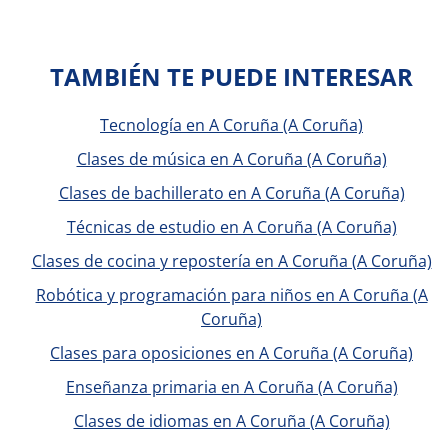
TAMBIÉN TE PUEDE INTERESAR
Tecnología en A Coruña (A Coruña)
Clases de música en A Coruña (A Coruña)
Clases de bachillerato en A Coruña (A Coruña)
Técnicas de estudio en A Coruña (A Coruña)
Clases de cocina y repostería en A Coruña (A Coruña)
Robótica y programación para niños en A Coruña (A
Coruña)
Clases para oposiciones en A Coruña (A Coruña)
Enseñanza primaria en A Coruña (A Coruña)
Clases de idiomas en A Coruña (A Coruña)