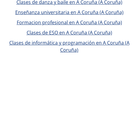
Clases de danza y baile en A Coruña (A Coruña)
Enseñanza universitaria en A Coruña (A Coruña)
Formacion profesional en A Coruña (A Coruña)
Clases de ESO en A Coruña (A Coruña)
Clases de informática y programación en A Coruña (A
Coruña)