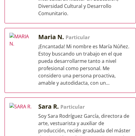
Diversidad Cultural y Desarrollo
Comunitario.
Maria N.
Particular
¡Encantada! Mi nombre es María Núñez.
Estoy buscando un trabajo en el que
pueda desarrollarme tanto a nivel
profesional como personal. Me
considero una persona proactiva,
amable y autodidacta, con un...
Sara R.
Particular
Soy Sara Rodríguez García, directora de
arte, vestuarista y auxiliar de
producción, recién graduada del máster