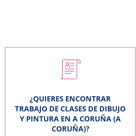
¿QUIERES ENCONTRAR
TRABAJO DE CLASES DE DIBUJO
Y PINTURA EN A CORUÑA (A
CORUÑA)?