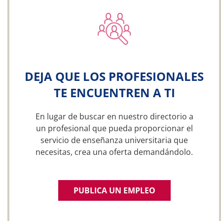
DEJA QUE LOS PROFESIONALES
TE ENCUENTREN A TI
En lugar de buscar en nuestro directorio a
un profesional que pueda proporcionar el
servicio de enseñanza universitaria que
necesitas, crea una oferta demandándolo.
PUBLICA UN EMPLEO