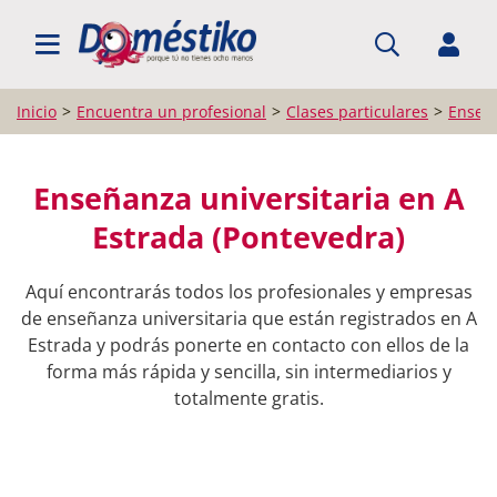
BUSCAR PROFESIONALES
Inicio
Encuentra un profesional
Clases particulares
Enseña
Enseñanza universitaria en A
Estrada (Pontevedra)
Aquí encontrarás todos los profesionales y empresas
de enseñanza universitaria que están registrados en A
Estrada y podrás ponerte en contacto con ellos de la
forma más rápida y sencilla, sin intermediarios y
totalmente gratis.