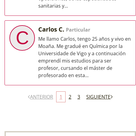
sanitarias y...
Carlos C.
Particular
C
Me llamo Carlos, tengo 25 años y vivo en
Moaña. Me gradué en Química por la
Universidade de Vigo y a continuación
emprendí mis estudios para ser
profesor, cursando el máster de
profesorado en esta...
ANTERIOR
1
2
3
SIGUIENTE