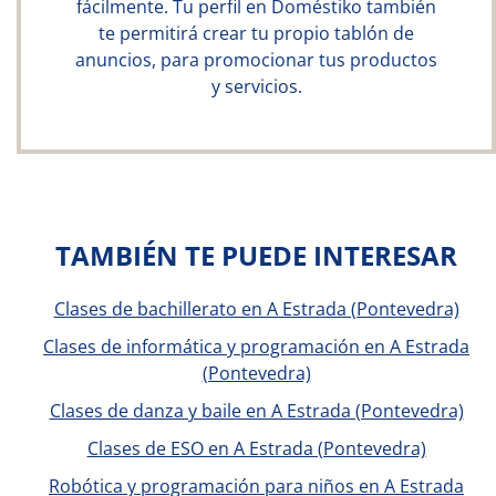
fácilmente. Tu perfil en Doméstiko también
te permitirá crear tu propio tablón de
anuncios, para promocionar tus productos
y servicios.
TAMBIÉN TE PUEDE INTERESAR
Clases de bachillerato en A Estrada (Pontevedra)
Clases de informática y programación en A Estrada
(Pontevedra)
Clases de danza y baile en A Estrada (Pontevedra)
Clases de ESO en A Estrada (Pontevedra)
Robótica y programación para niños en A Estrada