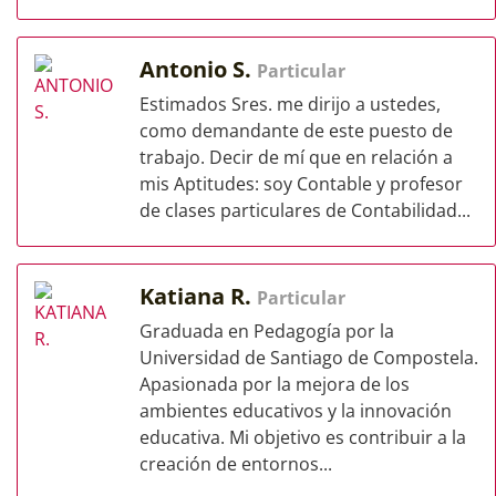
Antonio S.
Particular
Estimados Sres. me dirijo a ustedes,
como demandante de este puesto de
trabajo. Decir de mí que en relación a
mis Aptitudes: soy Contable y profesor
de clases particulares de Contabilidad...
Katiana R.
Particular
Graduada en Pedagogía por la
Universidad de Santiago de Compostela.
Apasionada por la mejora de los
ambientes educativos y la innovación
educativa. Mi objetivo es contribuir a la
creación de entornos...