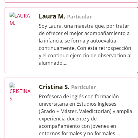
Laura M.
Particular
Soy Laura, una maestra que, por tratar
de ofrecer el mejor acompañamiento a
la infancia, se forma y autoevalúa
continuamente. Con esta retrospección
y el continuo ejercicio de observación al
alumnado,...
Cristina S.
Particular
Profesora de inglés con formación
universitaria en Estudios Ingleses
(Grado + Máster, Valedictorian) y amplia
experiencia docente y de
acompañamiento con jóvenes en
entornos formales y no formales....