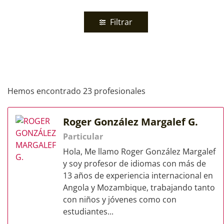
Filtrar
Hemos encontrado 23 profesionales
Roger González Margalef G.
Particular
Hola, Me llamo Roger González Margalef
y soy profesor de idiomas con más de
13 años de experiencia internacional en
Angola y Mozambique, trabajando tanto
con niños y jóvenes como con
estudiantes...