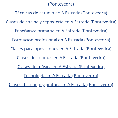
(Pontevedra)
Técnicas de estudio en A Estrada (Pontevedra)
Clases de cocina y repostería en A Estrada (Pontevedra)
Enseñanza primaria en A Estrada (Pontevedra)
Formacion profesional en A Estrada (Pontevedra)
Clases para oposiciones en A Estrada (Pontevedra)
Clases de idiomas en A Estrada (Pontevedra)
Clases de música en A Estrada (Pontevedra)
Tecnología en A Estrada (Pontevedra)
Clases de dibujo y pintura en A Estrada (Pontevedra)