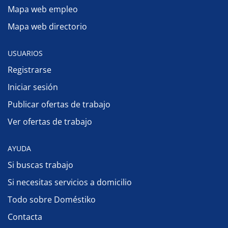
Mapa web empleo
Mapa web directorio
USUARIOS
Registrarse
Iniciar sesión
Publicar ofertas de trabajo
Ver ofertas de trabajo
AYUDA
Si buscas trabajo
Si necesitas servicios a domicilio
Todo sobre Doméstiko
Contacta