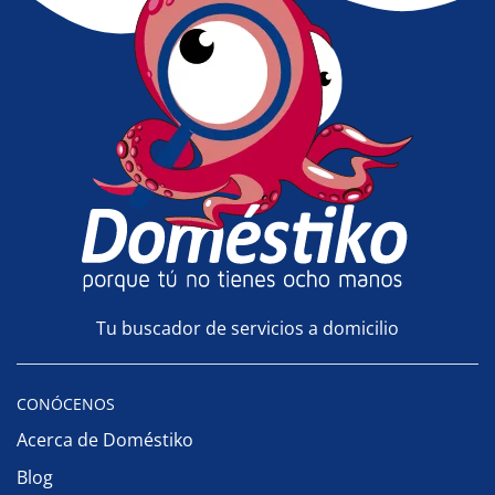
Tu buscador de servicios a domicilio
CONÓCENOS
Acerca de Doméstiko
Blog