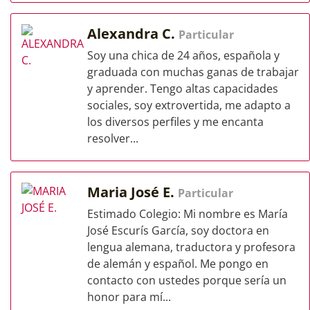
Alexandra C.
Particular
Soy una chica de 24 años, española y
graduada con muchas ganas de trabajar
y aprender. Tengo altas capacidades
sociales, soy extrovertida, me adapto a
los diversos perfiles y me encanta
resolver...
Maria José E.
Particular
Estimado Colegio: Mi nombre es María
José Escurís García, soy doctora en
lengua alemana, traductora y profesora
de alemán y español. Me pongo en
contacto con ustedes porque sería un
honor para mí...