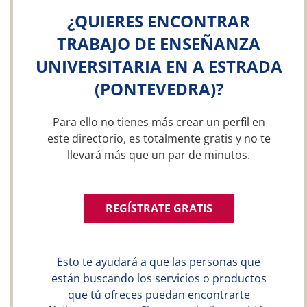
¿QUIERES ENCONTRAR
TRABAJO DE ENSEÑANZA
UNIVERSITARIA EN A ESTRADA
(PONTEVEDRA)?
Para ello no tienes más crear un perfil en
este directorio, es totalmente gratis y no te
llevará más que un par de minutos.
REGÍSTRATE GRATIS
Esto te ayudará a que las personas que
están buscando los servicios o productos
que tú ofreces puedan encontrarte