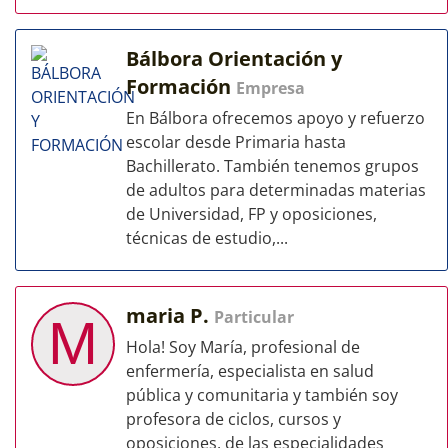
Bálbora Orientación y
Formación
Empresa
En Bálbora ofrecemos apoyo y refuerzo
escolar desde Primaria hasta
Bachillerato. También tenemos grupos
de adultos para determinadas materias
de Universidad, FP y oposiciones,
técnicas de estudio,...
maria P.
Particular
M
Hola! Soy María, profesional de
enfermería, especialista en salud
pública y comunitaria y también soy
profesora de ciclos, cursos y
oposiciones, de las especialidades