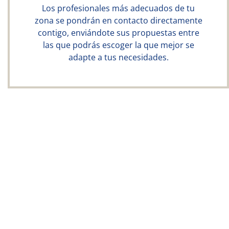
Los profesionales más adecuados de tu
zona se pondrán en contacto directamente
contigo, enviándote sus propuestas entre
las que podrás escoger la que mejor se
adapte a tus necesidades.