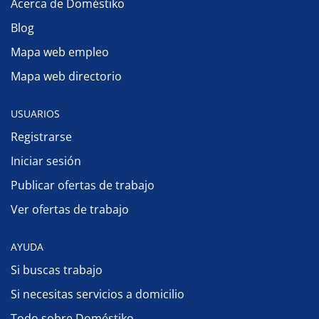
Acerca de Doméstiko
Blog
Mapa web empleo
Mapa web directorio
USUARIOS
Registrarse
Iniciar sesión
Publicar ofertas de trabajo
Ver ofertas de trabajo
AYUDA
Si buscas trabajo
Si necesitas servicios a domicilio
Todo sobre Doméstiko