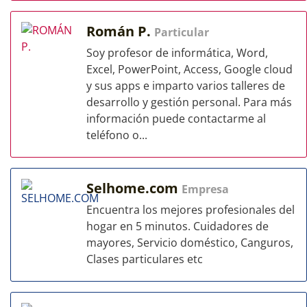
Román P.
Particular
Soy profesor de informática, Word,
Excel, PowerPoint, Access, Google cloud
y sus apps e imparto varios talleres de
desarrollo y gestión personal. Para más
información puede contactarme al
teléfono o...
Selhome.com
Empresa
Encuentra los mejores profesionales del
hogar en 5 minutos. Cuidadores de
mayores, Servicio doméstico, Canguros,
Clases particulares etc