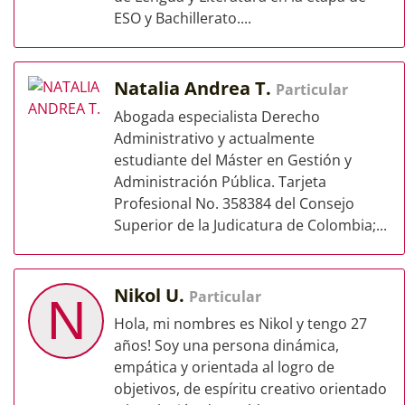
ESO y Bachillerato....
Natalia Andrea T.
Particular
Abogada especialista Derecho
Administrativo y actualmente
estudiante del Máster en Gestión y
Administración Pública. Tarjeta
Profesional No. 358384 del Consejo
Superior de la Judicatura de Colombia;...
Nikol U.
Particular
N
Hola, mi nombres es Nikol y tengo 27
años! Soy una persona dinámica,
empática y orientada al logro de
objetivos, de espíritu creativo orientado