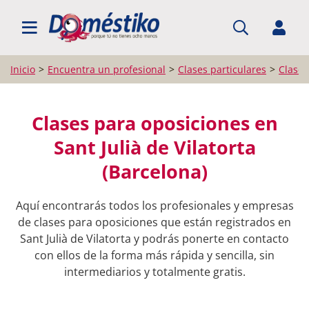
BUSCAR PROFESIONALES
Inicio
Encuentra un profesional
Clases particulares
Clases
Clases para oposiciones en
Sant Julià de Vilatorta
(Barcelona)
Aquí encontrarás todos los profesionales y empresas
de clases para oposiciones que están registrados en
Sant Julià de Vilatorta y podrás ponerte en contacto
con ellos de la forma más rápida y sencilla, sin
intermediarios y totalmente gratis.