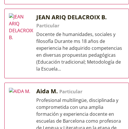
JEAN ARIQ DELACROIX B.
Particular
Docente de humanidades, sociales y
filosofía Durante ms 18 años de
experiencia he adquirido competencias
en diversas propuestas pedagógicas
(Educación tradicional; Metodología de
la Escuela...
Aida M.
Particular
Profesional multilingüe, disciplinada y
comprometida con una amplia
formación y experiencia docente en
escuelas de Barcelona como profesora
de Lengua y Literatura en la etapa de