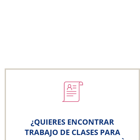
¿QUIERES ENCONTRAR
TRABAJO DE CLASES PARA