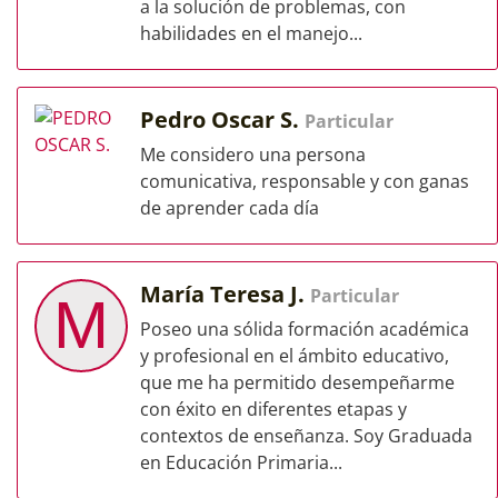
a la solución de problemas, con
habilidades en el manejo...
Pedro Oscar S.
Particular
Me considero una persona
comunicativa, responsable y con ganas
de aprender cada día
María Teresa J.
Particular
M
Poseo una sólida formación académica
y profesional en el ámbito educativo,
que me ha permitido desempeñarme
con éxito en diferentes etapas y
contextos de enseñanza. Soy Graduada
en Educación Primaria...