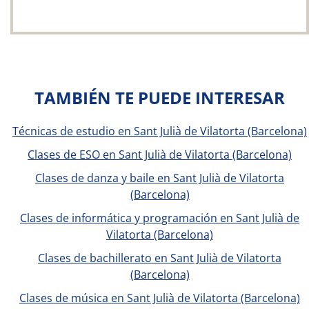
TAMBIÉN TE PUEDE INTERESAR
Técnicas de estudio en Sant Julià de Vilatorta (Barcelona)
Clases de ESO en Sant Julià de Vilatorta (Barcelona)
Clases de danza y baile en Sant Julià de Vilatorta
(Barcelona)
Clases de informática y programación en Sant Julià de
Vilatorta (Barcelona)
Clases de bachillerato en Sant Julià de Vilatorta
(Barcelona)
Clases de música en Sant Julià de Vilatorta (Barcelona)