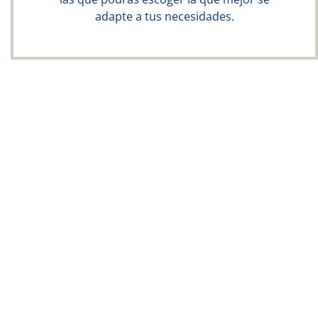
adapte a tus necesidades.