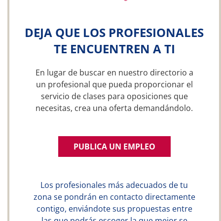
DEJA QUE LOS PROFESIONALES
TE ENCUENTREN A TI
En lugar de buscar en nuestro directorio a
un profesional que pueda proporcionar el
servicio de clases para oposiciones que
necesitas, crea una oferta demandándolo.
PUBLICA UN EMPLEO
Los profesionales más adecuados de tu
zona se pondrán en contacto directamente
contigo, enviándote sus propuestas entre
las que podrás escoger la que mejor se