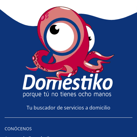
Tu buscador de servicios a domicilio
CONÓCENOS