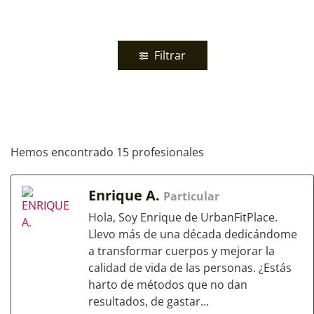
Filtrar
Hemos encontrado 15 profesionales
Enrique A.
Particular
Hola, Soy Enrique de UrbanFitPlace.
Llevo más de una década dedicándome
a transformar cuerpos y mejorar la
calidad de vida de las personas. ¿Estás
harto de métodos que no dan
resultados, de gastar...