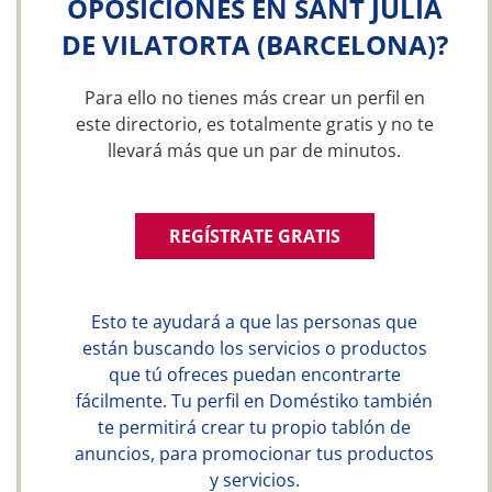
OPOSICIONES EN SANT JULIÀ
DE VILATORTA (BARCELONA)?
Para ello no tienes más crear un perfil en
este directorio, es totalmente gratis y no te
llevará más que un par de minutos.
REGÍSTRATE GRATIS
Esto te ayudará a que las personas que
están buscando los servicios o productos
que tú ofreces puedan encontrarte
fácilmente. Tu perfil en Doméstiko también
te permitirá crear tu propio tablón de
anuncios, para promocionar tus productos
y servicios.