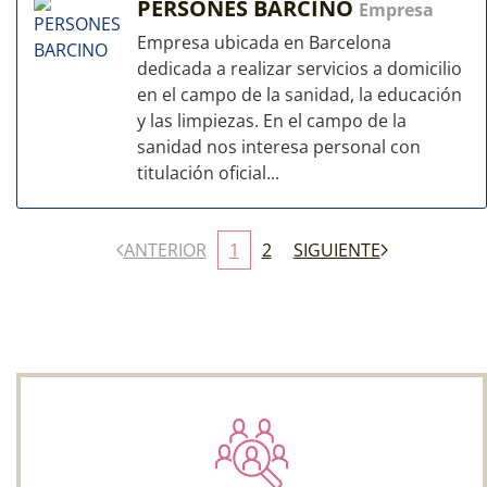
PERSONES BARCINO
Empresa
Empresa ubicada en Barcelona
dedicada a realizar servicios a domicilio
en el campo de la sanidad, la educación
y las limpiezas. En el campo de la
sanidad nos interesa personal con
titulación oficial...
ANTERIOR
1
2
SIGUIENTE