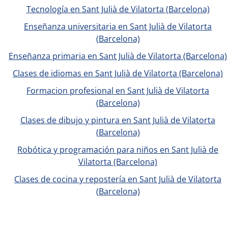
Tecnología en Sant Julià de Vilatorta (Barcelona)
Enseñanza universitaria en Sant Julià de Vilatorta
(Barcelona)
Enseñanza primaria en Sant Julià de Vilatorta (Barcelona)
Clases de idiomas en Sant Julià de Vilatorta (Barcelona)
Formacion profesional en Sant Julià de Vilatorta
(Barcelona)
Clases de dibujo y pintura en Sant Julià de Vilatorta
(Barcelona)
Robótica y programación para niños en Sant Julià de
Vilatorta (Barcelona)
Clases de cocina y repostería en Sant Julià de Vilatorta
(Barcelona)