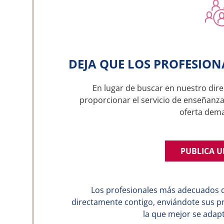
DEJA QUE LOS PROFESION
En lugar de buscar en nuestro dire
proporcionar el servicio de enseñanza 
oferta dem
PUBLICA 
Los profesionales más adecuados 
directamente contigo, enviándote sus p
la que mejor se adapt