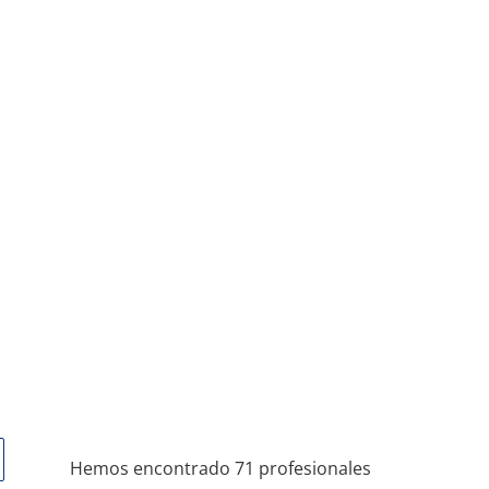
Hemos encontrado 71 profesionales