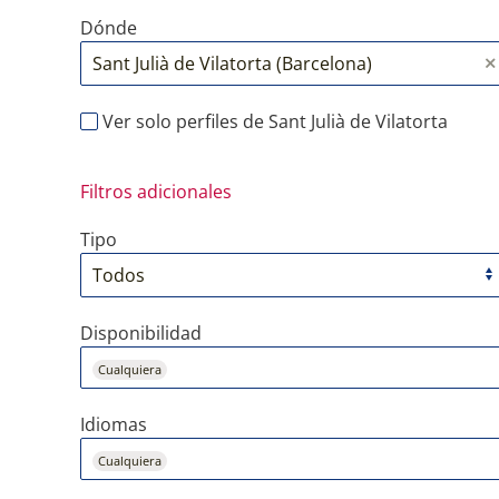
Dónde
Ver solo perfiles de Sant Julià de Vilatorta
Filtros adicionales
Tipo
Disponibilidad
Cualquiera
Idiomas
Cualquiera