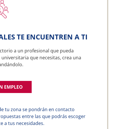
ALES TE ENCUENTREN A TI
ctorio a un profesional que pueda
universitaria que necesitas, crea una
andándolo.
UN EMPLEO
de tu zona se pondrán en contacto
ropuestas entre las que podrás escoger
e a tus necesidades.