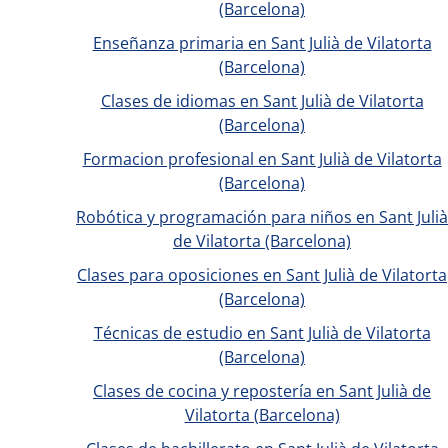
(Barcelona)
Enseñanza primaria en Sant Julià de Vilatorta
(Barcelona)
Clases de idiomas en Sant Julià de Vilatorta
(Barcelona)
Formacion profesional en Sant Julià de Vilatorta
(Barcelona)
Robótica y programación para niños en Sant Julià
de Vilatorta (Barcelona)
Clases para oposiciones en Sant Julià de Vilatorta
(Barcelona)
Técnicas de estudio en Sant Julià de Vilatorta
(Barcelona)
Clases de cocina y repostería en Sant Julià de
Vilatorta (Barcelona)