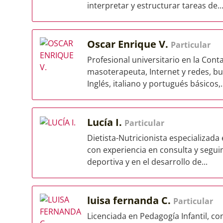
interpretar y estructurar tareas de..
Oscar Enrique V.
Particular
Profesional universitario en la Con
masoterapeuta, Internet y redes, bu
Inglés, italiano y portugués básicos,..
Lucía I.
Particular
Dietista-Nutricionista especializada
con experiencia en consulta y seguim
deportiva y en el desarrollo de...
luisa fernanda C.
Particular
Licenciada en Pedagogía Infantil, c