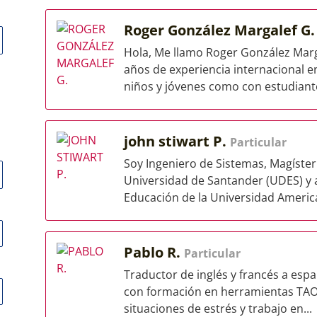
Roger González Margalef G
Hola, Me llamo Roger González Marg
años de experiencia internacional 
niños y jóvenes como con estudiante
john stiwart P.
Particular
Soy Ingeniero de Sistemas, Magíster
Universidad de Santander (UDES) y
Educación de la Universidad Americ
Pablo R.
Particular
Traductor de inglés y francés a españ
con formación en herramientas TAO
situaciones de estrés y trabajo en...