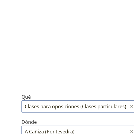
Qué
Dónde