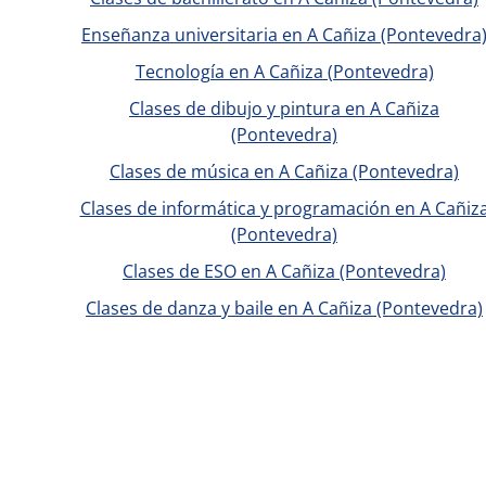
Enseñanza universitaria en A Cañiza (Pontevedra
Tecnología en A Cañiza (Pontevedra)
Clases de dibujo y pintura en A Cañiza
(Pontevedra)
Clases de música en A Cañiza (Pontevedra)
Clases de informática y programación en A Cañiz
(Pontevedra)
Clases de ESO en A Cañiza (Pontevedra)
Clases de danza y baile en A Cañiza (Pontevedra)