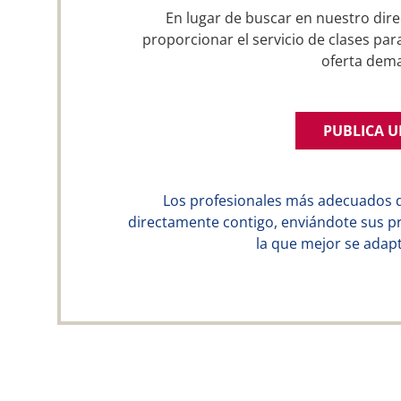
En lugar de buscar en nuestro dire
proporcionar el servicio de clases par
oferta dem
PUBLICA 
Los profesionales más adecuados 
directamente contigo, enviándote sus p
la que mejor se adapt