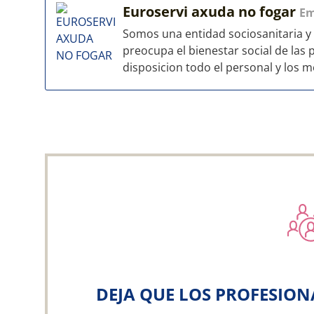
Euroservi axuda no fogar
Em
Somos una entidad sociosanitaria y 
preocupa el bienestar social de las
disposicion todo el personal y los me
DEJA QUE LOS PROFESION