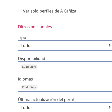
Ver solo perfiles de A Cañiza
Filtros adicionales
Tipo
Disponibilidad
Cualquiera
Idiomas
Cualquiera
Última actualización del perfil