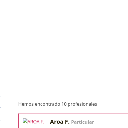
Hemos encontrado 10 profesionales
Aroa F.
Particular