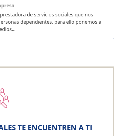
presa
prestadora de servicios sociales que nos
 personas dependientes, para ello ponemos a
dios...
ALES TE ENCUENTREN A TI