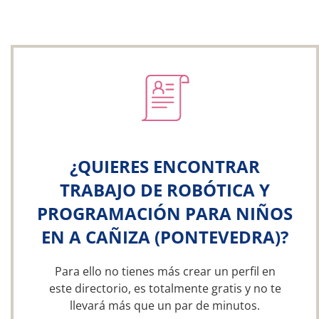
¿QUIERES ENCONTRAR
TRABAJO DE ROBÓTICA Y
PROGRAMACIÓN PARA NIÑOS
EN A CAÑIZA (PONTEVEDRA)?
Para ello no tienes más crear un perfil en
este directorio, es totalmente gratis y no te
llevará más que un par de minutos.