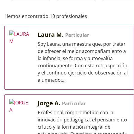
Hemos encontrado 10 profesionales
Laura M.
Particular
Soy Laura, una maestra que, por tratar
de ofrecer el mejor acompañamiento a
la infancia, se forma y autoevalúa
continuamente. Con esta retrospección
y el continuo ejercicio de observación al
alumnado,...
Jorge A.
Particular
Profesional comprometido con la
innovación pedagógica, el pensamiento
crítico y la formación integral del