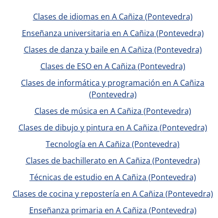
Clases de idiomas en A Cañiza (Pontevedra)
Enseñanza universitaria en A Cañiza (Pontevedra)
Clases de danza y baile en A Cañiza (Pontevedra)
Clases de ESO en A Cañiza (Pontevedra)
Clases de informática y programación en A Cañiza
(Pontevedra)
Clases de música en A Cañiza (Pontevedra)
Clases de dibujo y pintura en A Cañiza (Pontevedra)
Tecnología en A Cañiza (Pontevedra)
Clases de bachillerato en A Cañiza (Pontevedra)
Técnicas de estudio en A Cañiza (Pontevedra)
Clases de cocina y repostería en A Cañiza (Pontevedra)
Enseñanza primaria en A Cañiza (Pontevedra)