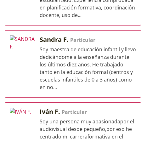
estudiantado. Experiencia comprobada
en planificación formativa, coordinación
docente, uso de...
Sandra F.
Particular
Soy maestra de educación infantil y llevo
dedicándome a la enseñanza durante
los últimos diez años. He trabajado
tanto en la educación formal (centros y
escuelas infantiles de 0 a 3 años) como
en no...
Iván F.
Particular
Soy una persona muy apasionadapor el
audiovisual desde pequeño,por eso he
centrado mi carreraformativa en el