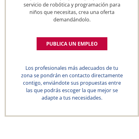
servicio de robótica y programación para
niños que necesitas, crea una oferta
demandándolo.
PUBLICA UN EMPLEO
Los profesionales más adecuados de tu
zona se pondrán en contacto directamente
contigo, enviándote sus propuestas entre
las que podrás escoger la que mejor se
adapte a tus necesidades.