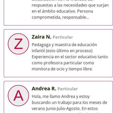
respuestas a las necesidades que surjan
en el ámbito educativo. Persona
comprometida, responsable...
Zaira N.
Particular
Z
Pedagoga y maestra de educación
infantil (esto último en proceso)
Experiencia en el sector educativo tanto
como profesora particular como
monitora de ocio y tiempo libre.
Andrea R.
Particular
A
Hola, me llamo Andrea y estoy
buscando un trabajo para los meses de
verano Junio-Julio-Agosto. En estos