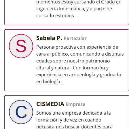
momentos estoy cursando el Grado en
Ingeniería Informática, y a parte he
cursado estudios...
Sabela P.
Particular
S
Persona proactiva con experiencia de
cara al público, comunicando a distintas
edades sobre nuestro patrimonio
cltural y natural. Con formación y
experiencia en arqueología y graduada
en biología....
CISMEDIA
Empresa
C
Somos una empresa dedicada a la
formación y de vez en cuando
necesitamos buscar docentes para