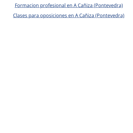
Formacion profesional en A Cañiza (Pontevedra)
Clases para oposiciones en A Cañiza (Pontevedra)