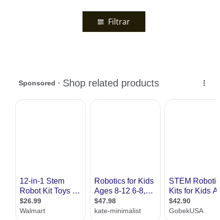
Filtrar