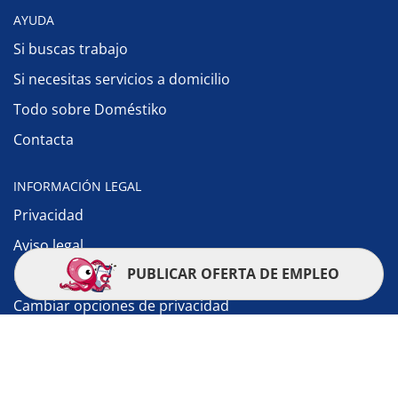
AYUDA
Si buscas trabajo
Si necesitas servicios a domicilio
Todo sobre Doméstiko
Contacta
INFORMACIÓN LEGAL
Privacidad
Aviso legal
PUBLICAR OFERTA DE EMPLEO
Política de cookies
Cambiar opciones de privacidad