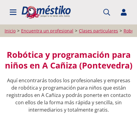
BUSCAR PROFESIONALES
Inicio
Encuentra un profesional
Clases particulares
Robóti
Robótica y programación para
niños en A Cañiza (Pontevedra)
Aquí encontrarás todos los profesionales y empresas
de robótica y programación para niños que están
registrados en A Cañiza y podrás ponerte en contacto
con ellos de la forma más rápida y sencilla, sin
intermediarios y totalmente gratis.