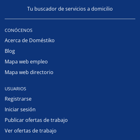
Tu buscador de servicios a domicilio
CONÓCENOS
Acerca de Doméstiko
Blog
Mapa web empleo
Mapa web directorio
USUARIOS
Registrarse
Iniciar sesión
Publicar ofertas de trabajo
Ver ofertas de trabajo