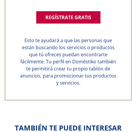
REGÍSTRATE GRATIS
Esto te ayudará a que las personas que
están buscando los servicios o productos
que tú ofreces puedan encontrarte
fácilmente. Tu perfil en Doméstiko también
te permitirá crear tu propio tablón de
anuncios, para promocionar tus productos
y servicios.
TAMBIÉN TE PUEDE INTERESAR