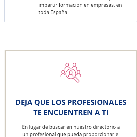
impartir formación en empresas, en
toda España
DEJA QUE LOS PROFESIONALES
TE ENCUENTREN A TI
En lugar de buscar en nuestro directorio a
un profesional que pueda proporcionar el