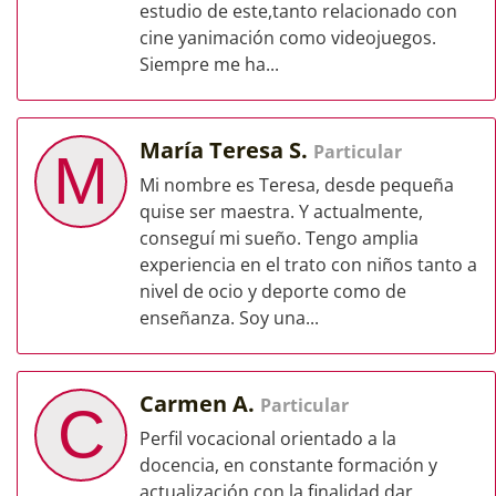
estudio de este,tanto relacionado con
cine yanimación como videojuegos.
Siempre me ha...
María Teresa S.
Particular
M
Mi nombre es Teresa, desde pequeña
quise ser maestra. Y actualmente,
conseguí mi sueño. Tengo amplia
experiencia en el trato con niños tanto a
nivel de ocio y deporte como de
enseñanza. Soy una...
Carmen A.
Particular
C
Perfil vocacional orientado a la
docencia, en constante formación y
actualización con la finalidad dar