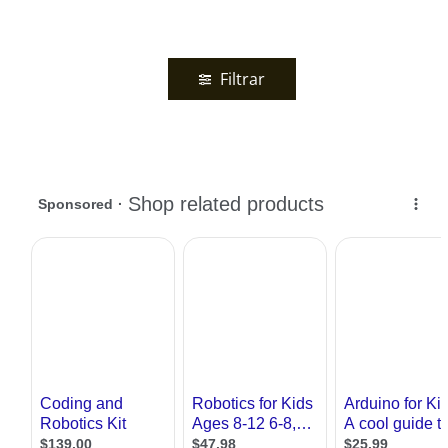
Filtrar