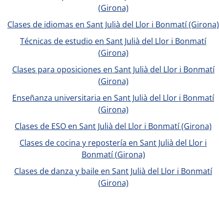
(Girona)
Clases de idiomas en Sant Julià del Llor i Bonmatí (Girona)
Técnicas de estudio en Sant Julià del Llor i Bonmatí
(Girona)
Clases para oposiciones en Sant Julià del Llor i Bonmatí
(Girona)
Enseñanza universitaria en Sant Julià del Llor i Bonmatí
(Girona)
Clases de ESO en Sant Julià del Llor i Bonmatí (Girona)
Clases de cocina y repostería en Sant Julià del Llor i
Bonmatí (Girona)
Clases de danza y baile en Sant Julià del Llor i Bonmatí
(Girona)