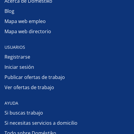
Acerca de Doméstiko
Blog
Mapa web empleo
Mapa web directorio
USUARIOS
Registrarse
Iniciar sesión
Publicar ofertas de trabajo
Ver ofertas de trabajo
AYUDA
Si buscas trabajo
Si necesitas servicios a domicilio
Todo sobre Doméstiko