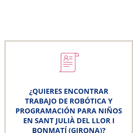
¿QUIERES ENCONTRAR
TRABAJO DE ROBÓTICA Y
PROGRAMACIÓN PARA NIÑOS
EN SANT JULIÀ DEL LLOR I
BONMATÍ (GIRONA)?