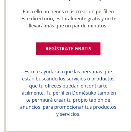
Para ello no tienes más crear un perfil en
este directorio, es totalmente gratis y no te
llevará más que un par de minutos.
REGÍSTRATE GRATIS
Esto te ayudará a que las personas que
están buscando los servicios o productos
que tú ofreces puedan encontrarte
fácilmente. Tu perfil en Doméstiko también
te permitirá crear tu propio tablón de
anuncios, para promocionar tus productos
y servicios.