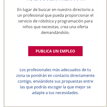
En lugar de buscar en nuestro directorio a
un profesional que pueda proporcionar el
servicio de robótica y programación para
niños que necesitas, crea una oferta
demandándolo.
PUBLICA UN EMPLEO
Los profesionales más adecuados de tu
zona se pondrán en contacto directamente
contigo, enviándote sus propuestas entre
las que podrás escoger la que mejor se
adapte a tus necesidades.