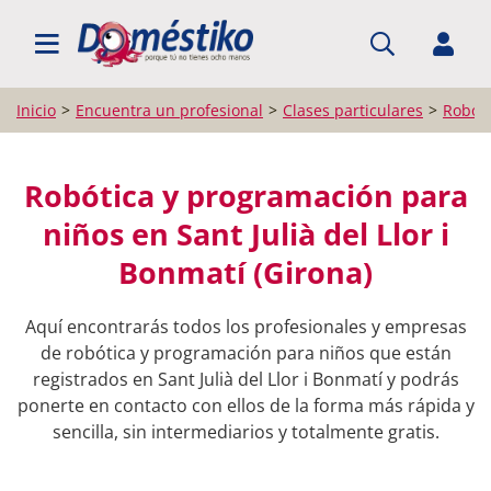
BUSCAR PROFESIONALES
Inicio
Encuentra un profesional
Clases particulares
Robóti
Robótica y programación para
niños en Sant Julià del Llor i
Bonmatí (Girona)
Aquí encontrarás todos los profesionales y empresas
de robótica y programación para niños que están
registrados en Sant Julià del Llor i Bonmatí y podrás
ponerte en contacto con ellos de la forma más rápida y
sencilla, sin intermediarios y totalmente gratis.