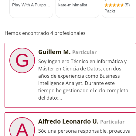
Hemos encontrado 4 profesionales
Guillem M.
Particular
G
Soy Ingeniero Técnico en Informática y
Máster en Ciencia de Datos, con dos
años de experiencia como Business
Intelligence Analyst. Durante este
tiempo he gestionado el ciclo completo
del dato:...
Alfredo Leonardo U.
Particular
A
Sóc una persona responsable, proactiva