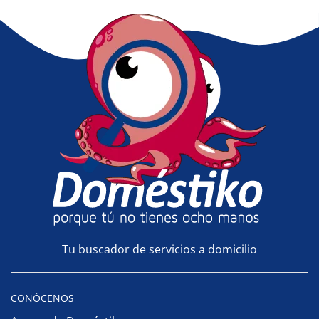
Tu buscador de servicios a domicilio
CONÓCENOS