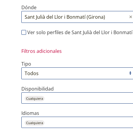
Dónde
Ver solo perfiles de Sant Julià del Llor i Bonmatí
Filtros adicionales
Tipo
Disponibilidad
Cualquiera
Idiomas
Cualquiera