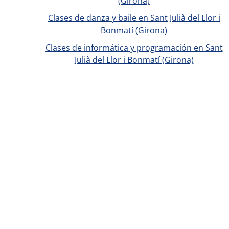
(Girona)
Clases de danza y baile en Sant Julià del Llor i
Bonmatí (Girona)
Clases de informática y programación en Sant
Julià del Llor i Bonmatí (Girona)