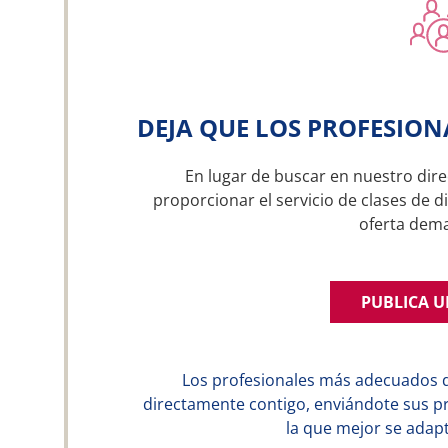
DEJA QUE LOS PROFESION
En lugar de buscar en nuestro dire
proporcionar el servicio de clases de d
oferta dem
PUBLICA 
Los profesionales más adecuados 
directamente contigo, enviándote sus p
la que mejor se adapt