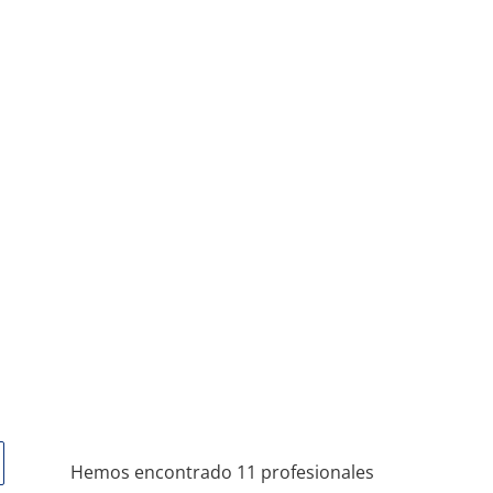
Hemos encontrado 11 profesionales