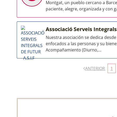
Montgat, un pueblo cercano a Barce
paciente, alegre, organizada y con g
Associació Serveis Integrals
Nuestra asociación se dedica desde h
enfocados a las personas y su bienes
Acompañamiento (Diurno,...
ANTERIOR
1